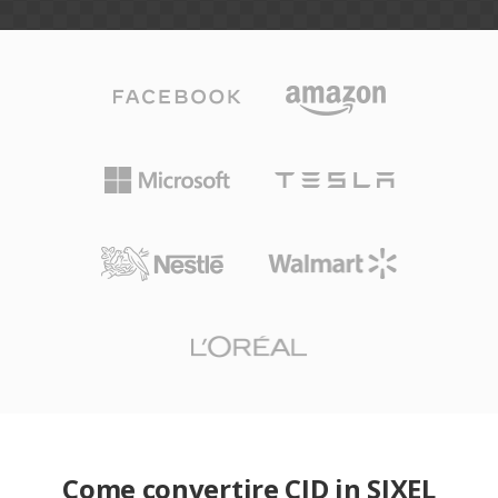
Come convertire CID in SIXEL