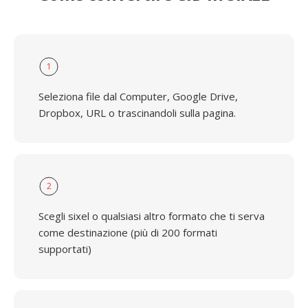
1
Seleziona file dal Computer, Google Drive,
Dropbox, URL o trascinandoli sulla pagina.
2
Scegli sixel o qualsiasi altro formato che ti serva
come destinazione (più di 200 formati
supportati)