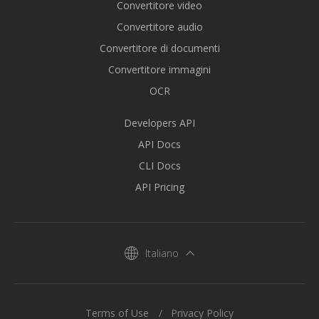
Convertitore video
Convertitore audio
Convertitore di documenti
Convertitore immagini
OCR
Developers API
API Docs
CLI Docs
API Pricing
Italiano
Terms of Use
Privacy Policy