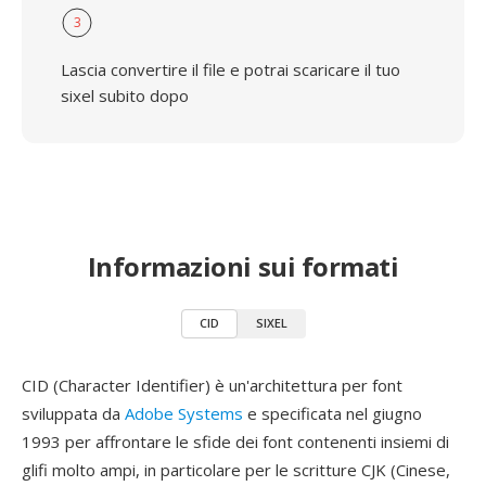
3
Lascia convertire il file e potrai scaricare il tuo
sixel subito dopo
Informazioni sui formati
CID
SIXEL
CID (Character Identifier) è un'architettura per font
sviluppata da
Adobe Systems
e specificata nel giugno
1993 per affrontare le sfide dei font contenenti insiemi di
glifi molto ampi, in particolare per le scritture CJK (Cinese,