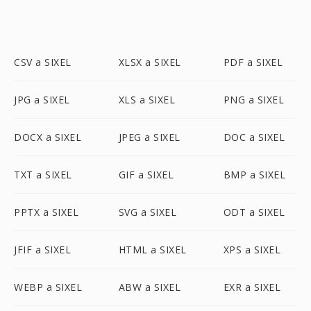
CSV a SIXEL
XLSX a SIXEL
PDF a SIXEL
JPG a SIXEL
XLS a SIXEL
PNG a SIXEL
DOCX a SIXEL
JPEG a SIXEL
DOC a SIXEL
TXT a SIXEL
GIF a SIXEL
BMP a SIXEL
PPTX a SIXEL
SVG a SIXEL
ODT a SIXEL
JFIF a SIXEL
HTML a SIXEL
XPS a SIXEL
WEBP a SIXEL
ABW a SIXEL
EXR a SIXEL