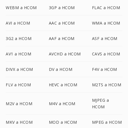
WEBM a HCOM
3GP a HCOM
FLAC a HCOM
AVI a HCOM
AAC a HCOM
WMA a HCOM
3G2 a HCOM
AAF a HCOM
ASF a HCOM
AV1 a HCOM
AVCHD a HCOM
CAVS a HCOM
DIVX a HCOM
DV a HCOM
F4V a HCOM
FLV a HCOM
HEVC a HCOM
M2TS a HCOM
MJPEG a
M2V a HCOM
M4V a HCOM
HCOM
MKV a HCOM
MOD a HCOM
MPEG a HCOM