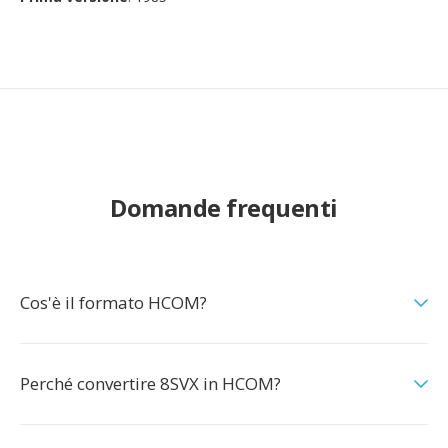
Domande frequenti
Cos'è il formato HCOM?
Perché convertire 8SVX in HCOM?