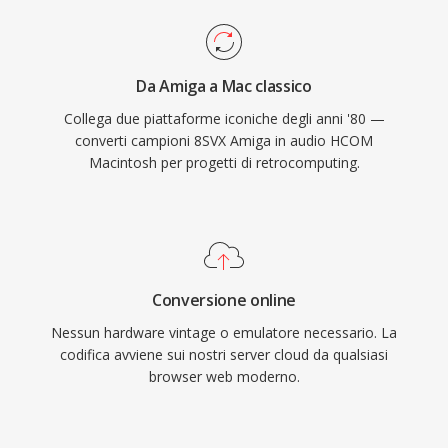
Da Amiga a Mac classico
Collega due piattaforme iconiche degli anni '80 —
converti campioni 8SVX Amiga in audio HCOM
Macintosh per progetti di retrocomputing.
Conversione online
Nessun hardware vintage o emulatore necessario. La
codifica avviene sui nostri server cloud da qualsiasi
browser web moderno.