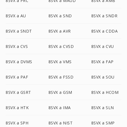
8SVX a PRC
8SVX a MAUD
8SVX a AMB
8SVX a AU
8SVX a SND
8SVX a SNDR
8SVX a SNDT
8SVX a AVR
8SVX a CDDA
8SVX a CVS
8SVX a CVSD
8SVX a CVU
8SVX a DVMS
8SVX a VMS
8SVX a FAP
8SVX a PAF
8SVX a FSSD
8SVX a SOU
8SVX a GSRT
8SVX a GSM
8SVX a HCOM
8SVX a HTK
8SVX a IMA
8SVX a SLN
8SVX a SPH
8SVX a NIST
8SVX a SMP