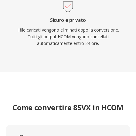
Sicuro e privato
I file caricati vengono eliminati dopo la conversione.
Tutti gli output HCOM vengono cancellati
automaticamente entro 24 ore.
Come convertire 8SVX in HCOM