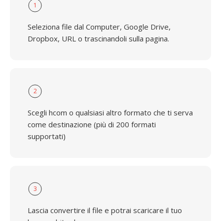
1
Seleziona file dal Computer, Google Drive,
Dropbox, URL o trascinandoli sulla pagina.
2
Scegli hcom o qualsiasi altro formato che ti serva
come destinazione (più di 200 formati
supportati)
3
Lascia convertire il file e potrai scaricare il tuo