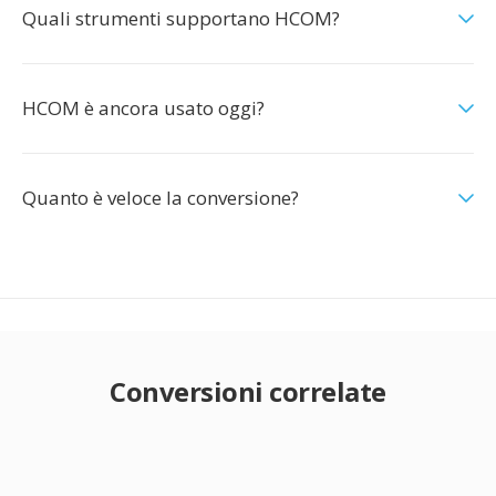
Quali strumenti supportano HCOM?
HCOM è ancora usato oggi?
Quanto è veloce la conversione?
Conversioni correlate