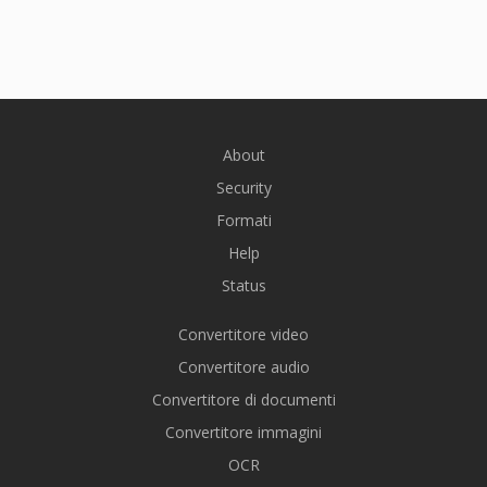
About
Security
Formati
Help
Status
Convertitore video
Convertitore audio
Convertitore di documenti
Convertitore immagini
OCR