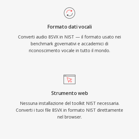
Formato dati vocali
Converti audio 8SVX in NIST — il formato usato nei
benchmark governativi e accademici di
riconoscimento vocale in tutto il mondo.
Strumento web
Nessuna installazione del toolkit NIST necessaria.
Converti i tuoi file 8SVX in formato NIST direttamente
nel browser.