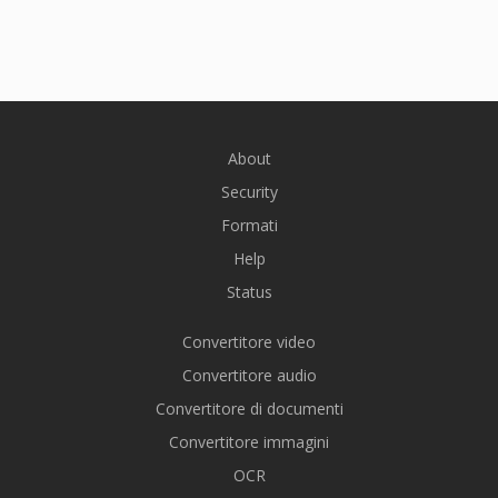
About
Security
Formati
Help
Status
Convertitore video
Convertitore audio
Convertitore di documenti
Convertitore immagini
OCR