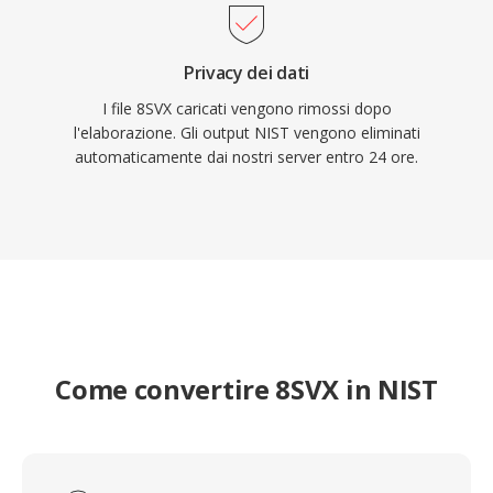
Privacy dei dati
I file 8SVX caricati vengono rimossi dopo
l'elaborazione. Gli output NIST vengono eliminati
automaticamente dai nostri server entro 24 ore.
Come convertire 8SVX in NIST