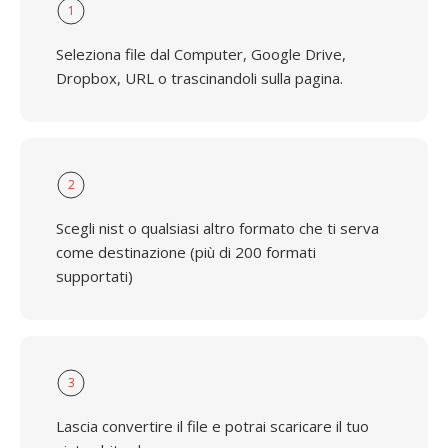
1
Seleziona file dal Computer, Google Drive,
Dropbox, URL o trascinandoli sulla pagina.
2
Scegli nist o qualsiasi altro formato che ti serva
come destinazione (più di 200 formati
supportati)
3
Lascia convertire il file e potrai scaricare il tuo