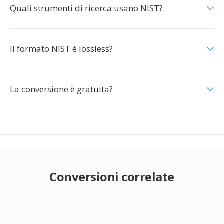
Quali strumenti di ricerca usano NIST?
Il formato NIST è lossless?
La conversione è gratuita?
Conversioni correlate