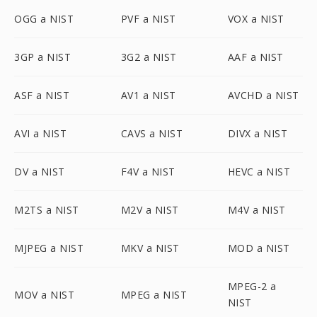
OGG a NIST
PVF a NIST
VOX a NIST
3GP a NIST
3G2 a NIST
AAF a NIST
ASF a NIST
AV1 a NIST
AVCHD a NIST
AVI a NIST
CAVS a NIST
DIVX a NIST
DV a NIST
F4V a NIST
HEVC a NIST
M2TS a NIST
M2V a NIST
M4V a NIST
MJPEG a NIST
MKV a NIST
MOD a NIST
MPEG-2 a
MOV a NIST
MPEG a NIST
NIST