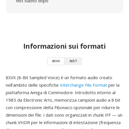
nist subito dopo
Informazioni sui formati
8SVX
NIST
8SVX (8-Bit Sampled Voice) è un formato audio creato
nell'ambito delle specifiche
Interchange File Format
per la
piattaforma Amiga di Commodore. Introdotto intorno al
1985 da Electronic Arts, memorizza campioni audio a 8 bit
con compressione delta Fibonacci opzionale per ridurre le
dimensioni dei file. I dati sono organizzati in chunk IFF — un
chunk VHDR per le informazioni di intestazione (frequenza