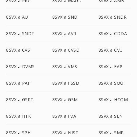
8SVX a PRC
8SVX a MAUD
8SVX a AMB
8SVX a AU
8SVX a SND
8SVX a SNDR
8SVX a SNDT
8SVX a AVR
8SVX a CDDA
8SVX a CVS
8SVX a CVSD
8SVX a CVU
8SVX a DVMS
8SVX a VMS
8SVX a FAP
8SVX a PAF
8SVX a FSSD
8SVX a SOU
8SVX a GSRT
8SVX a GSM
8SVX a HCOM
8SVX a HTK
8SVX a IMA
8SVX a SLN
8SVX a SPH
8SVX a NIST
8SVX a SMP