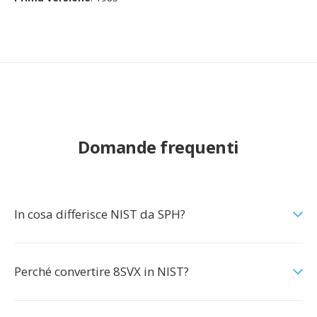
Domande frequenti
In cosa differisce NIST da SPH?
Perché convertire 8SVX in NIST?