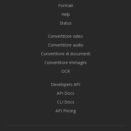
Formati
Help
Status
Convertitore video
Convertitore audio
Convertitore di documenti
Convertitore immagini
OCR
Developers API
API Docs
CLI Docs
API Pricing