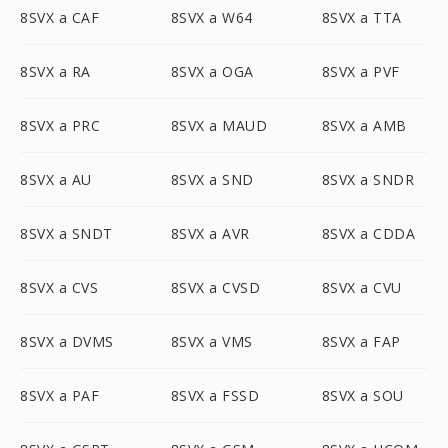
8SVX a CAF
8SVX a W64
8SVX a TTA
8SVX a RA
8SVX a OGA
8SVX a PVF
8SVX a PRC
8SVX a MAUD
8SVX a AMB
8SVX a AU
8SVX a SND
8SVX a SNDR
8SVX a SNDT
8SVX a AVR
8SVX a CDDA
8SVX a CVS
8SVX a CVSD
8SVX a CVU
8SVX a DVMS
8SVX a VMS
8SVX a FAP
8SVX a PAF
8SVX a FSSD
8SVX a SOU