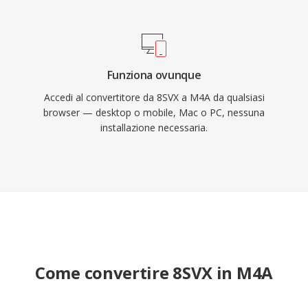
Funziona ovunque
Accedi al convertitore da 8SVX a M4A da qualsiasi
browser — desktop o mobile, Mac o PC, nessuna
installazione necessaria.
Come convertire 8SVX in M4A