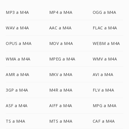
MP3 a M4A
MP4 a M4A
OGG a M4A
WAV a M4A
AAC a M4A
FLAC a M4A
OPUS a M4A
MOV a M4A
WEBM a M4A
WMA a M4A
MPEG a M4A
WMV a M4A
AMR a M4A
MKV a M4A
AVI a M4A
3GP a M4A
M4R a M4A
FLV a M4A
ASF a M4A
AIFF a M4A
MPG a M4A
TS a M4A
MTS a M4A
CAF a M4A