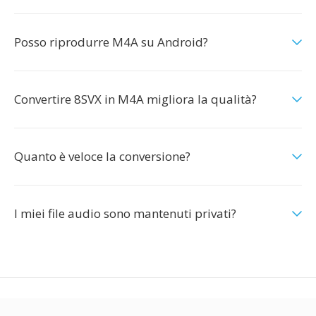
Posso riprodurre M4A su Android?
Convertire 8SVX in M4A migliora la qualità?
Quanto è veloce la conversione?
I miei file audio sono mantenuti privati?