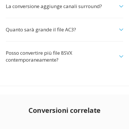
La conversione aggiunge canali surround?
Quanto sarà grande il file AC3?
Posso convertire più file 8SVX
contemporaneamente?
Conversioni correlate