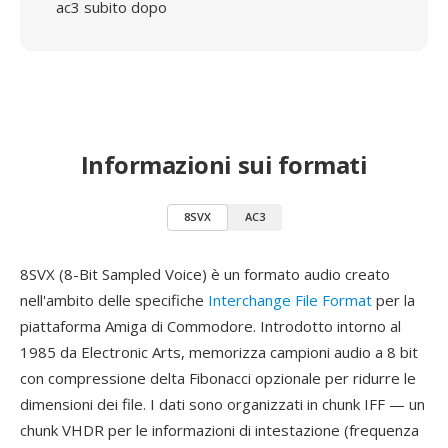
ac3 subito dopo
Informazioni sui formati
8SVX
AC3
8SVX (8-Bit Sampled Voice) è un formato audio creato
nell'ambito delle specifiche
Interchange File Format
per la
piattaforma Amiga di Commodore. Introdotto intorno al
1985 da Electronic Arts, memorizza campioni audio a 8 bit
con compressione delta Fibonacci opzionale per ridurre le
dimensioni dei file. I dati sono organizzati in chunk IFF — un
chunk VHDR per le informazioni di intestazione (frequenza