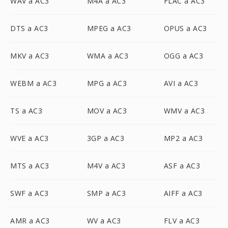
WAV a AC3
M4A a AC3
FLAC a AC3
DTS a AC3
MPEG a AC3
OPUS a AC3
MKV a AC3
WMA a AC3
OGG a AC3
WEBM a AC3
MPG a AC3
AVI a AC3
TS a AC3
MOV a AC3
WMV a AC3
WVE a AC3
3GP a AC3
MP2 a AC3
MTS a AC3
M4V a AC3
ASF a AC3
SWF a AC3
SMP a AC3
AIFF a AC3
AMR a AC3
WV a AC3
FLV a AC3