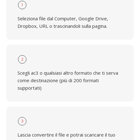
1
Seleziona file dal Computer, Google Drive,
Dropbox, URL o trascinandoli sulla pagina.
2
Scegli ac3 o qualsiasi altro formato che ti serva
come destinazione (più di 200 formati
supportati)
3
Lascia convertire il file e potrai scaricare il tuo