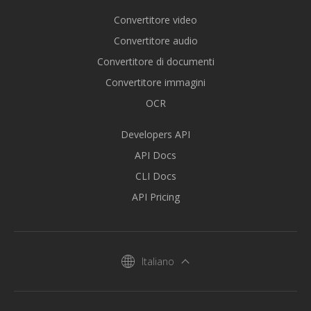
Convertitore video
Convertitore audio
Convertitore di documenti
Convertitore immagini
OCR
Developers API
API Docs
CLI Docs
API Pricing
Italiano