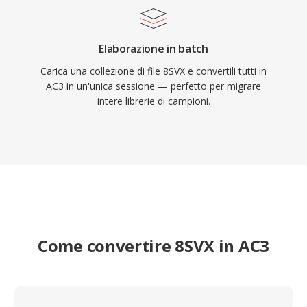
Elaborazione in batch
Carica una collezione di file 8SVX e convertili tutti in
AC3 in un'unica sessione — perfetto per migrare
intere librerie di campioni.
Come convertire 8SVX in AC3