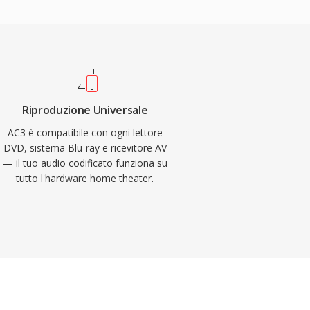
Riproduzione Universale
AC3 è compatibile con ogni lettore
DVD, sistema Blu-ray e ricevitore AV
— il tuo audio codificato funziona su
tutto l'hardware home theater.