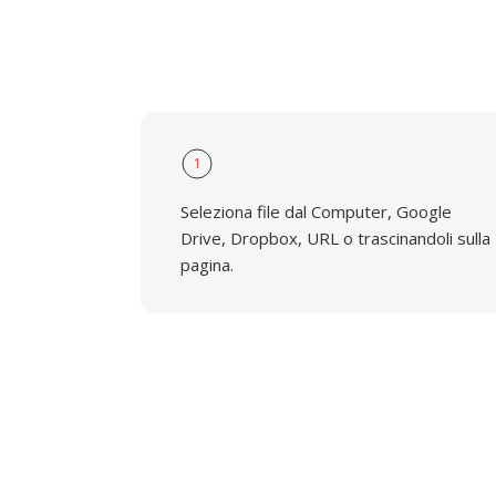
1
Seleziona file dal Computer, Google
Drive, Dropbox, URL o trascinandoli sulla
pagina.