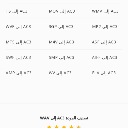
WMV إلى AC3
MOV إلى AC3
TS إلى AC3
MP2 إلى AC3
3GP إلى AC3
WVE إلى AC3
ASF إلى AC3
M4V إلى AC3
MTS إلى AC3
AIFF إلى AC3
SMP إلى AC3
SWF إلى AC3
FLV إلى AC3
WV إلى AC3
AMR إلى AC3
WAV إلى AC3 تصنيف الجودة