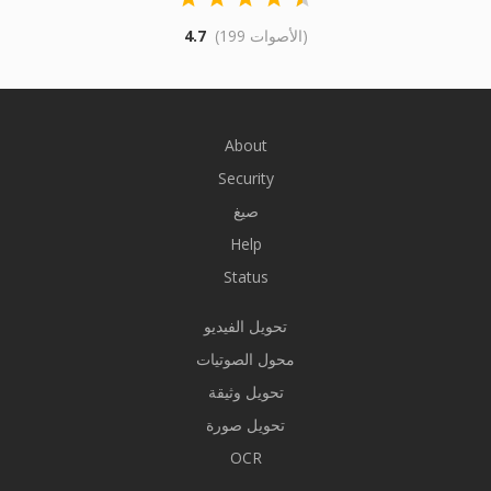
(199 الأصوات)
4.7
About
Security
صيغ
Help
Status
تحويل الفيديو
محول الصوتيات
تحويل وثيقة
تحويل صورة
OCR