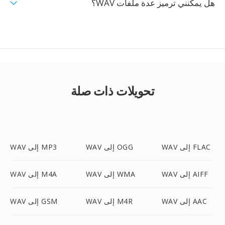
هل يمكنني ترميز عدة ملفات WAV؟
تحويلات ذات صلة
WAV إلى FLAC
WAV إلى OGG
WAV إلى MP3
WAV إلى AIFF
WAV إلى WMA
WAV إلى M4A
WAV إلى AAC
WAV إلى M4R
WAV إلى GSM