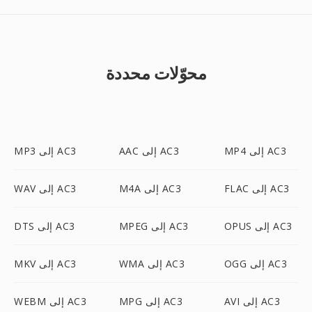
محوّلات محددة
MP4 إلى AC3
AAC إلى AC3
MP3 إلى AC3
FLAC إلى AC3
M4A إلى AC3
WAV إلى AC3
OPUS إلى AC3
MPEG إلى AC3
DTS إلى AC3
OGG إلى AC3
WMA إلى AC3
MKV إلى AC3
AVI إلى AC3
MPG إلى AC3
WEBM إلى AC3