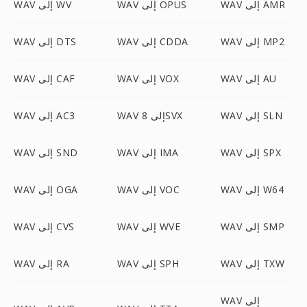
WAV إلى AMR
WAV إلى OPUS
WAV إلى WV
WAV إلى MP2
WAV إلى CDDA
WAV إلى DTS
WAV إلى AU
WAV إلى VOX
WAV إلى CAF
WAV إلى SLN
WAV إلى 8SVX
WAV إلى AC3
WAV إلى SPX
WAV إلى IMA
WAV إلى SND
WAV إلى W64
WAV إلى VOC
WAV إلى OGA
WAV إلى SMP
WAV إلى WVE
WAV إلى CVS
WAV إلى TXW
WAV إلى SPH
WAV إلى RA
WAV إلى