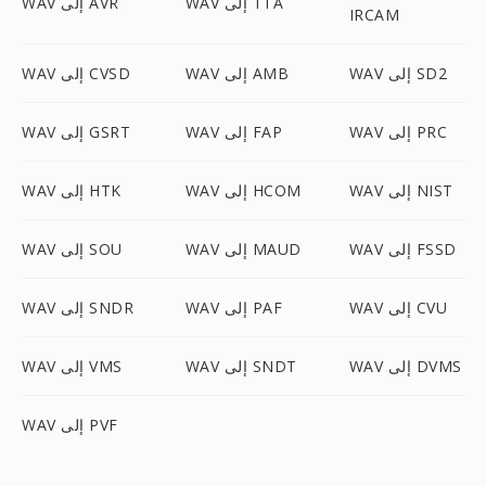
WAV إلى TTA
WAV إلى AVR
IRCAM
WAV إلى SD2
WAV إلى AMB
WAV إلى CVSD
WAV إلى PRC
WAV إلى FAP
WAV إلى GSRT
WAV إلى NIST
WAV إلى HCOM
WAV إلى HTK
WAV إلى FSSD
WAV إلى MAUD
WAV إلى SOU
WAV إلى CVU
WAV إلى PAF
WAV إلى SNDR
WAV إلى DVMS
WAV إلى SNDT
WAV إلى VMS
WAV إلى PVF