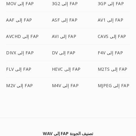
3GP إلى FAP
3G2 إلى FAP
MOV إلى FAP
AV1 إلى FAP
ASF إلى FAP
AAF إلى FAP
CAVS إلى FAP
AVI إلى FAP
AVCHD إلى FAP
F4V إلى FAP
DV إلى FAP
DIVX إلى FAP
M2TS إلى FAP
HEVC إلى FAP
FLV إلى FAP
MJPEG إلى FAP
M4V إلى FAP
M2V إلى FAP
WAV إلى FAP تصنيف الجودة