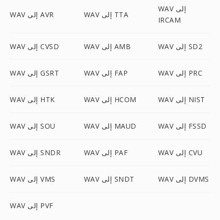
WAV إلى
WAV إلى TTA
WAV إلى AVR
IRCAM
WAV إلى SD2
WAV إلى AMB
WAV إلى CVSD
WAV إلى PRC
WAV إلى FAP
WAV إلى GSRT
WAV إلى NIST
WAV إلى HCOM
WAV إلى HTK
WAV إلى FSSD
WAV إلى MAUD
WAV إلى SOU
WAV إلى CVU
WAV إلى PAF
WAV إلى SNDR
WAV إلى DVMS
WAV إلى SNDT
WAV إلى VMS
WAV إلى PVF