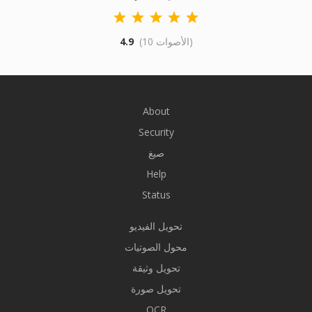
(10 الأصوات)
4.9
About
Security
صيغ
Help
Status
تحويل الفيديو
محول الصوتيات
تحويل وثيقة
تحويل صورة
OCR