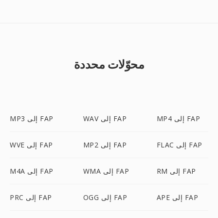
محوّلات محددة
MP4 إلى FAP
WAV إلى FAP
MP3 إلى FAP
FLAC إلى FAP
MP2 إلى FAP
WVE إلى FAP
RM إلى FAP
WMA إلى FAP
M4A إلى FAP
APE إلى FAP
OGG إلى FAP
PRC إلى FAP