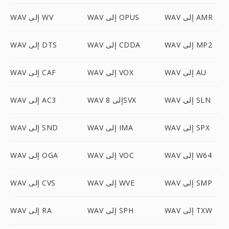
WAV إلى AMR
WAV إلى OPUS
WAV إلى WV
WAV إلى MP2
WAV إلى CDDA
WAV إلى DTS
WAV إلى AU
WAV إلى VOX
WAV إلى CAF
WAV إلى SLN
WAV إلى 8SVX
WAV إلى AC3
WAV إلى SPX
WAV إلى IMA
WAV إلى SND
WAV إلى W64
WAV إلى VOC
WAV إلى OGA
WAV إلى SMP
WAV إلى WVE
WAV إلى CVS
WAV إلى TXW
WAV إلى SPH
WAV إلى RA