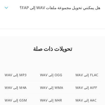
هل يمكنني تحويل مجموعة ملفات WAV إلى FAP؟
تحويلات ذات صلة
WAV إلى FLAC
WAV إلى OGG
WAV إلى MP3
WAV إلى AIFF
WAV إلى WMA
WAV إلى M4A
WAV إلى AAC
WAV إلى M4R
WAV إلى GSM