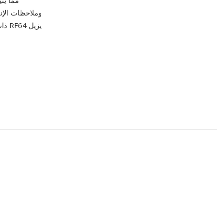
وملاحظات الإن