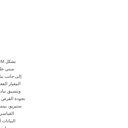
البيانات 