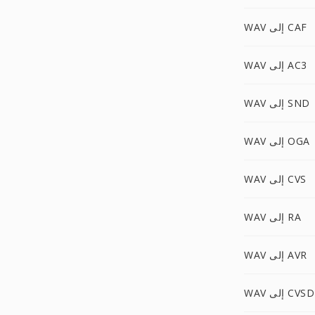
WAV إلى CAF
WAV إلى AC3
WAV إلى SND
WAV إلى OGA
WAV إلى CVS
WAV إلى RA
WAV إلى AVR
WAV إلى CVSD