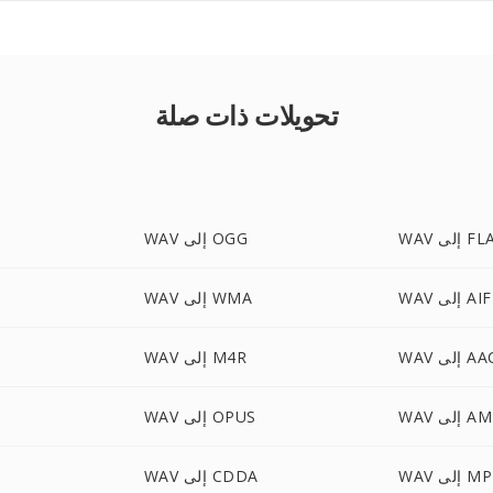
تحويلات ذات صلة
إلى FLAC
WAV إلى OGG
 إلى AIFF
WAV إلى WMA
W إلى AAC
WAV إلى M4R
 إلى AMR
WAV إلى OPUS
 إلى MP2
WAV إلى CDDA