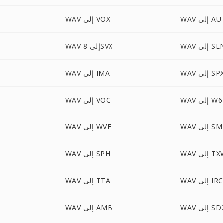
WAV إلى AU
WAV إلى VOX
W إلى SLN
WAV إلى 8SVX
WA إلى SPX
WAV إلى IMA
 إلى W64
WAV إلى VOC
 إلى SMP
WAV إلى WVE
 إلى TXW
WAV إلى SPH
ى IRCAM
WAV إلى TTA
W إلى SD2
WAV إلى AMB