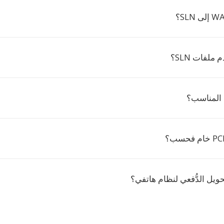
ملفات SLN؟
ة المناسب؟
ويل الدُّفعي لنظام هاتفي؟