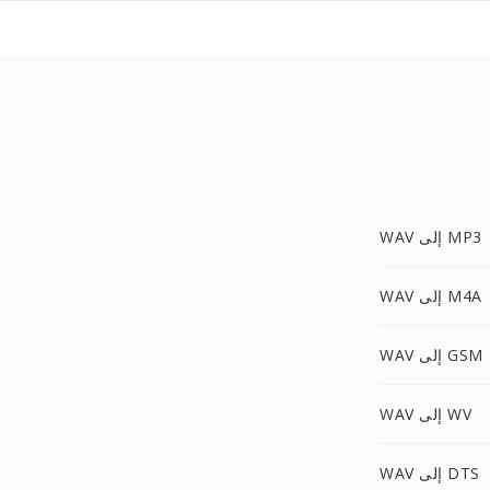
WAV إلى MP3
WAV إلى M4A
WAV إلى GSM
WAV إلى WV
WAV إلى DTS