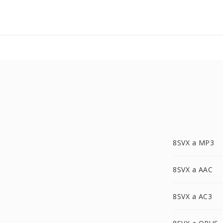
8SVX a MP3
8SVX a AAC
8SVX a AC3