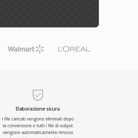
Elaborazione sicura
I file caricati vengono eliminati dopo
la conversione e tutti i file di output
vengono automaticamente rimossi