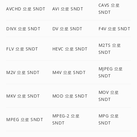
CAVS 으로
AVCHD 으로 SNDT
AVI 으로 SNDT
SNDT
DIVX 으로 SNDT
DV 으로 SNDT
F4V 으로 SNDT
M2TS 으로
FLV 으로 SNDT
HEVC 으로 SNDT
SNDT
MJPEG 으로
M2V 으로 SNDT
M4V 으로 SNDT
SNDT
MOV 으로
MKV 으로 SNDT
MOD 으로 SNDT
SNDT
MPEG-2 으로
MPG 으로
MPEG 으로 SNDT
SNDT
SNDT