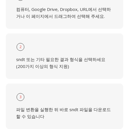
컴퓨터, Google Drive, Dropbox, URL에서 선택하
거나 이 페이지에서 드래그하여 선택해 주세요.
2
sndt 또는 기타 필요한 결과 형식을 선택하세요
(200가지 이상의 형식 지원)
3
파일 변환을 실행한 뒤 바로 sndt 파일을 다운로드
할 수 있습니다