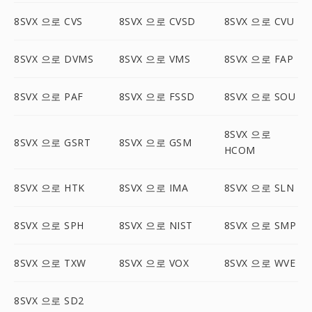
8SVX 으로 CVS
8SVX 으로 CVSD
8SVX 으로 CVU
8SVX 으로 DVMS
8SVX 으로 VMS
8SVX 으로 FAP
8SVX 으로 PAF
8SVX 으로 FSSD
8SVX 으로 SOU
8SVX 으로
8SVX 으로 GSRT
8SVX 으로 GSM
HCOM
8SVX 으로 HTK
8SVX 으로 IMA
8SVX 으로 SLN
8SVX 으로 SPH
8SVX 으로 NIST
8SVX 으로 SMP
8SVX 으로 TXW
8SVX 으로 VOX
8SVX 으로 WVE
8SVX 으로 SD2