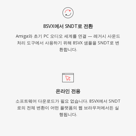
8SVX에서 SNDT로 전환
Amiga와 초기 PC 오디오 세계를 연결 — 레거시 사운드
처리 도구에서 사용하기 위해 8SVX 샘플을 SNDT로 변
환합니다.
온라인 전용
소프트웨어 다운로드가 필요 없습니다. 8SVX에서 SNDT
로의 전체 변환이 어떤 플랫폼의 웹 브라우저에서든 실
행됩니다.