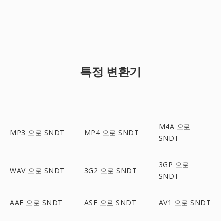
특정 변환기
M4A 으로
MP3 으로 SNDT
MP4 으로 SNDT
SNDT
3GP 으로
WAV 으로 SNDT
3G2 으로 SNDT
SNDT
AAF 으로 SNDT
ASF 으로 SNDT
AV1 으로 SNDT