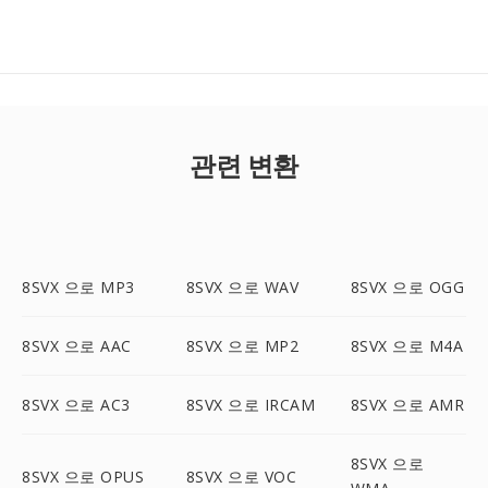
관련 변환
8SVX 으로 MP3
8SVX 으로 WAV
8SVX 으로 OGG
8SVX 으로 AAC
8SVX 으로 MP2
8SVX 으로 M4A
8SVX 으로 AC3
8SVX 으로 IRCAM
8SVX 으로 AMR
8SVX 으로
8SVX 으로 OPUS
8SVX 으로 VOC