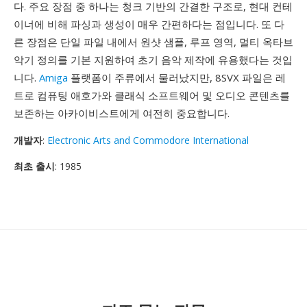
다. 주요 장점 중 하나는 청크 기반의 간결한 구조로, 현대 컨테
이너에 비해 파싱과 생성이 매우 간편하다는 점입니다. 또 다
른 장점은 단일 파일 내에서 원샷 샘플, 루프 영역, 멀티 옥타브
악기 정의를 기본 지원하여 초기 음악 제작에 유용했다는 것입
니다.
Amiga
플랫폼이 주류에서 물러났지만, 8SVX 파일은 레
트로 컴퓨팅 애호가와 클래식 소프트웨어 및 오디오 콘텐츠를
보존하는 아카이비스트에게 여전히 중요합니다.
개발자
:
Electronic Arts and Commodore International
최초 출시
: 1985