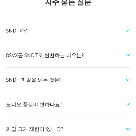
자주 묻는 질문
SNDT란?
8SVX를 SNDT로 변환하는 이유는?
SNDT 파일을 읽는 것은?
오디오 품질이 변하나요?
파일 크기 제한이 있나요?