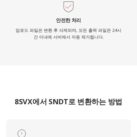
안전한 처리
업로드 파일은 변환 후 삭제되며, 모든 출력 파일은 24시
간 이내에 서버에서 자동 제거됩니다.
8SVX에서 SNDT로 변환하는 방법
1