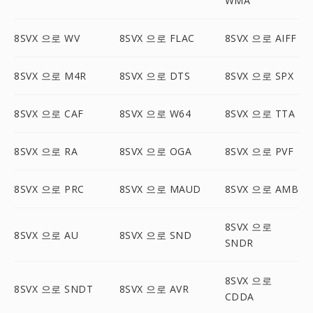
WMA
8SVX 으로 WV
8SVX 으로 FLAC
8SVX 으로 AIFF
8SVX 으로 M4R
8SVX 으로 DTS
8SVX 으로 SPX
8SVX 으로 CAF
8SVX 으로 W64
8SVX 으로 TTA
8SVX 으로 RA
8SVX 으로 OGA
8SVX 으로 PVF
8SVX 으로 PRC
8SVX 으로 MAUD
8SVX 으로 AMB
8SVX 으로
8SVX 으로 AU
8SVX 으로 SND
SNDR
8SVX 으로
8SVX 으로 SNDT
8SVX 으로 AVR
CDDA