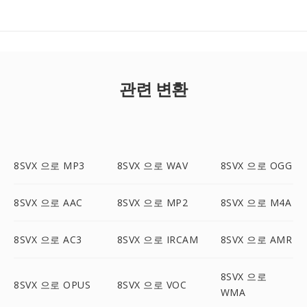
관련 변환
8SVX 으로 MP3
8SVX 으로 WAV
8SVX 으로 OGG
8SVX 으로 AAC
8SVX 으로 MP2
8SVX 으로 M4A
8SVX 으로 AC3
8SVX 으로 IRCAM
8SVX 으로 AMR
8SVX 으로
8SVX 으로 OPUS
8SVX 으로 VOC
WMA