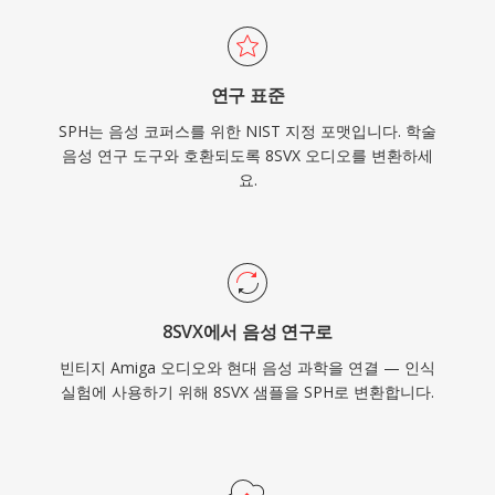
연구 표준
SPH는 음성 코퍼스를 위한 NIST 지정 포맷입니다. 학술
음성 연구 도구와 호환되도록 8SVX 오디오를 변환하세
요.
8SVX에서 음성 연구로
빈티지 Amiga 오디오와 현대 음성 과학을 연결 — 인식
실험에 사용하기 위해 8SVX 샘플을 SPH로 변환합니다.