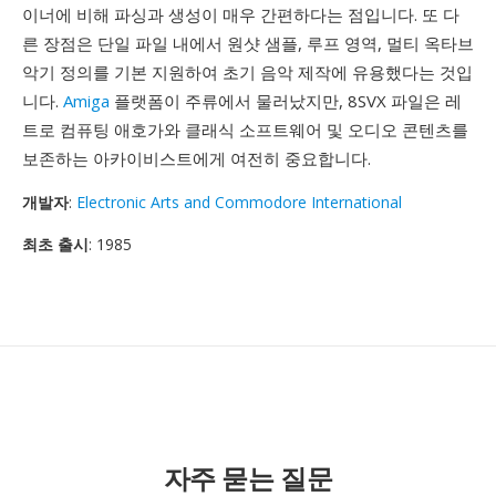
이너에 비해 파싱과 생성이 매우 간편하다는 점입니다. 또 다
른 장점은 단일 파일 내에서 원샷 샘플, 루프 영역, 멀티 옥타브
악기 정의를 기본 지원하여 초기 음악 제작에 유용했다는 것입
니다.
Amiga
플랫폼이 주류에서 물러났지만, 8SVX 파일은 레
트로 컴퓨팅 애호가와 클래식 소프트웨어 및 오디오 콘텐츠를
보존하는 아카이비스트에게 여전히 중요합니다.
개발자
:
Electronic Arts and Commodore International
최초 출시
: 1985
자주 묻는 질문