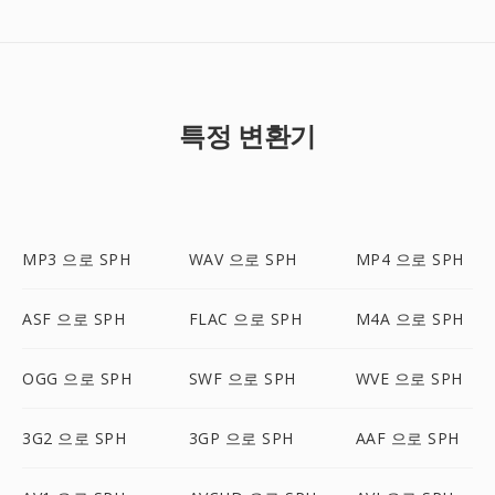
특정 변환기
MP3 으로 SPH
WAV 으로 SPH
MP4 으로 SPH
ASF 으로 SPH
FLAC 으로 SPH
M4A 으로 SPH
OGG 으로 SPH
SWF 으로 SPH
WVE 으로 SPH
3G2 으로 SPH
3GP 으로 SPH
AAF 으로 SPH