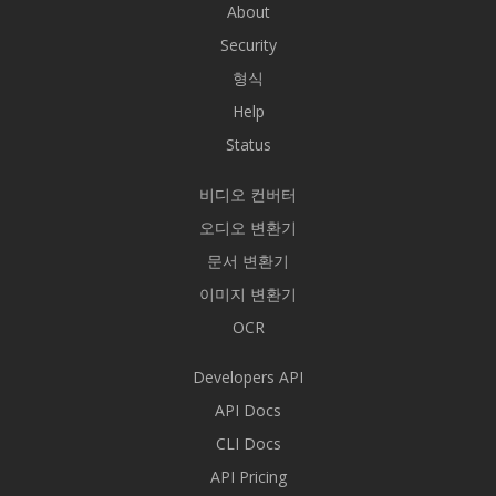
About
Security
형식
Help
Status
비디오 컨버터
오디오 변환기
문서 변환기
이미지 변환기
OCR
Developers API
API Docs
CLI Docs
API Pricing