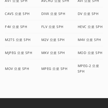
AV1 으로 SPH
AVCHD 으로 SPH
AVI 으로 SPH
CAVS 으로 SPH
DIVX 으로 SPH
DV 으로 SPH
F4V 으로 SPH
FLV 으로 SPH
HEVC 으로 SPH
M2TS 으로 SPH
M2V 으로 SPH
M4V 으로 SPH
MJPEG 으로 SPH
MKV 으로 SPH
MOD 으로 SPH
MPEG-2 으로
MOV 으로 SPH
MPEG 으로 SPH
SPH