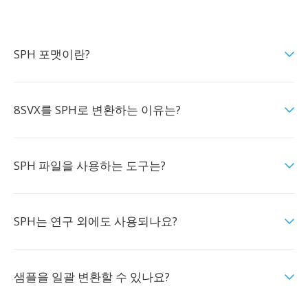
SPH 포맷이란?
8SVX를 SPH로 변환하는 이유는?
SPH 파일을 사용하는 도구는?
SPH는 연구 외에도 사용되나요?
샘플을 일괄 변환할 수 있나요?