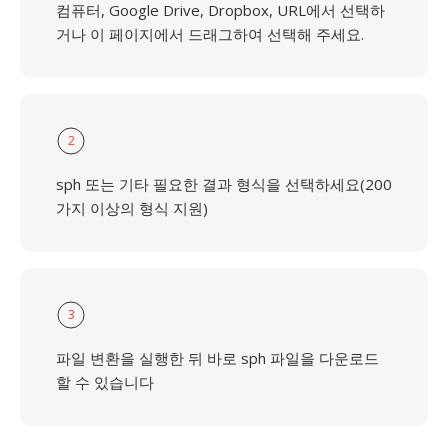
컴퓨터, Google Drive, Dropbox, URL에서 선택하
거나 이 페이지에서 드래그하여 선택해 주세요.
2
sph 또는 기타 필요한 결과 형식을 선택하세요(200
가지 이상의 형식 지원)
3
파일 변환을 실행한 뒤 바로 sph 파일을 다운로드
할 수 있습니다