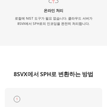
온라인 처리
로컬에 NIST 도구가 필요 없습니다. 클라우드 서버가
8SVX에서 SPH로의 인코딩을 완전히 처리합니다.
8SVX에서 SPH로 변환하는 방법
1