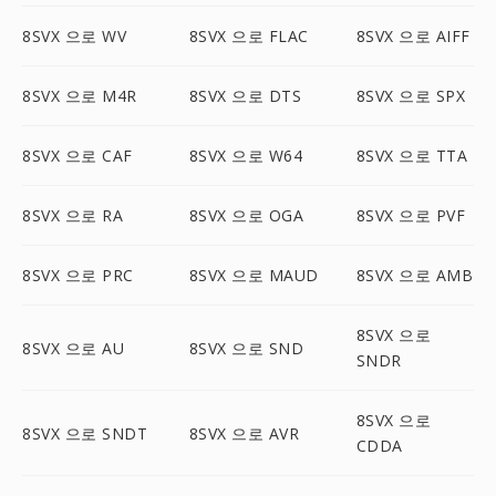
8SVX 으로 WV
8SVX 으로 FLAC
8SVX 으로 AIFF
8SVX 으로 M4R
8SVX 으로 DTS
8SVX 으로 SPX
8SVX 으로 CAF
8SVX 으로 W64
8SVX 으로 TTA
8SVX 으로 RA
8SVX 으로 OGA
8SVX 으로 PVF
8SVX 으로 PRC
8SVX 으로 MAUD
8SVX 으로 AMB
8SVX 으로
8SVX 으로 AU
8SVX 으로 SND
SNDR
8SVX 으로
8SVX 으로 SNDT
8SVX 으로 AVR
CDDA