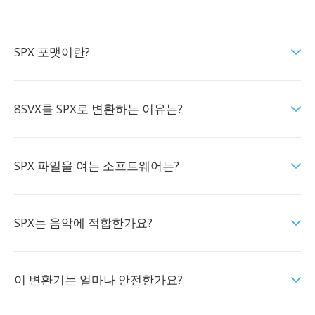
SPX 포맷이란?
8SVX를 SPX로 변환하는 이유는?
SPX 파일을 여는 소프트웨어는?
SPX는 음악에 적합한가요?
이 변환기는 얼마나 안전한가요?