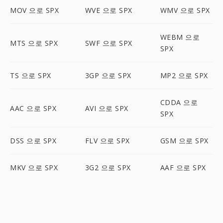
MOV 으로 SPX
WVE 으로 SPX
WMV 으로 SPX
WEBM 으로
MTS 으로 SPX
SWF 으로 SPX
SPX
TS 으로 SPX
3GP 으로 SPX
MP2 으로 SPX
CDDA 으로
AAC 으로 SPX
AVI 으로 SPX
SPX
DSS 으로 SPX
FLV 으로 SPX
GSM 으로 SPX
MKV 으로 SPX
3G2 으로 SPX
AAF 으로 SPX