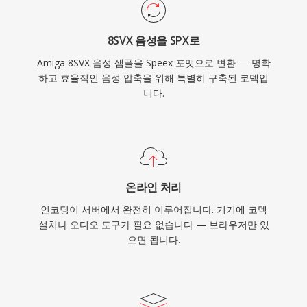
8SVX 음성을 SPX로
Amiga 8SVX 음성 샘플을 Speex 포맷으로 변환 — 명확
하고 효율적인 음성 압축을 위해 특별히 구축된 코덱입
니다.
온라인 처리
인코딩이 서버에서 완전히 이루어집니다. 기기에 코덱
설치나 오디오 도구가 필요 없습니다 — 브라우저만 있
으면 됩니다.