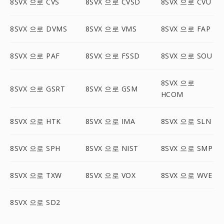
8SVX 으로 CVS
8SVX 으로 CVSD
8SVX 으로 CVU
8SVX 으로 DVMS
8SVX 으로 VMS
8SVX 으로 FAP
8SVX 으로 PAF
8SVX 으로 FSSD
8SVX 으로 SOU
8SVX 으로
8SVX 으로 GSRT
8SVX 으로 GSM
HCOM
8SVX 으로 HTK
8SVX 으로 IMA
8SVX 으로 SLN
8SVX 으로 SPH
8SVX 으로 NIST
8SVX 으로 SMP
8SVX 으로 TXW
8SVX 으로 VOX
8SVX 으로 WVE
8SVX 으로 SD2