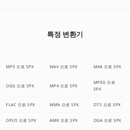
특정 변환기
MP3 으로 SPX
WAV 으로 SPX
M4A 으로 SPX
MPEG 으로
OGG 으로 SPX
MP4 으로 SPX
SPX
FLAC 으로 SPX
WMA 으로 SPX
DTS 으로 SPX
OPUS 으로 SPX
AMR 으로 SPX
OGA 으로 SPX