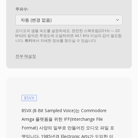
주파수:
자동 (변경 없음)
오디오의 샘플 속도를 설정하세요. 완전한 스펙트럼(20 Hz — 20
kHz)의 음악은 투명도에 도달하려면 44.1 kHz 이상의 값이 필요합
니다.
위키
에서 자세한 정보를 찾으실 수 있습니다.
전부 재설정
8SVX
8SVX (8-Bit Sampled Voice)는 Commodore
Amiga 플랫폼을 위한 IFF(Interchange File
Format) 사양의 일부로 만들어진 오디오 파일 포
맷입니다. 1985년경 Electronic Arts가 도입한 이