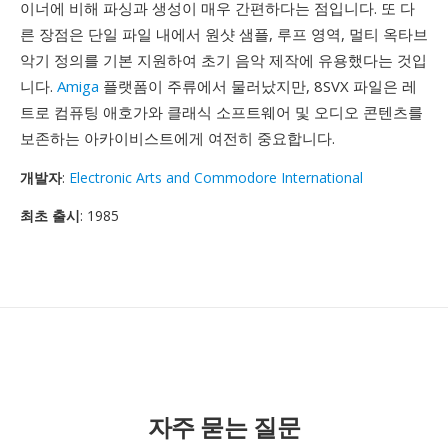
이너에 비해 파싱과 생성이 매우 간편하다는 점입니다. 또 다
른 장점은 단일 파일 내에서 원샷 샘플, 루프 영역, 멀티 옥타브
악기 정의를 기본 지원하여 초기 음악 제작에 유용했다는 것입
니다.
Amiga
플랫폼이 주류에서 물러났지만, 8SVX 파일은 레
트로 컴퓨팅 애호가와 클래식 소프트웨어 및 오디오 콘텐츠를
보존하는 아카이비스트에게 여전히 중요합니다.
개발자
:
Electronic Arts and Commodore International
최초 출시
: 1985
자주 묻는 질문