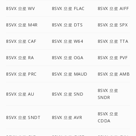
8SVX 으로 WV
8SVX 으로 FLAC
8SVX 으로 AIFF
8SVX 으로 M4R
8SVX 으로 DTS
8SVX 으로 SPX
8SVX 으로 CAF
8SVX 으로 W64
8SVX 으로 TTA
8SVX 으로 RA
8SVX 으로 OGA
8SVX 으로 PVF
8SVX 으로 PRC
8SVX 으로 MAUD
8SVX 으로 AMB
8SVX 으로
8SVX 으로 AU
8SVX 으로 SND
SNDR
8SVX 으로
8SVX 으로 SNDT
8SVX 으로 AVR
CDDA