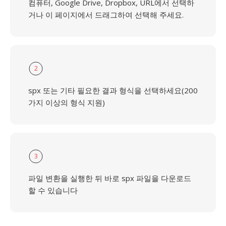
컴퓨터, Google Drive, Dropbox, URL에서 선택하
거나 이 페이지에서 드래그하여 선택해 주세요.
2
spx 또는 기타 필요한 결과 형식을 선택하세요(200
가지 이상의 형식 지원)
3
파일 변환을 실행한 뒤 바로 spx 파일을 다운로드
할 수 있습니다