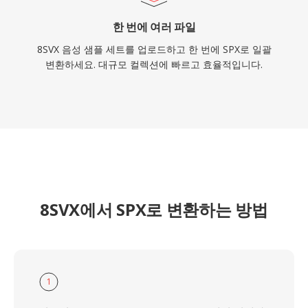
한 번에 여러 파일
8SVX 음성 샘플 세트를 업로드하고 한 번에 SPX로 일괄
변환하세요. 대규모 컬렉션에 빠르고 효율적입니다.
8SVX에서 SPX로 변환하는 방법
1