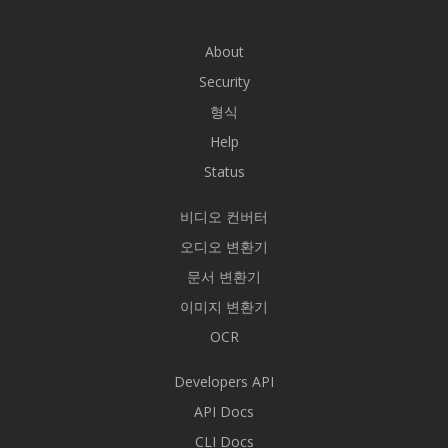
About
Security
형식
Help
Status
비디오 컨버터
오디오 변환기
문서 변환기
이미지 변환기
OCR
Developers API
API Docs
CLI Docs