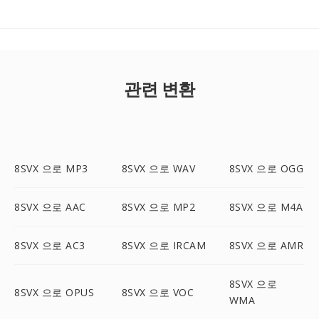
관련 변환
8SVX 으로 MP3
8SVX 으로 WAV
8SVX 으로 OGG
8SVX 으로 AAC
8SVX 으로 MP2
8SVX 으로 M4A
8SVX 으로 AC3
8SVX 으로 IRCAM
8SVX 으로 AMR
8SVX 으로
8SVX 으로 OPUS
8SVX 으로 VOC
WMA