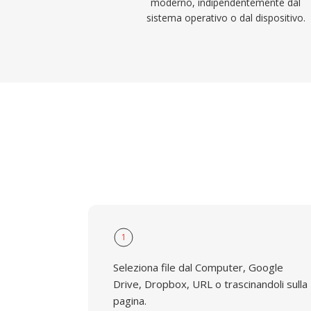
moderno, indipendentemente dal
sistema operativo o dal dispositivo.
1
Seleziona file dal Computer, Google
Drive, Dropbox, URL o trascinandoli sulla
pagina.