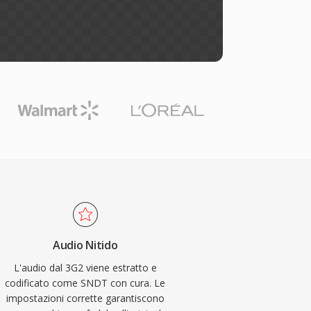
Audio Nitido
L'audio dal 3G2 viene estratto e
codificato come SNDT con cura. Le
impostazioni corrette garantiscono