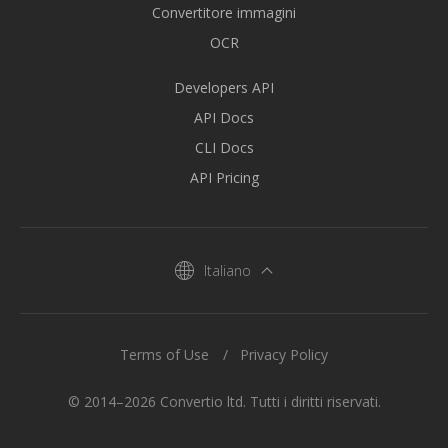
Convertitore immagini
OCR
Developers API
API Docs
CLI Docs
API Pricing
Italiano
Terms of Use
Privacy Policy
© 2014–2026 Convertio ltd. Tutti i diritti riservati.