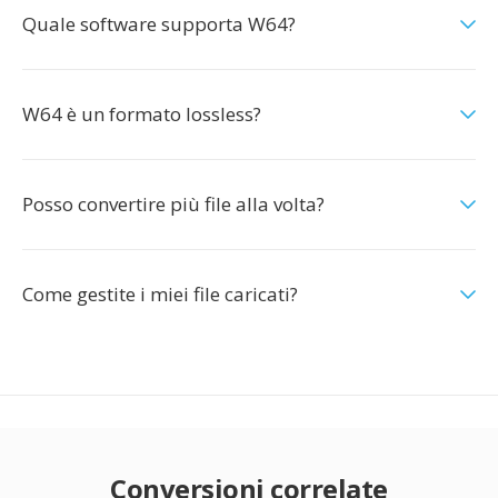
Quale software supporta W64?
W64 è un formato lossless?
Posso convertire più file alla volta?
Come gestite i miei file caricati?
Conversioni correlate