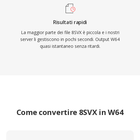
Risultati rapidi
La maggior parte dei file 8SVX è piccola e i nostri
server li gestiscono in pochi secondi. Output W64
quasi istantaneo senza ritardi.
Come convertire 8SVX in W64