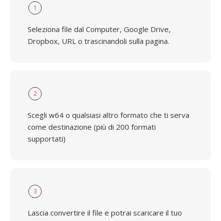
1
Seleziona file dal Computer, Google Drive,
Dropbox, URL o trascinandoli sulla pagina.
2
Scegli w64 o qualsiasi altro formato che ti serva
come destinazione (più di 200 formati
supportati)
3
Lascia convertire il file e potrai scaricare il tuo