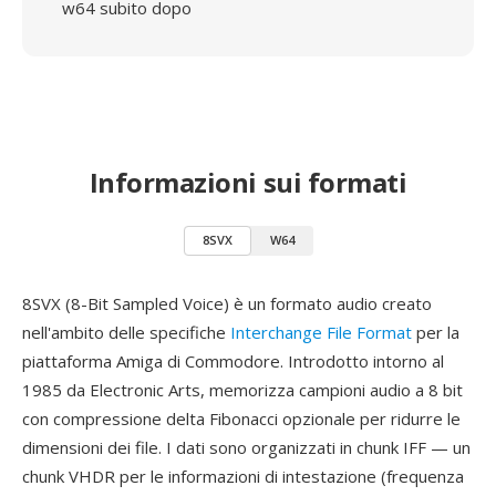
w64 subito dopo
Informazioni sui formati
8SVX
W64
8SVX (8-Bit Sampled Voice) è un formato audio creato
nell'ambito delle specifiche
Interchange File Format
per la
piattaforma Amiga di Commodore. Introdotto intorno al
1985 da Electronic Arts, memorizza campioni audio a 8 bit
con compressione delta Fibonacci opzionale per ridurre le
dimensioni dei file. I dati sono organizzati in chunk IFF — un
chunk VHDR per le informazioni di intestazione (frequenza