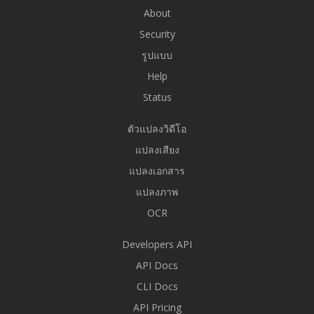
About
Security
รูปแบบ
Help
Status
ตัวแปลงวิดีโอ
แปลงเสียง
แปลงเอกสาร
แปลงภาพ
OCR
Developers API
API Docs
CLI Docs
API Pricing