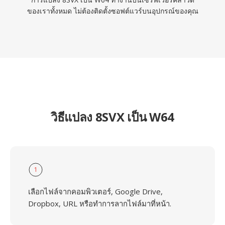
ของเราทั้งหมด ไม่ต้องติดตั้งซอฟต์แวร์บนอุปกรณ์ของคุณ
วิธีแปลง 8SVX เป็น W64
1
เลือกไฟล์จากคอมพิวเตอร์, Google Drive,
Dropbox, URL หรือทำการลากไฟล์มาที่หน้า.