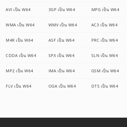
AVI เป็น W64
3GP เป็น W64
MPG เป็น W64
WMA เป็น W64
WMV เป็น W64
AC3 เป็น W64
M4R เป็น W64
ASF เป็น W64
PRC เป็น W64
CDDA เป็น W64
SPX เป็น W64
SLN เป็น W64
MP2 เป็น W64
IMA เป็น W64
GSM เป็น W64
FLV เป็น W64
OGA เป็น W64
DTS เป็น W64