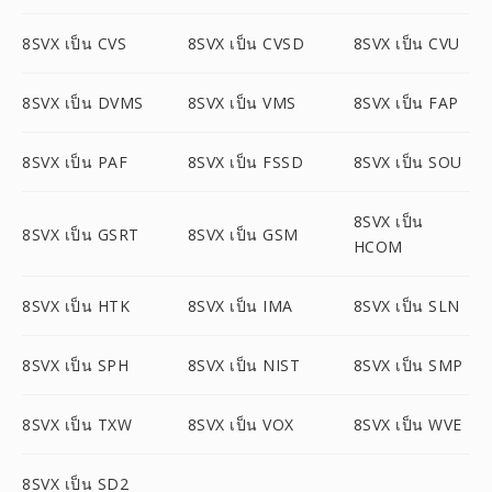
8SVX เป็น CVS
8SVX เป็น CVSD
8SVX เป็น CVU
8SVX เป็น DVMS
8SVX เป็น VMS
8SVX เป็น FAP
8SVX เป็น PAF
8SVX เป็น FSSD
8SVX เป็น SOU
8SVX เป็น
8SVX เป็น GSRT
8SVX เป็น GSM
HCOM
8SVX เป็น HTK
8SVX เป็น IMA
8SVX เป็น SLN
8SVX เป็น SPH
8SVX เป็น NIST
8SVX เป็น SMP
8SVX เป็น TXW
8SVX เป็น VOX
8SVX เป็น WVE
8SVX เป็น SD2