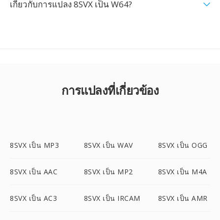
เกี่ยวกับการแปลง 8SVX เป็น W64?
การแปลงที่เกี่ยวข้อง
8SVX เป็น MP3
8SVX เป็น WAV
8SVX เป็น OGG
8SVX เป็น AAC
8SVX เป็น MP2
8SVX เป็น M4A
8SVX เป็น AC3
8SVX เป็น IRCAM
8SVX เป็น AMR