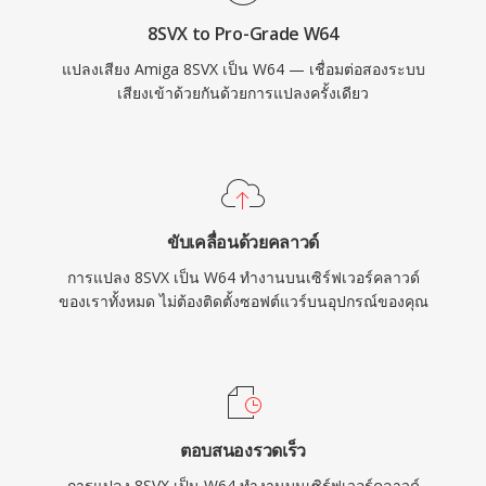
8SVX to Pro-Grade W64
แปลงเสียง Amiga 8SVX เป็น W64 — เชื่อมต่อสองระบบ
เสียงเข้าด้วยกันด้วยการแปลงครั้งเดียว
ขับเคลื่อนด้วยคลาวด์
การแปลง 8SVX เป็น W64 ทำงานบนเซิร์ฟเวอร์คลาวด์
ของเราทั้งหมด ไม่ต้องติดตั้งซอฟต์แวร์บนอุปกรณ์ของคุณ
ตอบสนองรวดเร็ว
การแปลง 8SVX เป็น W64 ทำงานบนเซิร์ฟเวอร์คลาวด์