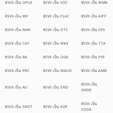
8SVX เป็น OPUS
8SVX เป็น VOC
8SVX เป็น WMA
8SVX เป็น WV
8SVX เป็น FLAC
8SVX เป็น AIFF
8SVX เป็น M4R
8SVX เป็น DTS
8SVX เป็น SPX
8SVX เป็น CAF
8SVX เป็น W64
8SVX เป็น TTA
8SVX เป็น RA
8SVX เป็น OGA
8SVX เป็น PVF
8SVX เป็น PRC
8SVX เป็น MAUD
8SVX เป็น AMB
8SVX เป็น
8SVX เป็น AU
8SVX เป็น SND
SNDR
8SVX เป็น
8SVX เป็น SNDT
8SVX เป็น AVR
CDDA