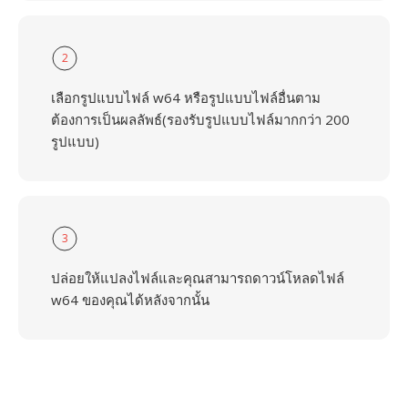
2
เลือกรูปแบบไฟล์ w64 หรือรูปแบบไฟล์อื่นตาม
ต้องการเป็นผลลัพธ์(รองรับรูปแบบไฟล์มากกว่า 200
รูปแบบ)
3
ปล่อยให้แปลงไฟล์และคุณสามารถดาวน์โหลดไฟล์
w64 ของคุณได้หลังจากนั้น