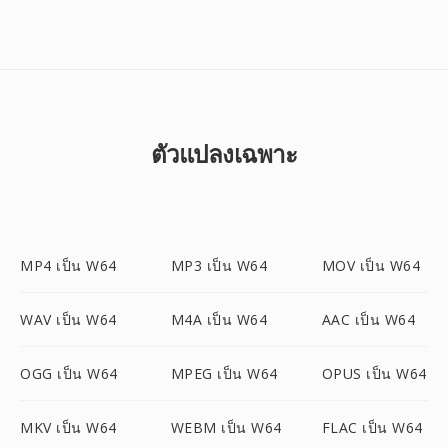
ตัวแปลงเฉพาะ
MP4 เป็น W64
MP3 เป็น W64
MOV เป็น W64
WAV เป็น W64
M4A เป็น W64
AAC เป็น W64
OGG เป็น W64
MPEG เป็น W64
OPUS เป็น W64
MKV เป็น W64
WEBM เป็น W64
FLAC เป็น W64