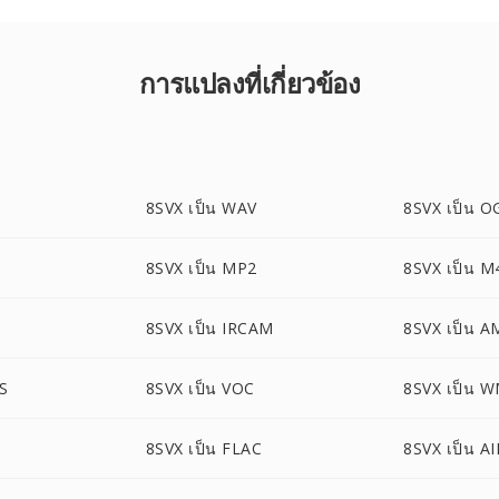
การแปลงที่เกี่ยวข้อง
8SVX เป็น WAV
8SVX เป็น O
8SVX เป็น MP2
8SVX เป็น M
8SVX เป็น IRCAM
8SVX เป็น A
S
8SVX เป็น VOC
8SVX เป็น 
8SVX เป็น FLAC
8SVX เป็น AI