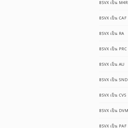
8SVX เป็น M4R
8SVX เป็น CAF
8SVX เป็น RA
8SVX เป็น PRC
8SVX เป็น AU
8SVX เป็น SN
8SVX เป็น CVS
8SVX เป็น DV
8SVX เป็น PAF