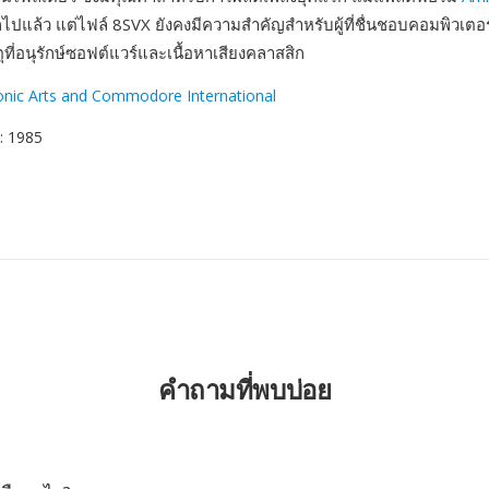
ปแล้ว แต่ไฟล์ 8SVX ยังคงมีความสำคัญสำหรับผู้ที่ชื่นชอบคอมพิวเตอ
ี่อนุรักษ์ซอฟต์แวร์และเนื้อหาเสียงคลาสสิก
ronic Arts and Commodore International
: 1985
คำถามที่พบบ่อย