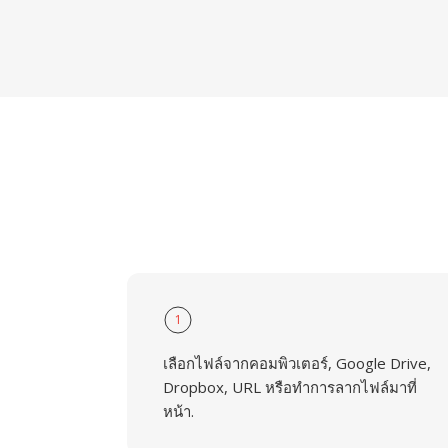
1
เลือกไฟล์จากคอมพิวเตอร์, Google Drive,
Dropbox, URL หรือทำการลากไฟล์มาที่
หน้า.