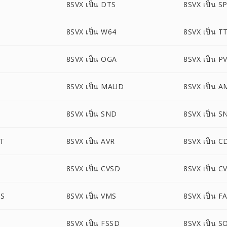
8SVX เป็น DTS
8SVX เป็น S
8SVX เป็น W64
8SVX เป็น T
8SVX เป็น OGA
8SVX เป็น P
8SVX เป็น MAUD
8SVX เป็น 
8SVX เป็น SND
8SVX เป็น 
DT
8SVX เป็น AVR
8SVX เป็น 
8SVX เป็น CVSD
8SVX เป็น C
MS
8SVX เป็น VMS
8SVX เป็น F
8SVX เป็น FSSD
8SVX เป็น S