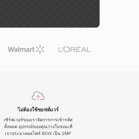
ไม่ต้องใช้ซอฟต์แวร์
เซิร์ฟเวอร์ของเราจัดการการเข้ารหัส
ทั้งหมด อุปกรณ์ของคุณว่างในขณะที่
เราประมวลผลไฟล์ 8SVX เป็น SMP