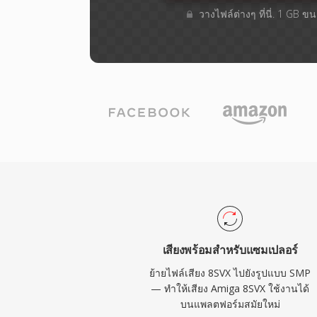
วางไฟล์ต่างๆ​ ที่นี่. 1 GB 
เสียงพร้อมสำหรับแซมเปลอร์
ย้ายไฟล์เสียง 8SVX ไปยังรูปแบบ SMP
— ทำให้เสียง Amiga 8SVX ใช้งานได้
บนแพลตฟอร์มสมัยใหม่