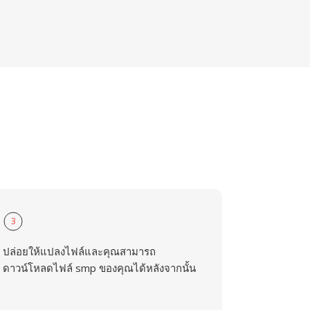
3
ปล่อยให้แปลงไฟล์และคุณสามารถ
ดาวน์โหลดไฟล์ smp ของคุณได้หลังจากนั้น