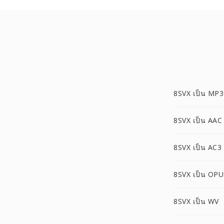
8SVX เป็น MP3
8SVX เป็น AAC
8SVX เป็น AC3
8SVX เป็น OPU
8SVX เป็น WV