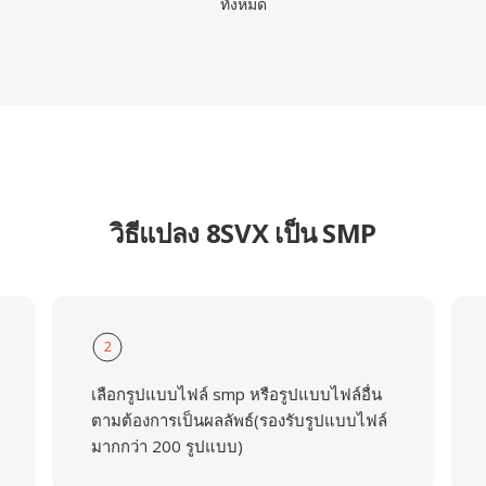
ทั้งหมด
วิธีแปลง 8SVX เป็น SMP
2
เลือกรูปแบบไฟล์ smp หรือรูปแบบไฟล์อื่น
ตามต้องการเป็นผลลัพธ์(รองรับรูปแบบไฟล์
มากกว่า 200 รูปแบบ)