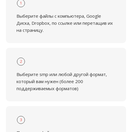
1
Выберите файлы с компьютера, Google
Диска, Dropbox, по ссылке или перетащив их
на страницу.
2
Выберите smp или любой другой формат,
который вам нужен (более 200
поддерживаемых форматов)
3