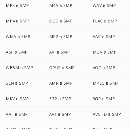
MP3 в SMP
M4A в SMP
WAV в SMP
MP4 в SMP
OGG в SMP
FLAC в SMP
WMA в SMP
MP2 в SMP
AAC в SMP
ASF в SMP
AVI в SMP
MOV в SMP
WEBM в SMP
OPUS в SMP
VOC в SMP
SLN в SMP
AMR в SMP
MPEG в SMP
MKV в SMP
3G2 в SMP
3GP в SMP
AAF в SMP
AV1 в SMP
AVCHD в SMP