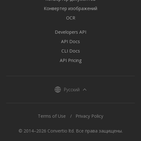
Конвертер изображений
OCR
Developers API
API Docs
CLI Docs
API Pricing
Русский
Terms of Use
Privacy Policy
© 2014–2026 Convertio ltd. Все права защищены.