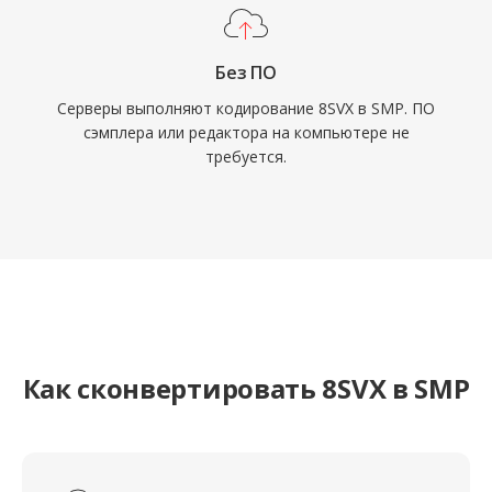
Без ПО
Серверы выполняют кодирование 8SVX в SMP. ПО
сэмплера или редактора на компьютере не
требуется.
Как сконвертировать 8SVX в SMP