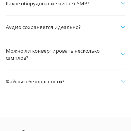
Какое оборудование читает SMP?
Аудио сохраняется идеально?
Можно ли конвертировать несколько
сэмплов?
Файлы в безопасности?