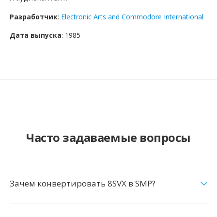
Разработчик
:
Electronic Arts and Commodore International
Дата выпуска
: 1985
Часто задаваемые вопросы
Зачем конвертировать 8SVX в SMP?