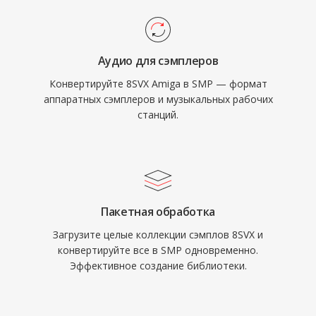
Аудио для сэмплеров
Конвертируйте 8SVX Amiga в SMP — формат
аппаратных сэмплеров и музыкальных рабочих
станций.
Пакетная обработка
Загрузите целые коллекции сэмплов 8SVX и
конвертируйте все в SMP одновременно.
Эффективное создание библиотеки.