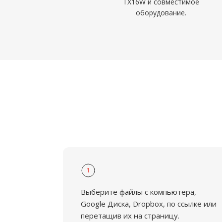
TX16W и совместимое
оборудование.
1
Выберите файлы с компьютера,
Google Диска, Dropbox, по ссылке или
перетащив их на страницу.