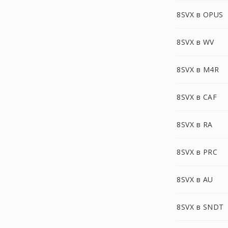
8SVX в OPUS
8SVX в WV
8SVX в M4R
8SVX в CAF
8SVX в RA
8SVX в PRC
8SVX в AU
8SVX в SNDT