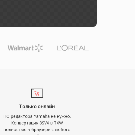
Только онлайн
ПО редактора Yamaha не нужно.
Конвертация 8SVX в TXW
полностью в браузере с любого