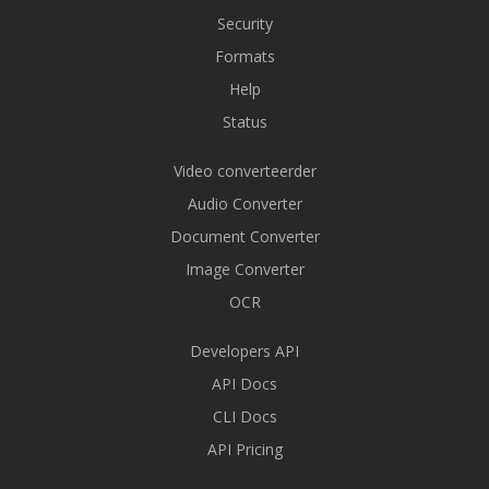
Security
Formats
Help
Status
Video converteerder
Audio Converter
Document Converter
Image Converter
OCR
Developers API
API Docs
CLI Docs
API Pricing