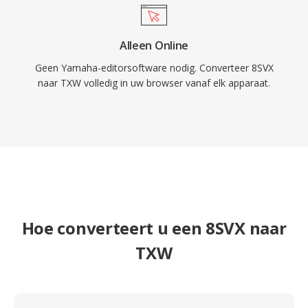
Alleen Online
Geen Yamaha-editorsoftware nodig. Converteer 8SVX
naar TXW volledig in uw browser vanaf elk apparaat.
Hoe converteert u een 8SVX naar
TXW