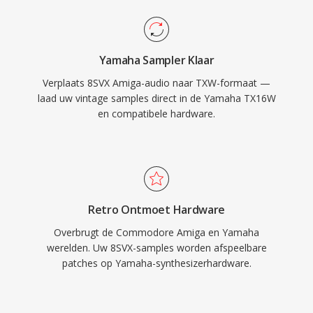
Yamaha Sampler Klaar
Verplaats 8SVX Amiga-audio naar TXW-formaat —
laad uw vintage samples direct in de Yamaha TX16W
en compatibele hardware.
Retro Ontmoet Hardware
Overbrugt de Commodore Amiga en Yamaha
werelden. Uw 8SVX-samples worden afspeelbare
patches op Yamaha-synthesizerhardware.