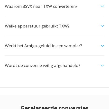
Waarom 8SVX naar TXW converteren?
Welke apparatuur gebruikt TXW?
Werkt het Amiga-geluid in een sampler?
Wordt de conversie veilig afgehandeld?
Gerelateerde conversies