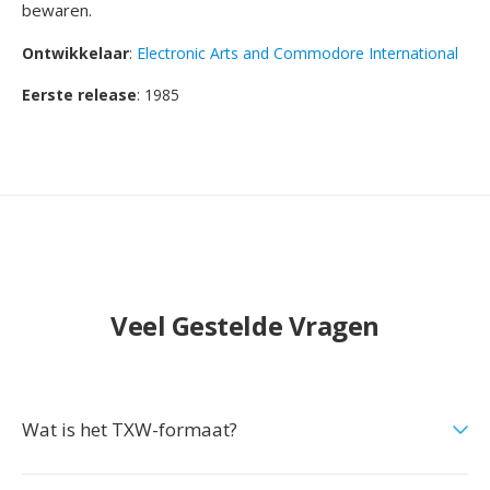
bewaren.
Ontwikkelaar
:
Electronic Arts and Commodore International
Eerste release
: 1985
Veel Gestelde Vragen
Wat is het TXW-formaat?