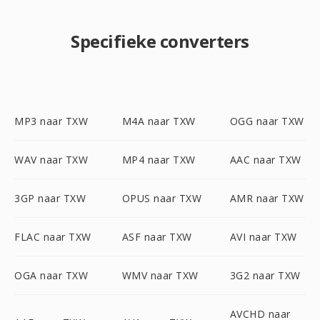
Specifieke converters
MP3 naar TXW
M4A naar TXW
OGG naar TXW
WAV naar TXW
MP4 naar TXW
AAC naar TXW
3GP naar TXW
OPUS naar TXW
AMR naar TXW
FLAC naar TXW
ASF naar TXW
AVI naar TXW
OGA naar TXW
WMV naar TXW
3G2 naar TXW
AVCHD naar