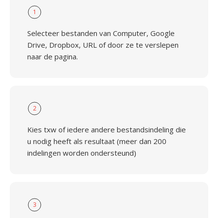
1
Selecteer bestanden van Computer, Google
Drive, Dropbox, URL of door ze te verslepen
naar de pagina.
2
Kies txw of iedere andere bestandsindeling die
u nodig heeft als resultaat (meer dan 200
indelingen worden ondersteund)
3