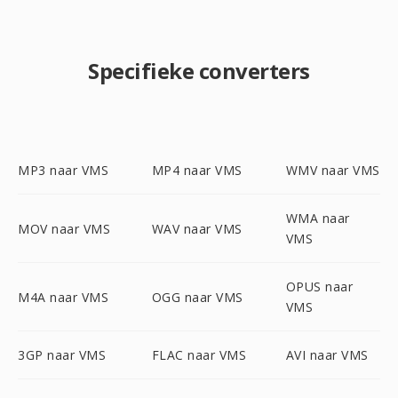
Specifieke converters
MP3 naar VMS
MP4 naar VMS
WMV naar VMS
WMA naar
MOV naar VMS
WAV naar VMS
VMS
OPUS naar
M4A naar VMS
OGG naar VMS
VMS
3GP naar VMS
FLAC naar VMS
AVI naar VMS