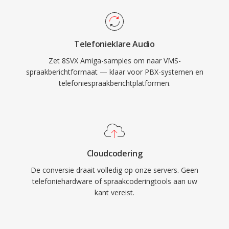
Telefonieklare Audio
Zet 8SVX Amiga-samples om naar VMS-
spraakberichtformaat — klaar voor PBX-systemen en
telefoniespraakberichtplatformen.
Cloudcodering
De conversie draait volledig op onze servers. Geen
telefoniehardware of spraakcoderingtools aan uw
kant vereist.