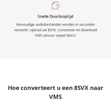
Snelle Doorlooptijd
Eenvoudige audiobestanden worden in seconden
verwerkt. Upload uw 8SVX, converteer en download
VMS-uitvoer vrijwel direct.
Hoe converteert u een 8SVX naar
VMS