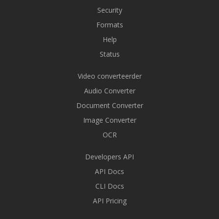
Security
Formats
Help
Status
Video converteerder
Audio Converter
Document Converter
Image Converter
OCR
Developers API
API Docs
CLI Docs
API Pricing