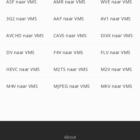
ASF naar VMS
AMR naar VMS
WVE naar VMS
3G2 naar VMS
AAF naar VMS
AV1 naar VMS
AVCHD naar VMS
CAVS naar VMS
DIVX naar VMS
DV naar VMS
F4V naar VMS
FLV naar VMS
HEVC naar VMS
M2TS naar VMS
M2V naar VMS
M4V naar VMS
MJPEG naar VMS
MKV naar VMS
About