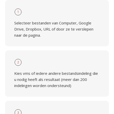
1
Selecteer bestanden van Computer, Google
Drive, Dropbox, URL of door ze te verslepen
naar de pagina.
2
Kies vms of iedere andere bestandsindeling die
u nodig heeft als resultaat (meer dan 200
indelingen worden ondersteund)
3