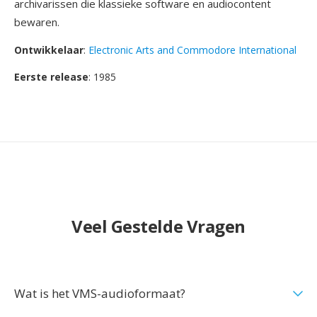
archivarissen die klassieke software en audiocontent
bewaren.
Ontwikkelaar
:
Electronic Arts and Commodore International
Eerste release
: 1985
Veel Gestelde Vragen
Wat is het VMS-audioformaat?