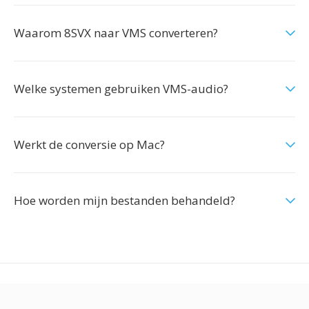
Waarom 8SVX naar VMS converteren?
Welke systemen gebruiken VMS-audio?
Werkt de conversie op Mac?
Hoe worden mijn bestanden behandeld?