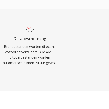
Databescherming
Bronbestanden worden direct na
voltooiing verwijderd. Alle AMR-
uitvoerbestanden worden
automatisch binnen 24 uur gewist.