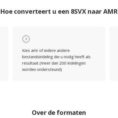
Hoe converteert u een 8SVX naar AMR
2
Kies amr of iedere andere
bestandsindeling die u nodig heeft als
resultaat (meer dan 200 indelingen
worden ondersteund)
Over de formaten