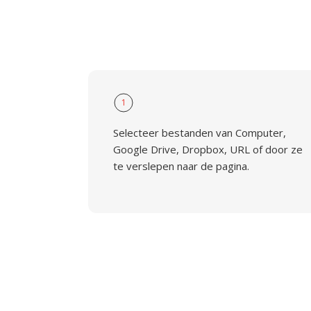
1
Selecteer bestanden van Computer,
Google Drive, Dropbox, URL of door ze
te verslepen naar de pagina.