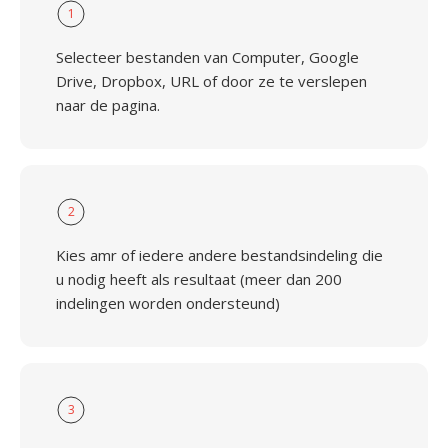
1
Selecteer bestanden van Computer, Google
Drive, Dropbox, URL of door ze te verslepen
naar de pagina.
2
Kies amr of iedere andere bestandsindeling die
u nodig heeft als resultaat (meer dan 200
indelingen worden ondersteund)
3