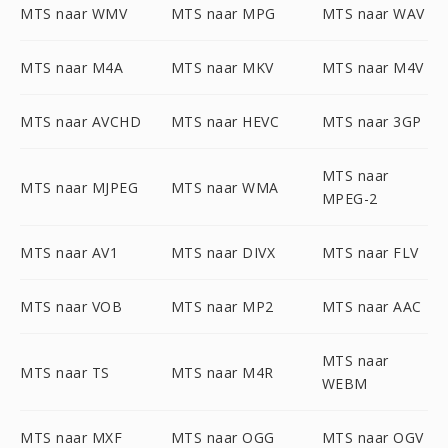
MTS naar WMV
MTS naar MPG
MTS naar WAV
MTS naar M4A
MTS naar MKV
MTS naar M4V
MTS naar AVCHD
MTS naar HEVC
MTS naar 3GP
MTS naar
MTS naar MJPEG
MTS naar WMA
MPEG-2
MTS naar AV1
MTS naar DIVX
MTS naar FLV
MTS naar VOB
MTS naar MP2
MTS naar AAC
MTS naar
MTS naar TS
MTS naar M4R
WEBM
MTS naar MXF
MTS naar OGG
MTS naar OGV