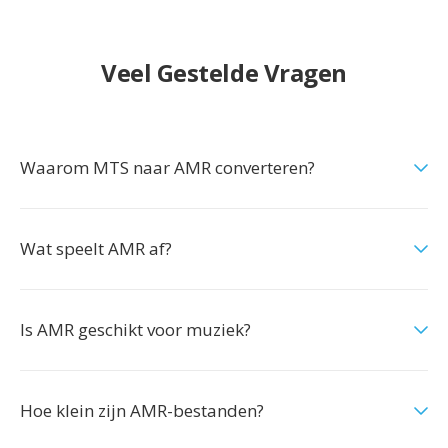
Veel Gestelde Vragen
Waarom MTS naar AMR converteren?
Wat speelt AMR af?
Is AMR geschikt voor muziek?
Hoe klein zijn AMR-bestanden?