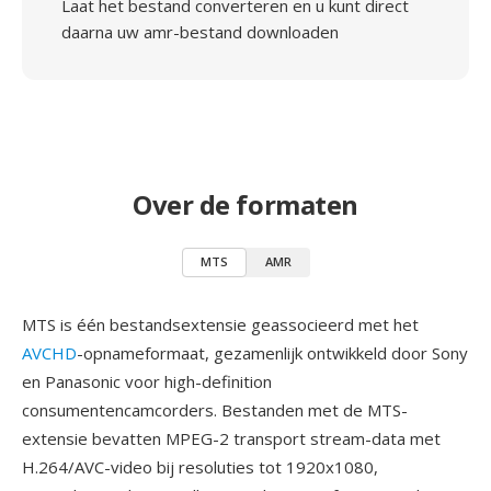
Laat het bestand converteren en u kunt direct
daarna uw amr-bestand downloaden
Over de formaten
MTS
AMR
MTS is één bestandsextensie geassocieerd met het
AVCHD
-opnameformaat, gezamenlijk ontwikkeld door Sony
en Panasonic voor high-definition
consumentencamcorders. Bestanden met de MTS-
extensie bevatten MPEG-2 transport stream-data met
H.264/AVC-video bij resoluties tot 1920x1080,