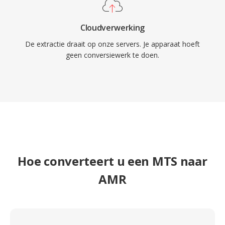
Cloudverwerking
De extractie draait op onze servers. Je apparaat hoeft
geen conversiewerk te doen.
Hoe converteert u een MTS naar
AMR