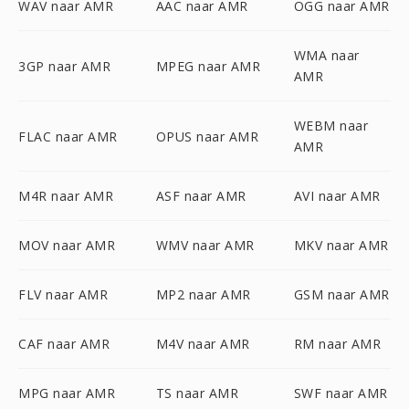
WAV naar AMR
AAC naar AMR
OGG naar AMR
WMA naar
3GP naar AMR
MPEG naar AMR
AMR
WEBM naar
FLAC naar AMR
OPUS naar AMR
AMR
M4R naar AMR
ASF naar AMR
AVI naar AMR
MOV naar AMR
WMV naar AMR
MKV naar AMR
FLV naar AMR
MP2 naar AMR
GSM naar AMR
CAF naar AMR
M4V naar AMR
RM naar AMR
MPG naar AMR
TS naar AMR
SWF naar AMR