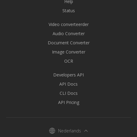
Help
Status
Video converteerder
Audio Converter
Document Converter
Image Converter
OCR
Developers API
API Docs
CLI Docs
API Pricing
Nederlands