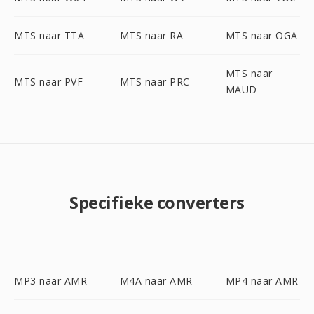
MTS naar TTA
MTS naar RA
MTS naar OGA
MTS naar
MTS naar PVF
MTS naar PRC
MAUD
Specifieke converters
MP3 naar AMR
M4A naar AMR
MP4 naar AMR