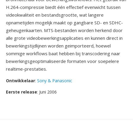
H.264-compressie biedt één effectief evenwicht tussen
videokwaliteit en bestandsgrootte, wat langere
opnametijden mogelijk maakt op gangbare SD- en SDHC-
geheugenkaarten. MTS-bestanden worden herkend door
alle grote videobewerkingsapplicaties en kunnen direct in
bewerkingstijdlijnen worden geimporteerd, hoewel
sommige workflows baat hebben bij transcodering naar
bewerkingsgeoptimaliseerde formaten voor soepelere
realtime-prestaties.
Ontwikkelaar
:
Sony & Panasonic
Eerste release
: Juni 2006