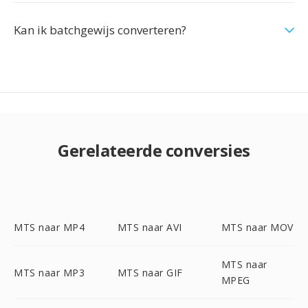
Kan ik batchgewijs converteren?
Gerelateerde conversies
MTS naar MP4
MTS naar AVI
MTS naar MOV
MTS naar
MTS naar MP3
MTS naar GIF
MPEG