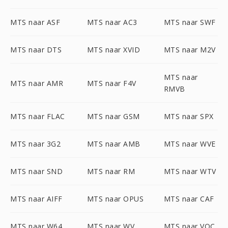
MTS naar ASF
MTS naar AC3
MTS naar SWF
MTS naar DTS
MTS naar XVID
MTS naar M2V
MTS naar
MTS naar AMR
MTS naar F4V
RMVB
MTS naar FLAC
MTS naar GSM
MTS naar SPX
MTS naar 3G2
MTS naar AMB
MTS naar WVE
MTS naar SND
MTS naar RM
MTS naar WTV
MTS naar AIFF
MTS naar OPUS
MTS naar CAF
MTS naar W64
MTS naar WV
MTS naar VOC