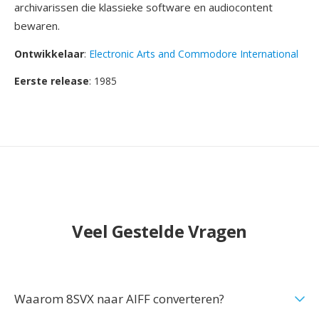
archivarissen die klassieke software en audiocontent
bewaren.
Ontwikkelaar
:
Electronic Arts and Commodore International
Eerste release
: 1985
Veel Gestelde Vragen
Waarom 8SVX naar AIFF converteren?