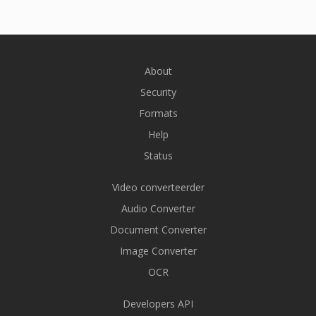
About
Security
Formats
Help
Status
Video converteerder
Audio Converter
Document Converter
Image Converter
OCR
Developers API