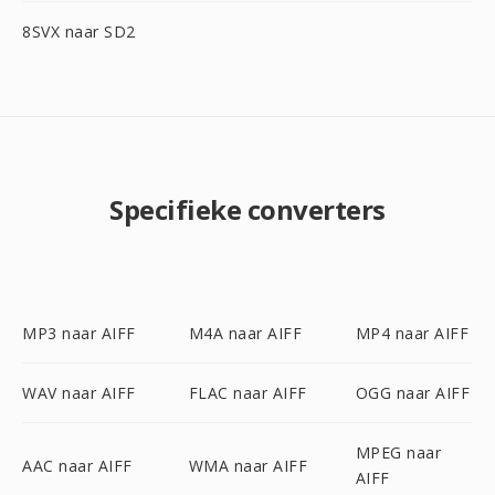
8SVX naar SD2
Specifieke converters
MP3 naar AIFF
M4A naar AIFF
MP4 naar AIFF
WAV naar AIFF
FLAC naar AIFF
OGG naar AIFF
MPEG naar
AAC naar AIFF
WMA naar AIFF
AIFF