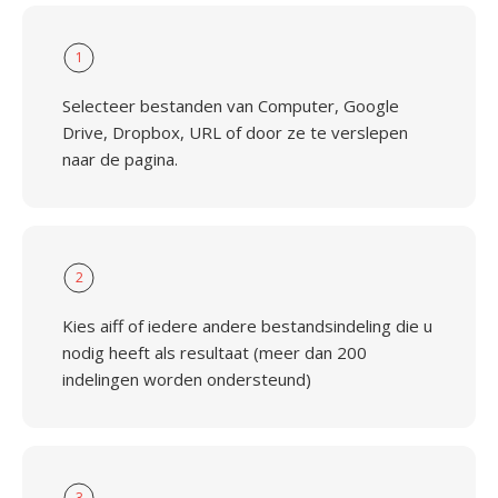
1
Selecteer bestanden van Computer, Google
Drive, Dropbox, URL of door ze te verslepen
naar de pagina.
2
Kies aiff of iedere andere bestandsindeling die u
nodig heeft als resultaat (meer dan 200
indelingen worden ondersteund)
3