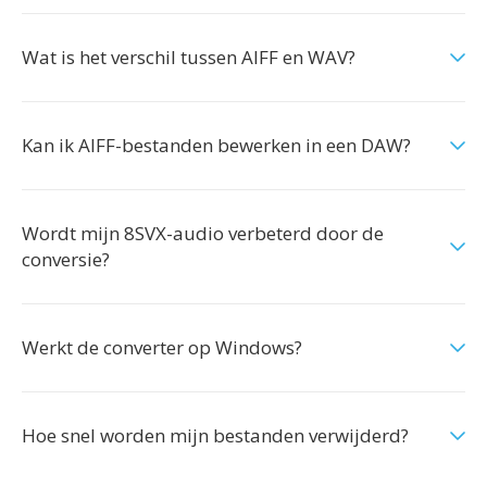
Wat is het verschil tussen AIFF en WAV?
Kan ik AIFF-bestanden bewerken in een DAW?
Wordt mijn 8SVX-audio verbeterd door de
conversie?
Werkt de converter op Windows?
Hoe snel worden mijn bestanden verwijderd?