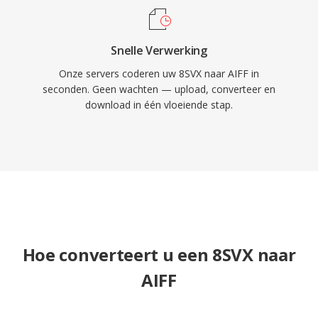
Snelle Verwerking
Onze servers coderen uw 8SVX naar AIFF in
seconden. Geen wachten — upload, converteer en
download in één vloeiende stap.
Hoe converteert u een 8SVX naar
AIFF