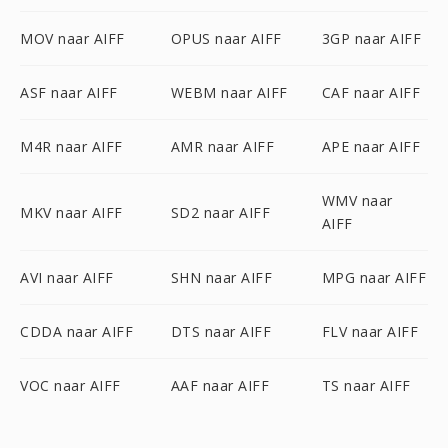
MOV naar AIFF
OPUS naar AIFF
3GP naar AIFF
ASF naar AIFF
WEBM naar AIFF
CAF naar AIFF
M4R naar AIFF
AMR naar AIFF
APE naar AIFF
WMV naar
MKV naar AIFF
SD2 naar AIFF
AIFF
AVI naar AIFF
SHN naar AIFF
MPG naar AIFF
CDDA naar AIFF
DTS naar AIFF
FLV naar AIFF
VOC naar AIFF
AAF naar AIFF
TS naar AIFF