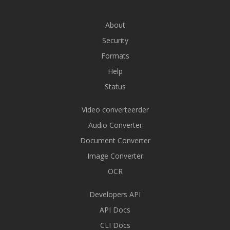
About
Security
Formats
Help
Status
Video converteerder
Audio Converter
Document Converter
Image Converter
OCR
Developers API
API Docs
CLI Docs