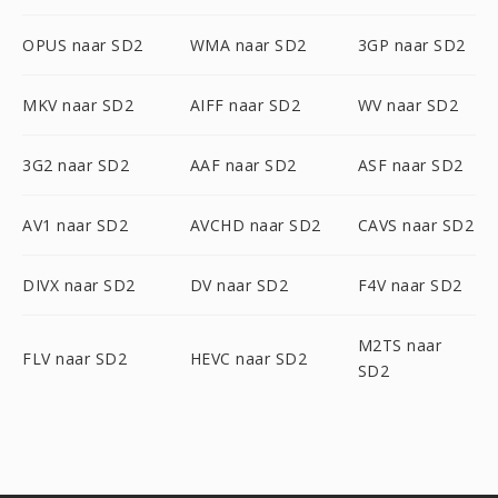
OPUS naar SD2
WMA naar SD2
3GP naar SD2
MKV naar SD2
AIFF naar SD2
WV naar SD2
3G2 naar SD2
AAF naar SD2
ASF naar SD2
AV1 naar SD2
AVCHD naar SD2
CAVS naar SD2
DIVX naar SD2
DV naar SD2
F4V naar SD2
M2TS naar
FLV naar SD2
HEVC naar SD2
SD2