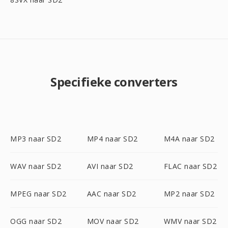
Specifieke converters
MP3 naar SD2
MP4 naar SD2
M4A naar SD2
WAV naar SD2
AVI naar SD2
FLAC naar SD2
MPEG naar SD2
AAC naar SD2
MP2 naar SD2
OGG naar SD2
MOV naar SD2
WMV naar SD2