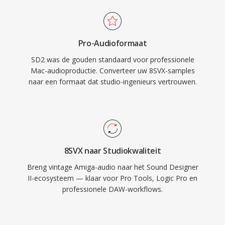
Pro-Audioformaat
SD2 was de gouden standaard voor professionele
Mac-audioproductie. Converteer uw 8SVX-samples
naar een formaat dat studio-ingenieurs vertrouwen.
8SVX naar Studiokwaliteit
Breng vintage Amiga-audio naar het Sound Designer
II-ecosysteem — klaar voor Pro Tools, Logic Pro en
professionele DAW-workflows.