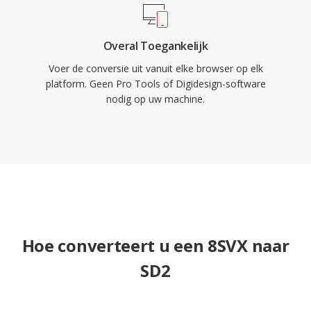
Overal Toegankelijk
Voer de conversie uit vanuit elke browser op elk
platform. Geen Pro Tools of Digidesign-software
nodig op uw machine.
Hoe converteert u een 8SVX naar
SD2