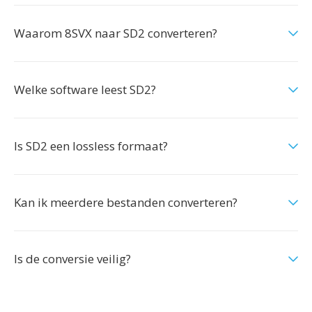
Waarom 8SVX naar SD2 converteren?
Welke software leest SD2?
Is SD2 een lossless formaat?
Kan ik meerdere bestanden converteren?
Is de conversie veilig?