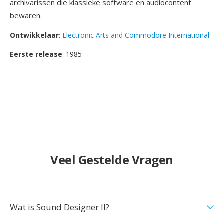
archivarissen die klassieke software en audiocontent
bewaren.
Ontwikkelaar
:
Electronic Arts and Commodore International
Eerste release
: 1985
Veel Gestelde Vragen
Wat is Sound Designer II?