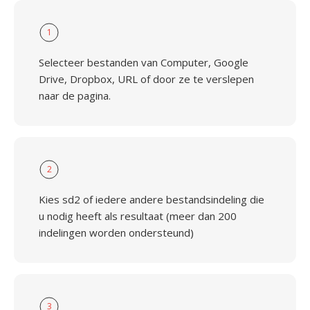
1
Selecteer bestanden van Computer, Google
Drive, Dropbox, URL of door ze te verslepen
naar de pagina.
2
Kies sd2 of iedere andere bestandsindeling die
u nodig heeft als resultaat (meer dan 200
indelingen worden ondersteund)
3