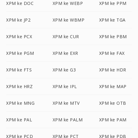
XPM ke DOC
XPM ke WEBP
XPM ke PPM
XPM ke JP2
XPM ke WBMP
XPM ke TGA
XPM ke PCX
XPM ke CUR
XPM ke PBM
XPM ke PGM
XPM ke EXR
XPM ke FAX
XPM ke FTS
XPM ke G3
XPM ke HDR
XPM ke HRZ
XPM ke IPL
XPM ke MAP
XPM ke MNG
XPM ke MTV
XPM ke OTB
XPM ke PAL
XPM ke PALM
XPM ke PAM
XPM ke PCD
XPM ke PCT
XPM ke PDB