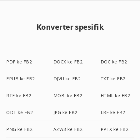
Konverter spesifik
PDF ke FB2
DOCX ke FB2
DOC ke FB2
EPUB ke FB2
DJVU ke FB2
TXT ke FB2
RTF ke FB2
MOBI ke FB2
HTML ke FB2
ODT ke FB2
JPG ke FB2
LRF ke FB2
PNG ke FB2
AZW3 ke FB2
PPTX ke FB2