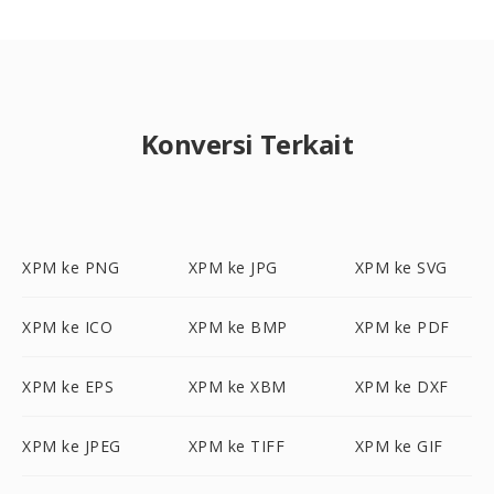
Konversi Terkait
XPM ke PNG
XPM ke JPG
XPM ke SVG
XPM ke ICO
XPM ke BMP
XPM ke PDF
XPM ke EPS
XPM ke XBM
XPM ke DXF
XPM ke JPEG
XPM ke TIFF
XPM ke GIF