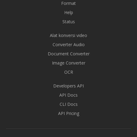
Format
Help
Status
Alat konversi video
Converter Audio
Document Converter
Image Converter
OCR
Developers API
API Docs
CLI Docs
API Pricing