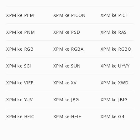
XPM ke PFM
XPM ke PICON
XPM ke PICT
XPM ke PNM
XPM ke PSD
XPM ke RAS
XPM ke RGB
XPM ke RGBA
XPM ke RGBO
XPM ke SGI
XPM ke SUN
XPM ke UYVY
XPM ke VIFF
XPM ke XV
XPM ke XWD
XPM ke YUV
XPM ke JBG
XPM ke JBIG
XPM ke HEIC
XPM ke HEIF
XPM ke G4