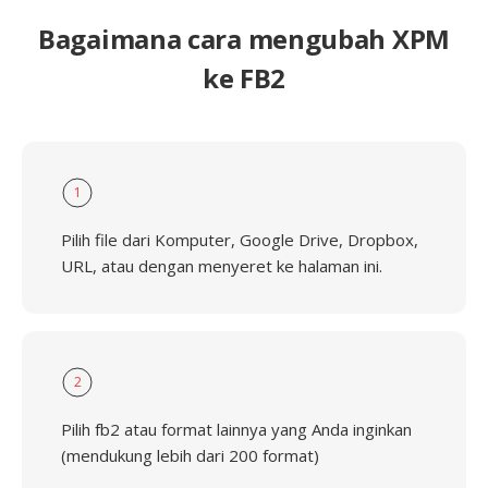
Bagaimana cara mengubah XPM
ke FB2
1
Pilih file dari Komputer, Google Drive, Dropbox,
URL, atau dengan menyeret ke halaman ini.
2
Pilih fb2 atau format lainnya yang Anda inginkan
(mendukung lebih dari 200 format)