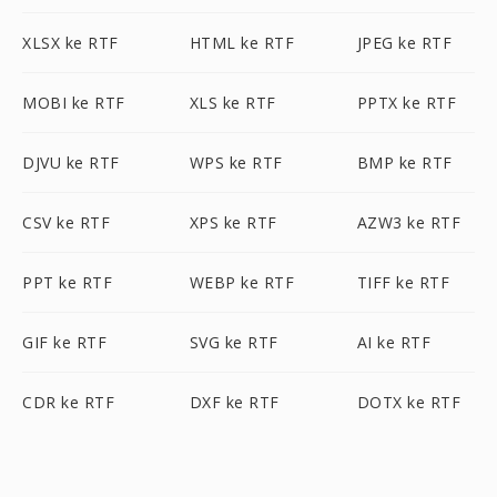
XLSX ke RTF
HTML ke RTF
JPEG ke RTF
MOBI ke RTF
XLS ke RTF
PPTX ke RTF
DJVU ke RTF
WPS ke RTF
BMP ke RTF
CSV ke RTF
XPS ke RTF
AZW3 ke RTF
PPT ke RTF
WEBP ke RTF
TIFF ke RTF
GIF ke RTF
SVG ke RTF
AI ke RTF
CDR ke RTF
DXF ke RTF
DOTX ke RTF