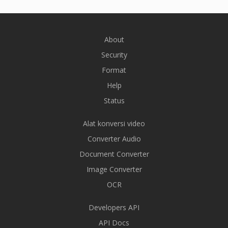
About
Security
Format
Help
Status
Alat konversi video
Converter Audio
Document Converter
Image Converter
OCR
Developers API
API Docs