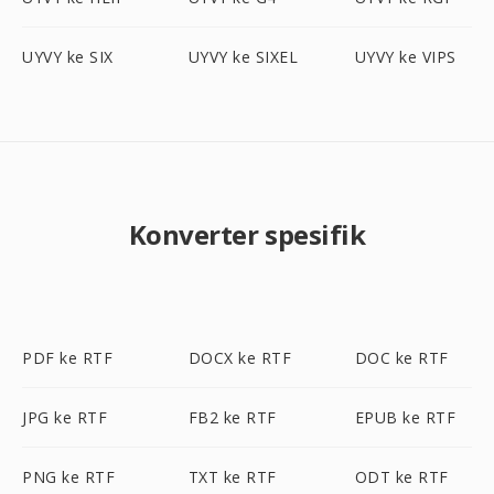
UYVY ke SIX
UYVY ke SIXEL
UYVY ke VIPS
Konverter spesifik
PDF ke RTF
DOCX ke RTF
DOC ke RTF
JPG ke RTF
FB2 ke RTF
EPUB ke RTF
PNG ke RTF
TXT ke RTF
ODT ke RTF