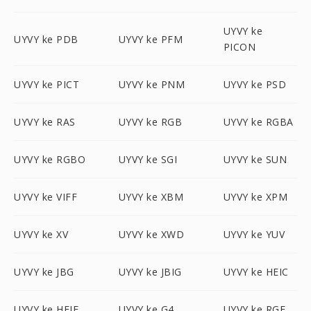
UYVY ke
UYVY ke PDB
UYVY ke PFM
PICON
UYVY ke PICT
UYVY ke PNM
UYVY ke PSD
UYVY ke RAS
UYVY ke RGB
UYVY ke RGBA
UYVY ke RGBO
UYVY ke SGI
UYVY ke SUN
UYVY ke VIFF
UYVY ke XBM
UYVY ke XPM
UYVY ke XV
UYVY ke XWD
UYVY ke YUV
UYVY ke JBG
UYVY ke JBIG
UYVY ke HEIC
UYVY ke HEIF
UYVY ke G4
UYVY ke RGF