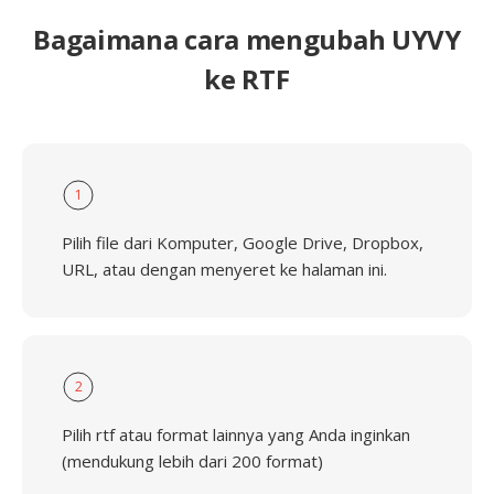
Bagaimana cara mengubah UYVY
ke RTF
1
Pilih file dari Komputer, Google Drive, Dropbox,
URL, atau dengan menyeret ke halaman ini.
2
Pilih rtf atau format lainnya yang Anda inginkan
(mendukung lebih dari 200 format)