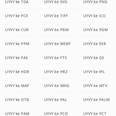
UYVY ke TGA
UYVY ke SVG
UYVY ke PNG
UYVY ke PCX
UYVY ke TIFF
UYVY ke ICO
UYVY ke CUR
UYVY ke PBM
UYVY ke PGM
UYVY ke PPM
UYVY ke WEBP
UYVY ke EXR
UYVY ke FAX
UYVY ke FTS
UYVY ke G3
UYVY ke HDR
UYVY ke HRZ
UYVY ke IPL
UYVY ke MAP
UYVY ke MNG
UYVY ke MTV
UYVY ke OTB
UYVY ke PAL
UYVY ke PALM
UYVY ke PAM
UYVY ke PCD
UYVY ke PCT