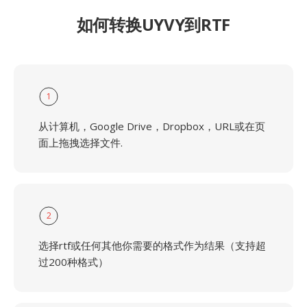
如何转换UYVY到RTF
1
从计算机，Google Drive，Dropbox，URL或在页
面上拖拽选择文件.
2
选择rtf或任何其他你需要的格式作为结果（支持超
过200种格式）