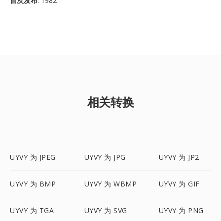
首次发布
: 1982
相关转换
UYVY 为 JPEG
UYVY 为 JPG
UYVY 为 JP2
UYVY 为 BMP
UYVY 为 WBMP
UYVY 为 GIF
UYVY 为 TGA
UYVY 为 SVG
UYVY 为 PNG