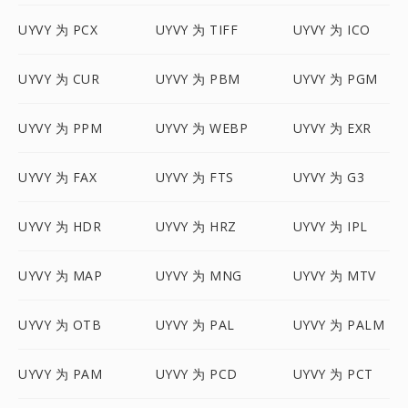
UYVY 为 PCX
UYVY 为 TIFF
UYVY 为 ICO
UYVY 为 CUR
UYVY 为 PBM
UYVY 为 PGM
UYVY 为 PPM
UYVY 为 WEBP
UYVY 为 EXR
UYVY 为 FAX
UYVY 为 FTS
UYVY 为 G3
UYVY 为 HDR
UYVY 为 HRZ
UYVY 为 IPL
UYVY 为 MAP
UYVY 为 MNG
UYVY 为 MTV
UYVY 为 OTB
UYVY 为 PAL
UYVY 为 PALM
UYVY 为 PAM
UYVY 为 PCD
UYVY 为 PCT