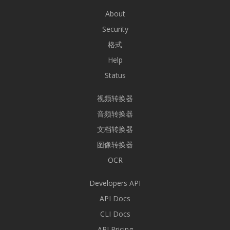
About
Security
格式
Help
Status
视频转换器
音频转换器
文档转换器
图像转换器
OCR
Developers API
API Docs
CLI Docs
API Pricing