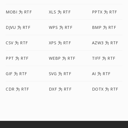
MOBI 为 RTF
XLS 为 RTF
PPTX 为 RTF
DJVU 为 RTF
WPS 为 RTF
BMP 为 RTF
CSV 为 RTF
XPS 为 RTF
AZW3 为 RTF
PPT 为 RTF
WEBP 为 RTF
TIFF 为 RTF
GIF 为 RTF
SVG 为 RTF
AI 为 RTF
CDR 为 RTF
DXF 为 RTF
DOTX 为 RTF