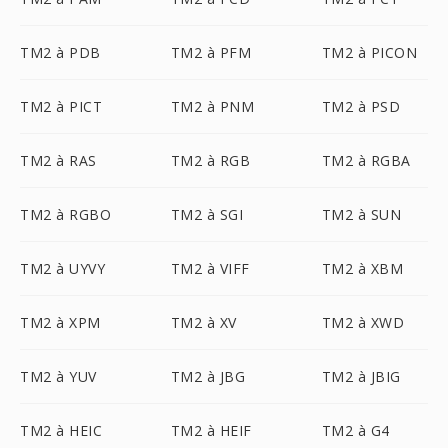
TM2 à PDB
TM2 à PFM
TM2 à PICON
TM2 à PICT
TM2 à PNM
TM2 à PSD
TM2 à RAS
TM2 à RGB
TM2 à RGBA
TM2 à RGBO
TM2 à SGI
TM2 à SUN
TM2 à UYVY
TM2 à VIFF
TM2 à XBM
TM2 à XPM
TM2 à XV
TM2 à XWD
TM2 à YUV
TM2 à JBG
TM2 à JBIG
TM2 à HEIC
TM2 à HEIF
TM2 à G4