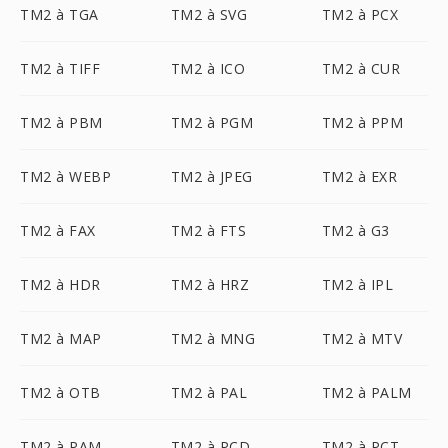
TM2 à TGA
TM2 à SVG
TM2 à PCX
TM2 à TIFF
TM2 à ICO
TM2 à CUR
TM2 à PBM
TM2 à PGM
TM2 à PPM
TM2 à WEBP
TM2 à JPEG
TM2 à EXR
TM2 à FAX
TM2 à FTS
TM2 à G3
TM2 à HDR
TM2 à HRZ
TM2 à IPL
TM2 à MAP
TM2 à MNG
TM2 à MTV
TM2 à OTB
TM2 à PAL
TM2 à PALM
TM2 à PAM
TM2 à PCD
TM2 à PCT