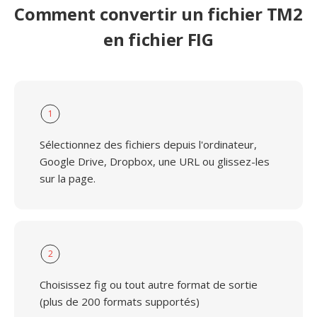
Comment convertir un fichier TM2
en fichier FIG
1
Sélectionnez des fichiers depuis l'ordinateur,
Google Drive, Dropbox, une URL ou glissez-les
sur la page.
2
Choisissez fig ou tout autre format de sortie
(plus de 200 formats supportés)