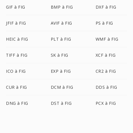
GIF à FIG
BMP à FIG
DXF à FIG
JFIF à FIG
AVIF à FIG
PS à FIG
HEIC à FIG
PLT à FIG
WMF à FIG
TIFF à FIG
SK à FIG
XCF à FIG
ICO à FIG
EXP à FIG
CR2 à FIG
CUR à FIG
DCM à FIG
DDS à FIG
DNG à FIG
DST à FIG
PCX à FIG