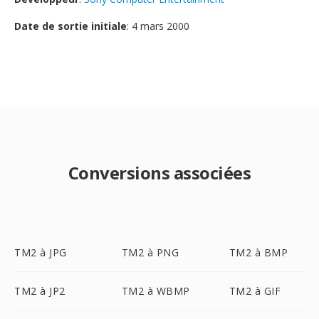
Date de sortie initiale
: 4 mars 2000
Conversions associées
TM2 à JPG
TM2 à PNG
TM2 à BMP
TM2 à JP2
TM2 à WBMP
TM2 à GIF