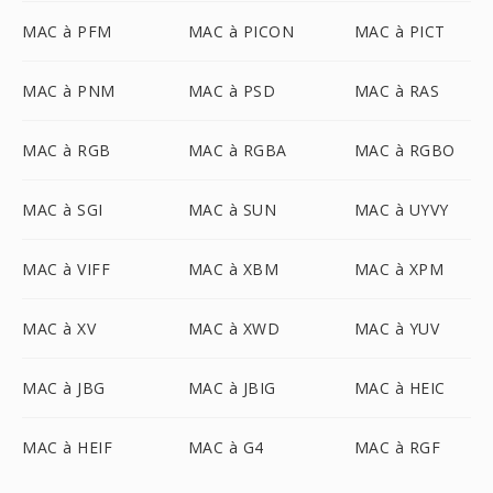
MAC à PFM
MAC à PICON
MAC à PICT
MAC à PNM
MAC à PSD
MAC à RAS
MAC à RGB
MAC à RGBA
MAC à RGBO
MAC à SGI
MAC à SUN
MAC à UYVY
MAC à VIFF
MAC à XBM
MAC à XPM
MAC à XV
MAC à XWD
MAC à YUV
MAC à JBG
MAC à JBIG
MAC à HEIC
MAC à HEIF
MAC à G4
MAC à RGF