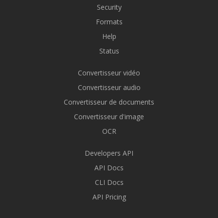
Security
Formats
Help
Status
Convertisseur vidéo
Convertisseur audio
Convertisseur de documents
Convertisseur d'image
OCR
Developers API
API Docs
CLI Docs
API Pricing