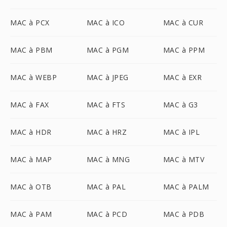
MAC à PCX
MAC à ICO
MAC à CUR
MAC à PBM
MAC à PGM
MAC à PPM
MAC à WEBP
MAC à JPEG
MAC à EXR
MAC à FAX
MAC à FTS
MAC à G3
MAC à HDR
MAC à HRZ
MAC à IPL
MAC à MAP
MAC à MNG
MAC à MTV
MAC à OTB
MAC à PAL
MAC à PALM
MAC à PAM
MAC à PCD
MAC à PDB