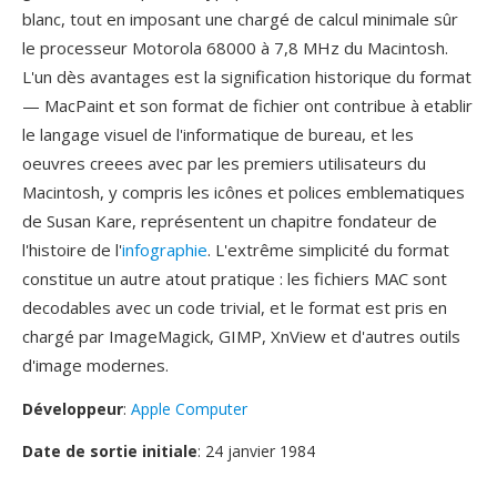
blanc, tout en imposant une chargé de calcul minimale sûr
le processeur Motorola 68000 à 7,8 MHz du Macintosh.
L'un dès avantages est la signification historique du format
— MacPaint et son format de fichier ont contribue à etablir
le langage visuel de l'informatique de bureau, et les
oeuvres creees avec par les premiers utilisateurs du
Macintosh, y compris les icônes et polices emblematiques
de Susan Kare, représentent un chapitre fondateur de
l'histoire de l'
infographie
. L'extrême simplicité du format
constitue un autre atout pratique : les fichiers MAC sont
decodables avec un code trivial, et le format est pris en
chargé par ImageMagick, GIMP, XnView et d'autres outils
d'image modernes.
Développeur
:
Apple Computer
Date de sortie initiale
: 24 janvier 1984