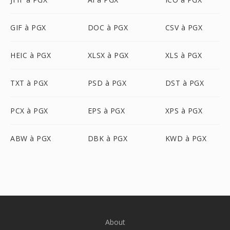
GIF à PGX
DOC à PGX
CSV à PGX
HEIC à PGX
XLSX à PGX
XLS à PGX
TXT à PGX
PSD à PGX
DST à PGX
PCX à PGX
EPS à PGX
XPS à PGX
ABW à PGX
DBK à PGX
KWD à PGX
About