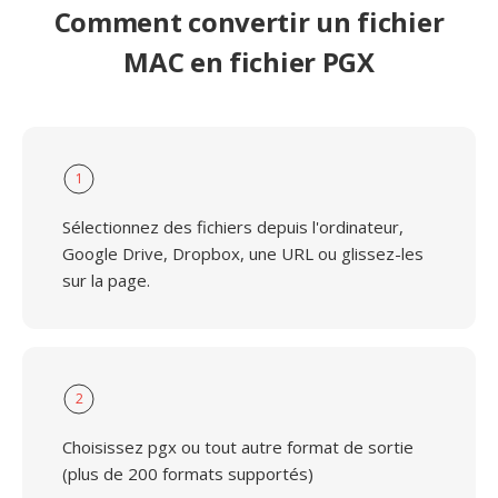
Comment convertir un fichier
MAC en fichier PGX
1
Sélectionnez des fichiers depuis l'ordinateur,
Google Drive, Dropbox, une URL ou glissez-les
sur la page.
2
Choisissez pgx ou tout autre format de sortie
(plus de 200 formats supportés)