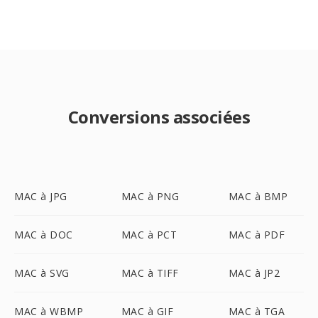
Conversions associées
MAC à JPG
MAC à PNG
MAC à BMP
MAC à DOC
MAC à PCT
MAC à PDF
MAC à SVG
MAC à TIFF
MAC à JP2
MAC à WBMP
MAC à GIF
MAC à TGA