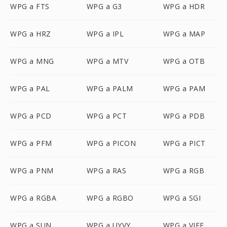
WPG a FTS
WPG a G3
WPG a HDR
WPG a HRZ
WPG a IPL
WPG a MAP
WPG a MNG
WPG a MTV
WPG a OTB
WPG a PAL
WPG a PALM
WPG a PAM
WPG a PCD
WPG a PCT
WPG a PDB
WPG a PFM
WPG a PICON
WPG a PICT
WPG a PNM
WPG a RAS
WPG a RGB
WPG a RGBA
WPG a RGBO
WPG a SGI
WPG a SUN
WPG a UYVY
WPG a VIFF