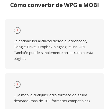
Cómo convertir de WPG a MOBI
1
Seleccione los archivos desde el ordenador,
Google Drive, Dropbox o agregue una URL.
También puede simplemente arrastrarlo a esta
página..
2
Elija mobi o cualquier otro formato de salida
deseado (más de 200 formatos compatibles)