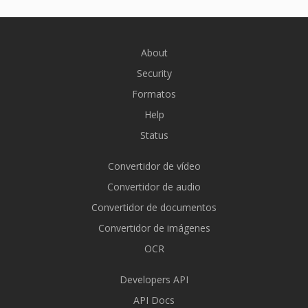
About
Security
Formatos
Help
Status
Convertidor de vídeo
Convertidor de audio
Convertidor de documentos
Convertidor de imágenes
OCR
Developers API
API Docs