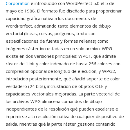
Corporation
e introducido con WordPerfect 5.0 el 5 de
mayo de 1988. El formato fue diseñado para proporcionar
capacidad gráfica nativa a los documentos de
WordPerfect, admitiendo tanto elementos de dibujo
vectorial (líneas, curvas, polígonos, texto con
especificaciones de fuente y formas rellenas) como
imágenes ráster incrustadas en un solo archivo. WPG
existe en dos versiones principales: WPG1, qué admite
ráster de 1 bit y color indexado de hasta 256 colores con
compresión opcional de longitud de ejecución, y WPG2,
introducido posteriormente, qué añadió soporte de color
verdadero (24 bits), incrustación de objetos OLE y
capacidades vectoriales mejoradas. La parte vectorial de
los archivos WPG almacena comandos de dibujo
independientes de la resolución qué pueden escalarse e
imprimirse a la resolución nativa de cualquier dispositivo de
salida, mientras qué la parte ráster gestiona contenido