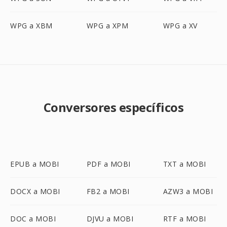
WPG a XBM
WPG a XPM
WPG a XV
Conversores específicos
EPUB a MOBI
PDF a MOBI
TXT a MOBI
DOCX a MOBI
FB2 a MOBI
AZW3 a MOBI
DOC a MOBI
DJVU a MOBI
RTF a MOBI