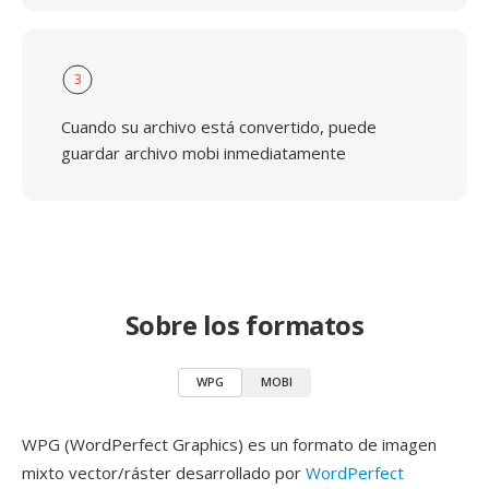
3
Cuando su archivo está convertido, puede
guardar archivo mobi inmediatamente
Sobre los formatos
WPG
MOBI
WPG (WordPerfect Graphics) es un formato de imagen
mixto vector/ráster desarrollado por
WordPerfect