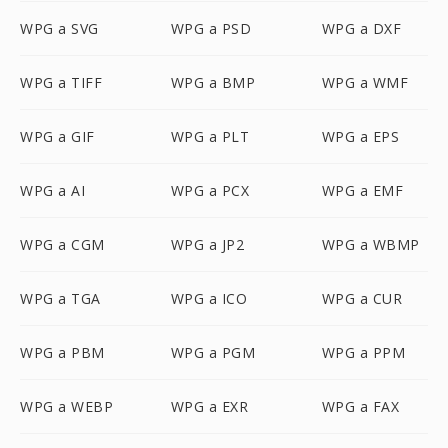
WPG a SVG
WPG a PSD
WPG a DXF
WPG a TIFF
WPG a BMP
WPG a WMF
WPG a GIF
WPG a PLT
WPG a EPS
WPG a AI
WPG a PCX
WPG a EMF
WPG a CGM
WPG a JP2
WPG a WBMP
WPG a TGA
WPG a ICO
WPG a CUR
WPG a PBM
WPG a PGM
WPG a PPM
WPG a WEBP
WPG a EXR
WPG a FAX