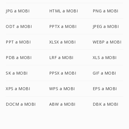
JPG a MOBI
HTML a MOBI
PNG a MOBI
ODT a MOBI
PPTX a MOBI
JPEG a MOBI
PPT a MOBI
XLSX a MOBI
WEBP a MOBI
PDB a MOBI
LRF a MOBI
XLS a MOBI
SK a MOBI
PPSX a MOBI
GIF a MOBI
XPS a MOBI
WPS a MOBI
EPS a MOBI
DOCM a MOBI
ABW a MOBI
DBK a MOBI