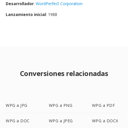
Desarrollador
:
WordPerfect Corporation
Lanzamiento inicial
: 1988
Conversiones relacionadas
WPG a JPG
WPG a PNG
WPG a PDF
WPG a DOC
WPG a JPEG
WPG a DOCX