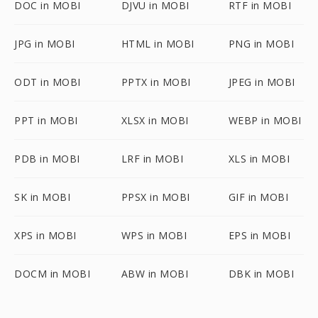
DOC in MOBI
DJVU in MOBI
RTF in MOBI
JPG in MOBI
HTML in MOBI
PNG in MOBI
ODT in MOBI
PPTX in MOBI
JPEG in MOBI
PPT in MOBI
XLSX in MOBI
WEBP in MOBI
PDB in MOBI
LRF in MOBI
XLS in MOBI
SK in MOBI
PPSX in MOBI
GIF in MOBI
XPS in MOBI
WPS in MOBI
EPS in MOBI
DOCM in MOBI
ABW in MOBI
DBK in MOBI