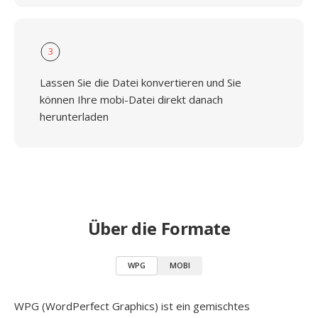
3
Lassen Sie die Datei konvertieren und Sie
können Ihre mobi-Datei direkt danach
herunterladen
Über die Formate
WPG
MOBI
WPG (WordPerfect Graphics) ist ein gemischtes