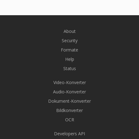
About
Security
Formate
Help
Status
Video-Konverter
Audio-Konverter
Dokument-Konverter
Bildkonverter
OCR
Developers API