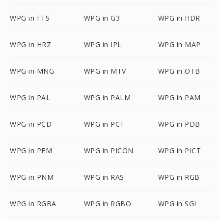
WPG in FTS
WPG in G3
WPG in HDR
WPG in HRZ
WPG in IPL
WPG in MAP
WPG in MNG
WPG in MTV
WPG in OTB
WPG in PAL
WPG in PALM
WPG in PAM
WPG in PCD
WPG in PCT
WPG in PDB
WPG in PFM
WPG in PICON
WPG in PICT
WPG in PNM
WPG in RAS
WPG in RGB
WPG in RGBA
WPG in RGBO
WPG in SGI