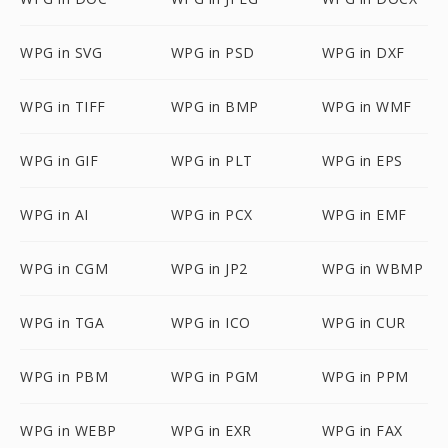
WPG in SVG
WPG in PSD
WPG in DXF
WPG in TIFF
WPG in BMP
WPG in WMF
WPG in GIF
WPG in PLT
WPG in EPS
WPG in AI
WPG in PCX
WPG in EMF
WPG in CGM
WPG in JP2
WPG in WBMP
WPG in TGA
WPG in ICO
WPG in CUR
WPG in PBM
WPG in PGM
WPG in PPM
WPG in WEBP
WPG in EXR
WPG in FAX