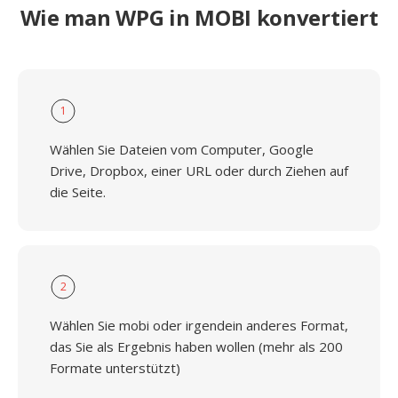
Wie man WPG in MOBI konvertiert
1
Wählen Sie Dateien vom Computer, Google
Drive, Dropbox, einer URL oder durch Ziehen auf
die Seite.
2
Wählen Sie mobi oder irgendein anderes Format,
das Sie als Ergebnis haben wollen (mehr als 200
Formate unterstützt)