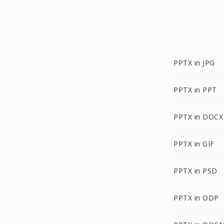
PPTX in JPG
PPTX in PPT
PPTX in DOCX
PPTX in GIF
PPTX in PSD
PPTX in ODP