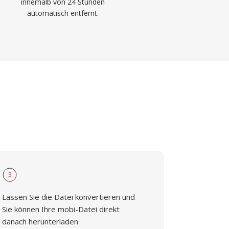
innerhalb von 24 Stunden
automatisch entfernt.
3
Lassen Sie die Datei konvertieren und
Sie können Ihre mobi-Datei direkt
danach herunterladen