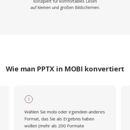
konzipiert für komfortables Lesen
auf kleinen und großen Bildschirmen.
Wie man PPTX in MOBI konvertiert
2
Wählen Sie mobi oder irgendein anderes
Format, das Sie als Ergebnis haben
wollen (mehr als 200 Formate