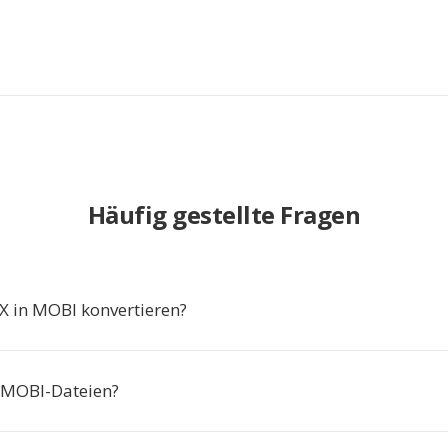
Häufig gestellte Fragen
 in MOBI konvertieren?
h MOBI-Dateien?