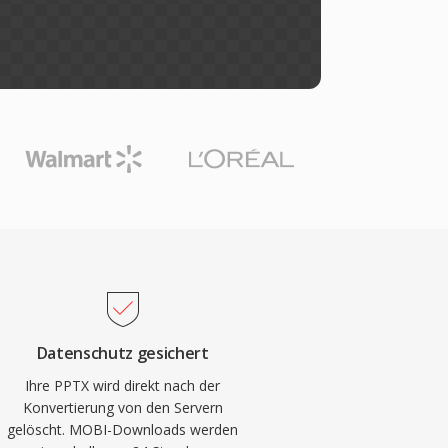
Datenschutz gesichert
Ihre PPTX wird direkt nach der
Konvertierung von den Servern
gelöscht. MOBI-Downloads werden