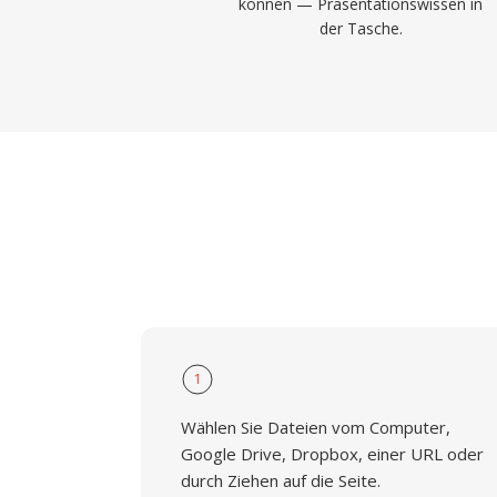
können — Präsentationswissen in
der Tasche.
1
Wählen Sie Dateien vom Computer,
Google Drive, Dropbox, einer URL oder
durch Ziehen auf die Seite.