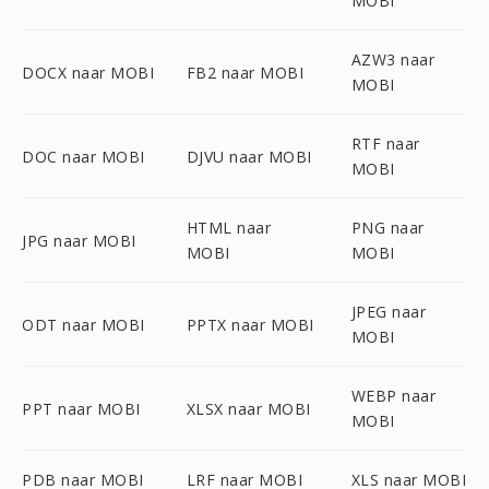
MOBI
AZW3 naar
DOCX naar MOBI
FB2 naar MOBI
MOBI
RTF naar
DOC naar MOBI
DJVU naar MOBI
MOBI
HTML naar
PNG naar
JPG naar MOBI
MOBI
MOBI
JPEG naar
ODT naar MOBI
PPTX naar MOBI
MOBI
WEBP naar
PPT naar MOBI
XLSX naar MOBI
MOBI
PDB naar MOBI
LRF naar MOBI
XLS naar MOBI