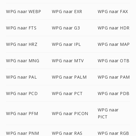
WPG naar WEBP
WPG naar EXR
WPG naar FAX
WPG naar FTS
WPG naar G3
WPG naar HDR
WPG naar HRZ
WPG naar IPL
WPG naar MAP
WPG naar MNG
WPG naar MTV
WPG naar OTB
WPG naar PAL
WPG naar PALM
WPG naar PAM
WPG naar PCD
WPG naar PCT
WPG naar PDB
WPG naar
WPG naar PFM
WPG naar PICON
PICT
WPG naar PNM
WPG naar RAS
WPG naar RGB