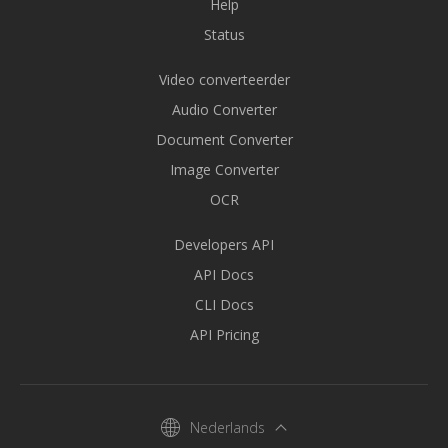
Help
Status
Video converteerder
Audio Converter
Document Converter
Image Converter
OCR
Developers API
API Docs
CLI Docs
API Pricing
Nederlands