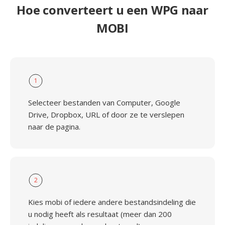
Hoe converteert u een WPG naar
MOBI
1
Selecteer bestanden van Computer, Google
Drive, Dropbox, URL of door ze te verslepen
naar de pagina.
2
Kies mobi of iedere andere bestandsindeling die
u nodig heeft als resultaat (meer dan 200