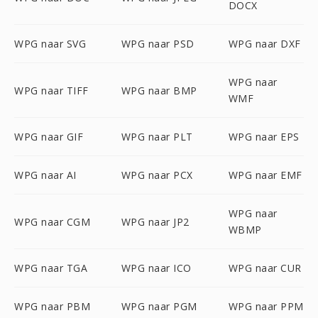
DOCX
WPG naar SVG
WPG naar PSD
WPG naar DXF
WPG naar
WPG naar TIFF
WPG naar BMP
WMF
WPG naar GIF
WPG naar PLT
WPG naar EPS
WPG naar AI
WPG naar PCX
WPG naar EMF
WPG naar
WPG naar CGM
WPG naar JP2
WBMP
WPG naar TGA
WPG naar ICO
WPG naar CUR
WPG naar PBM
WPG naar PGM
WPG naar PPM