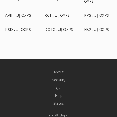
OXPS
PPS إلى OXPS
RGF إلى OXPS
AVIF إلى OXPS
FB2 إلى OXPS
DOTX إلى OXPS
PSD إلى OXPS
About
Security
صيغ
Help
Status
تحويل الفيديو