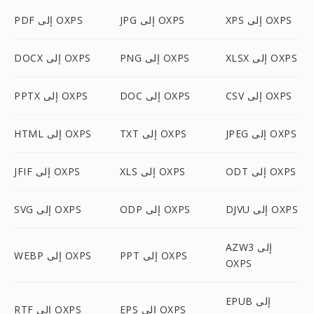
XPS إلى OXPS
JPG إلى OXPS
PDF إلى OXPS
XLSX إلى OXPS
PNG إلى OXPS
DOCX إلى OXPS
CSV إلى OXPS
DOC إلى OXPS
PPTX إلى OXPS
JPEG إلى OXPS
TXT إلى OXPS
HTML إلى OXPS
ODT إلى OXPS
XLS إلى OXPS
JFIF إلى OXPS
DJVU إلى OXPS
ODP إلى OXPS
SVG إلى OXPS
AZW3 إلى
PPT إلى OXPS
WEBP إلى OXPS
OXPS
EPUB إلى
EPS إلى OXPS
RTF إلى OXPS