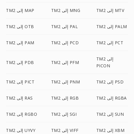
TM2 إلى MTV
TM2 إلى MNG
TM2 إلى MAP
TM2 إلى PALM
TM2 إلى PAL
TM2 إلى OTB
TM2 إلى PCT
TM2 إلى PCD
TM2 إلى PAM
TM2 إلى
TM2 إلى PFM
TM2 إلى PDB
PICON
TM2 إلى PSD
TM2 إلى PNM
TM2 إلى PICT
TM2 إلى RGBA
TM2 إلى RGB
TM2 إلى RAS
TM2 إلى SUN
TM2 إلى SGI
TM2 إلى RGBO
TM2 إلى XBM
TM2 إلى VIFF
TM2 إلى UYVY