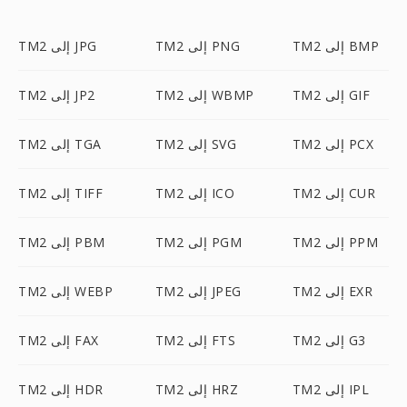
TM2 إلى BMP
TM2 إلى PNG
TM2 إلى JPG
TM2 إلى GIF
TM2 إلى WBMP
TM2 إلى JP2
TM2 إلى PCX
TM2 إلى SVG
TM2 إلى TGA
TM2 إلى CUR
TM2 إلى ICO
TM2 إلى TIFF
TM2 إلى PPM
TM2 إلى PGM
TM2 إلى PBM
TM2 إلى EXR
TM2 إلى JPEG
TM2 إلى WEBP
TM2 إلى G3
TM2 إلى FTS
TM2 إلى FAX
TM2 إلى IPL
TM2 إلى HRZ
TM2 إلى HDR