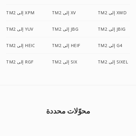
TM2 إلى XWD
TM2 إلى XV
TM2 إلى XPM
TM2 إلى JBIG
TM2 إلى JBG
TM2 إلى YUV
TM2 إلى G4
TM2 إلى HEIF
TM2 إلى HEIC
TM2 إلى SIXEL
TM2 إلى SIX
TM2 إلى RGF
محوّلات محددة