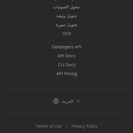
محول الصوتيات
تحويل وثيقة
تحويل صورة
OCR
Developers API
API Docs
CLI Docs
API Pricing
العربية
Terms of Use
Privacy Policy