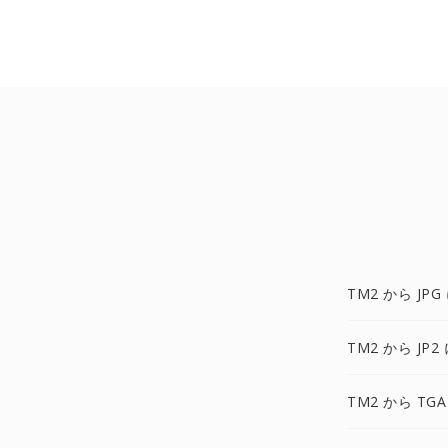
TM2 から JPG
TM2 から JP2
TM2 から TGA