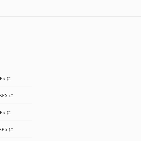
PS に
XPS に
PS に
XPS に