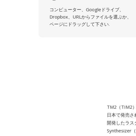
コンピューター、Googleドライブ、
Dropbox、URLからファイルを選ぶか、
ページにドラッグして下さい.
TM2（TIM2
日本で発売さ
開発したラスタ
Synthes