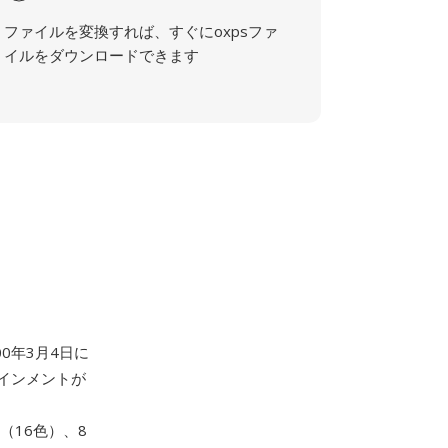
ファイルを変換すれば、すぐにoxpsファ
イルをダウンロードできます
00年3月4日に
インメントが
ス（16色）、8