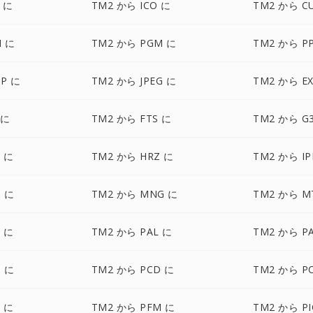
F に
TM2 から ICO に
TM2 から C
M に
TM2 から PGM に
TM2 から P
P に
TM2 から JPEG に
TM2 から E
 に
TM2 から FTS に
TM2 から G
 に
TM2 から HRZ に
TM2 から IP
 に
TM2 から MNG に
TM2 から M
 に
TM2 から PAL に
TM2 から P
 に
TM2 から PCD に
TM2 から P
 に
TM2 から PFM に
TM2 から P