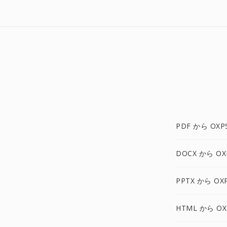
PDF から OXP
DOCX から OX
PPTX から OX
HTML から OX