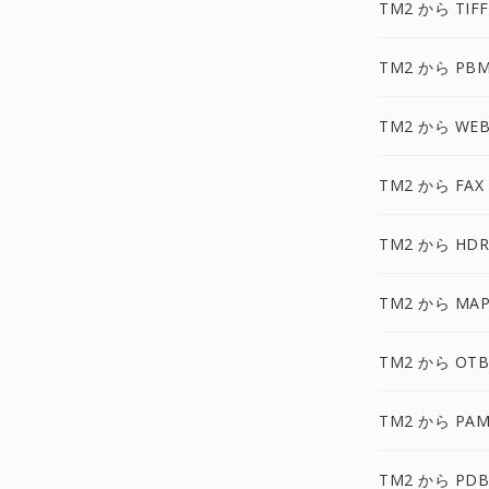
TM2 から TIF
TM2 から PB
TM2 から WEB
TM2 から FAX
TM2 から HDR
TM2 から MAP
TM2 から OTB
TM2 から PAM
TM2 から PDB