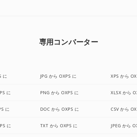
専用コンバーター
S に
JPG から OXPS に
XPS から OX
PS に
PNG から OXPS に
XLSX から O
PS に
DOC から OXPS に
CSV から OX
PS に
TXT から OXPS に
JPEG から O