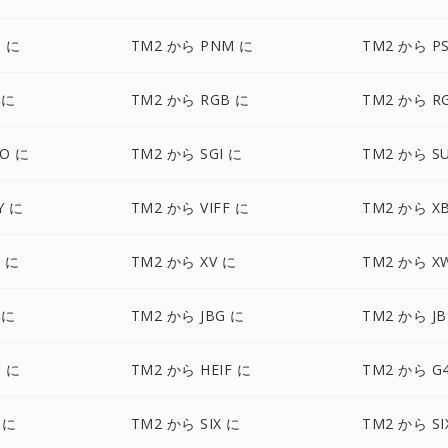
T に
TM2 から PNM に
TM2 から P
 に
TM2 から RGB に
TM2 から R
O に
TM2 から SGI に
TM2 から S
Y に
TM2 から VIFF に
TM2 から X
 に
TM2 から XV に
TM2 から X
 に
TM2 から JBG に
TM2 から JB
C に
TM2 から HEIF に
TM2 から G
 に
TM2 から SIX に
TM2 から SI