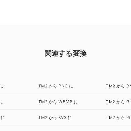
関連する変換
 に
TM2 から PNG に
TM2 から B
 に
TM2 から WBMP に
TM2 から GI
 に
TM2 から SVG に
TM2 から P