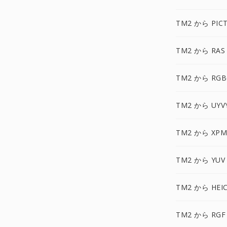
TM2 から PIC
TM2 から RAS
TM2 から RGB
TM2 から UYV
TM2 から XPM
TM2 から YUV
TM2 から HEI
TM2 から RGF