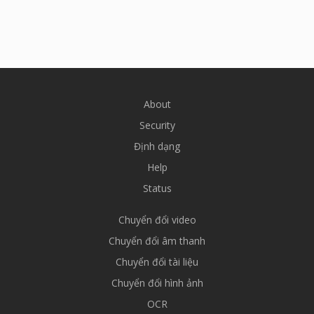
About
Security
Định dạng
Help
Status
Chuyển đổi video
Chuyển đổi âm thanh
Chuyển đổi tài liệu
Chuyển đổi hình ảnh
OCR