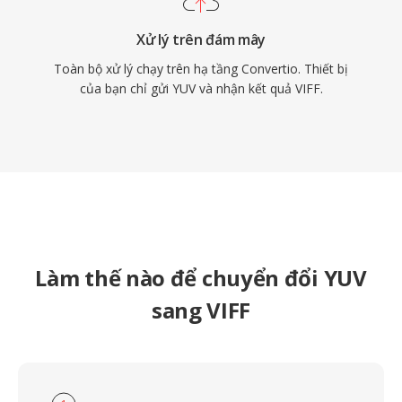
Xử lý trên đám mây
Toàn bộ xử lý chạy trên hạ tầng Convertio. Thiết bị
của bạn chỉ gửi YUV và nhận kết quả VIFF.
Làm thế nào để chuyển đổi YUV
sang VIFF