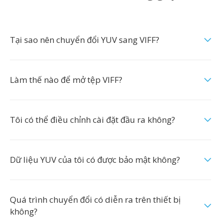
Tại sao nên chuyển đổi YUV sang VIFF?
Làm thế nào để mở tệp VIFF?
Tôi có thể điều chỉnh cài đặt đầu ra không?
Dữ liệu YUV của tôi có được bảo mật không?
Quá trình chuyển đổi có diễn ra trên thiết bị
không?