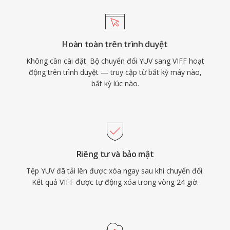
Hoàn toàn trên trình duyệt
Không cần cài đặt. Bộ chuyển đổi YUV sang VIFF hoạt
động trên trình duyệt — truy cập từ bất kỳ máy nào,
bất kỳ lúc nào.
Riêng tư và bảo mật
Tệp YUV đã tải lên được xóa ngay sau khi chuyển đổi.
Kết quả VIFF được tự động xóa trong vòng 24 giờ.