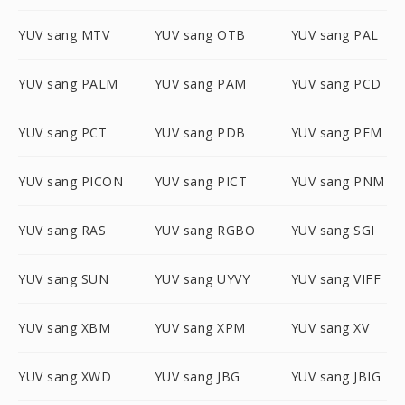
YUV sang MTV
YUV sang OTB
YUV sang PAL
YUV sang PALM
YUV sang PAM
YUV sang PCD
YUV sang PCT
YUV sang PDB
YUV sang PFM
YUV sang PICON
YUV sang PICT
YUV sang PNM
YUV sang RAS
YUV sang RGBO
YUV sang SGI
YUV sang SUN
YUV sang UYVY
YUV sang VIFF
YUV sang XBM
YUV sang XPM
YUV sang XV
YUV sang XWD
YUV sang JBG
YUV sang JBIG