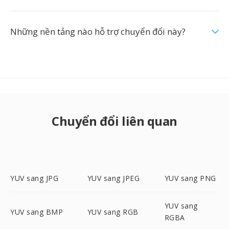
Những nền tảng nào hỗ trợ chuyển đổi này?
Chuyển đổi liên quan
YUV sang JPG
YUV sang JPEG
YUV sang PNG
YUV sang
YUV sang BMP
YUV sang RGB
RGBA