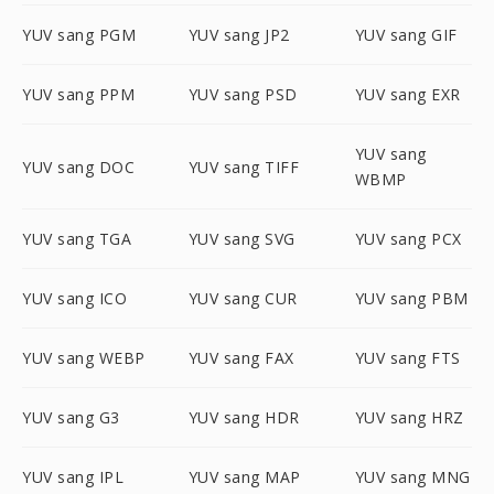
YUV sang PGM
YUV sang JP2
YUV sang GIF
YUV sang PPM
YUV sang PSD
YUV sang EXR
YUV sang
YUV sang DOC
YUV sang TIFF
WBMP
YUV sang TGA
YUV sang SVG
YUV sang PCX
YUV sang ICO
YUV sang CUR
YUV sang PBM
YUV sang WEBP
YUV sang FAX
YUV sang FTS
YUV sang G3
YUV sang HDR
YUV sang HRZ
YUV sang IPL
YUV sang MAP
YUV sang MNG