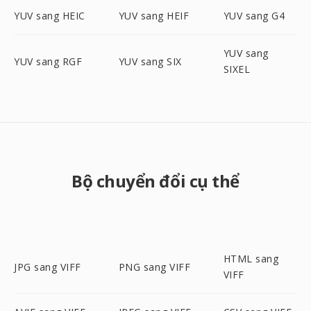
YUV sang HEIC
YUV sang HEIF
YUV sang G4
YUV sang
YUV sang RGF
YUV sang SIX
SIXEL
Bộ chuyển đổi cụ thể
HTML sang
JPG sang VIFF
PNG sang VIFF
VIFF