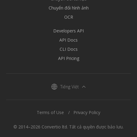
Chuyển đổi hình ảnh
OCR
Developers API
API Docs
CLI Docs
API Pricing
Tiếng Việt
Terms of Use
Privacy Policy
© 2014–2026 Convertio ltd. Tất cả quyền được bảo lưu.