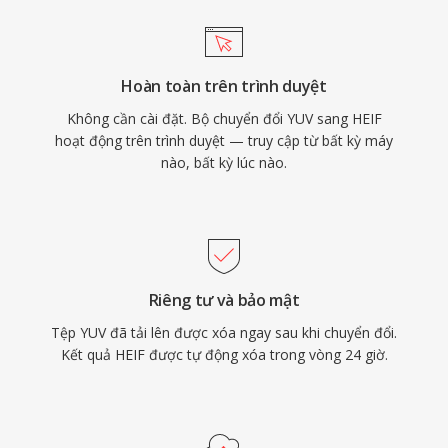
Hoàn toàn trên trình duyệt
Không cần cài đặt. Bộ chuyển đổi YUV sang HEIF
hoạt động trên trình duyệt — truy cập từ bất kỳ máy
nào, bất kỳ lúc nào.
Riêng tư và bảo mật
Tệp YUV đã tải lên được xóa ngay sau khi chuyển đổi.
Kết quả HEIF được tự động xóa trong vòng 24 giờ.