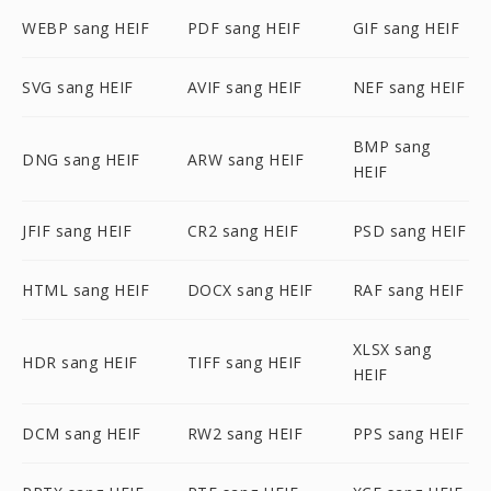
WEBP sang HEIF
PDF sang HEIF
GIF sang HEIF
SVG sang HEIF
AVIF sang HEIF
NEF sang HEIF
BMP sang
DNG sang HEIF
ARW sang HEIF
HEIF
JFIF sang HEIF
CR2 sang HEIF
PSD sang HEIF
HTML sang HEIF
DOCX sang HEIF
RAF sang HEIF
XLSX sang
HDR sang HEIF
TIFF sang HEIF
HEIF
DCM sang HEIF
RW2 sang HEIF
PPS sang HEIF