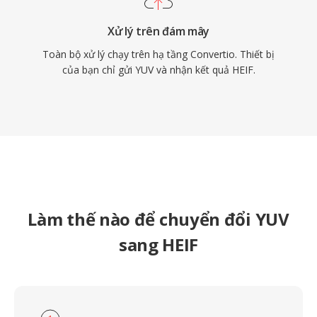
Xử lý trên đám mây
Toàn bộ xử lý chạy trên hạ tầng Convertio. Thiết bị
của bạn chỉ gửi YUV và nhận kết quả HEIF.
Làm thế nào để chuyển đổi YUV
sang HEIF