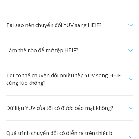
Tại sao nên chuyển đổi YUV sang HEIF?
Làm thế nào để mở tệp HEIF?
Tôi có thể chuyển đổi nhiều tệp YUV sang HEIF
cùng lúc không?
Dữ liệu YUV của tôi có được bảo mật không?
Quá trình chuyển đổi có diễn ra trên thiết bị