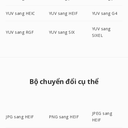
YUV sang HEIC
YUV sang HEIF
YUV sang G4
YUV sang
YUV sang RGF
YUV sang SIX
SIXEL
Bộ chuyển đổi cụ thể
JPEG sang
JPG sang HEIF
PNG sang HEIF
HEIF