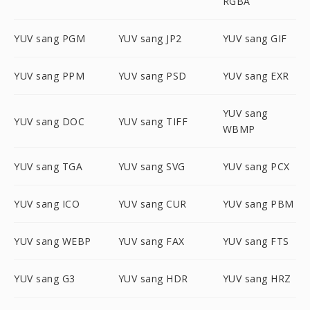
RGBA
YUV sang PGM
YUV sang JP2
YUV sang GIF
YUV sang PPM
YUV sang PSD
YUV sang EXR
YUV sang
YUV sang DOC
YUV sang TIFF
WBMP
YUV sang TGA
YUV sang SVG
YUV sang PCX
YUV sang ICO
YUV sang CUR
YUV sang PBM
YUV sang WEBP
YUV sang FAX
YUV sang FTS
YUV sang G3
YUV sang HDR
YUV sang HRZ