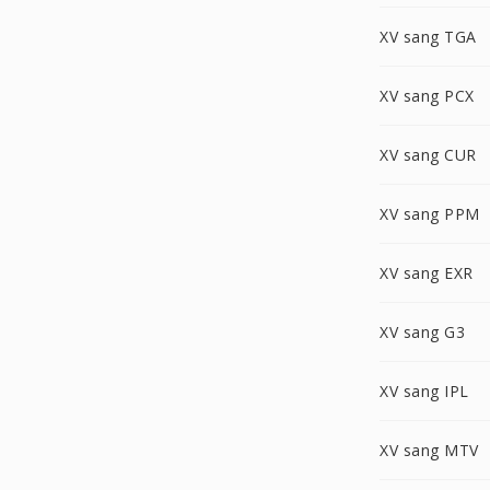
XV sang TGA
XV sang PCX
XV sang CUR
XV sang PPM
XV sang EXR
XV sang G3
XV sang IPL
XV sang MTV