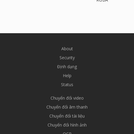
About
Security
Định dạng
Help
Status
Chuyển đổi video
Chuyển đổi âm thanh
Chuyển đổi tài liệu
Chuyển đổi hình ảnh
OCR