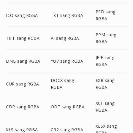
PSD sang
ICO sang RGBA
TXT sang RGBA
RGBA
PPM sang
TIFF sang RGBA
AI sang RGBA
RGBA
JFIF sang
DNG sang RGBA
YUV sang RGBA
RGBA
DOCX sang
EXR sang
CUR sang RGBA
RGBA
RGBA
XCF sang
CDR sang RGBA
ODT sang RGBA
RGBA
XLSX sang
XLS sang RGBA
CR2 sang RGBA
RGBA