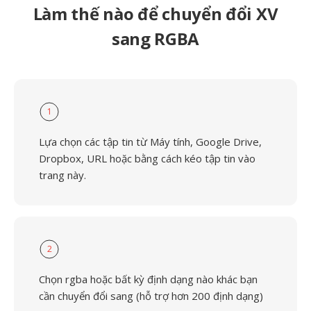
Làm thế nào để chuyển đổi XV
sang RGBA
1
Lựa chọn các tập tin từ Máy tính, Google Drive,
Dropbox, URL hoặc bằng cách kéo tập tin vào
trang này.
2
Chọn rgba hoặc bất kỳ định dạng nào khác bạn
cần chuyển đổi sang (hỗ trợ hơn 200 định dạng)