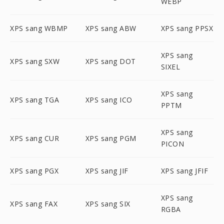
WEBP
XPS sang WBMP
XPS sang ABW
XPS sang PPSX
XPS sang
XPS sang SXW
XPS sang DOT
SIXEL
XPS sang
XPS sang TGA
XPS sang ICO
PPTM
XPS sang
XPS sang CUR
XPS sang PGM
PICON
XPS sang PGX
XPS sang JIF
XPS sang JFIF
XPS sang
XPS sang FAX
XPS sang SIX
RGBA