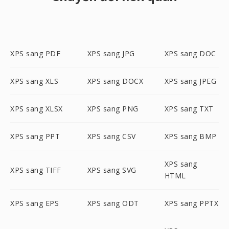
XPS sang PDF
XPS sang JPG
XPS sang DOC
XPS sang XLS
XPS sang DOCX
XPS sang JPEG
XPS sang XLSX
XPS sang PNG
XPS sang TXT
XPS sang PPT
XPS sang CSV
XPS sang BMP
XPS sang
XPS sang TIFF
XPS sang SVG
HTML
XPS sang EPS
XPS sang ODT
XPS sang PPTX