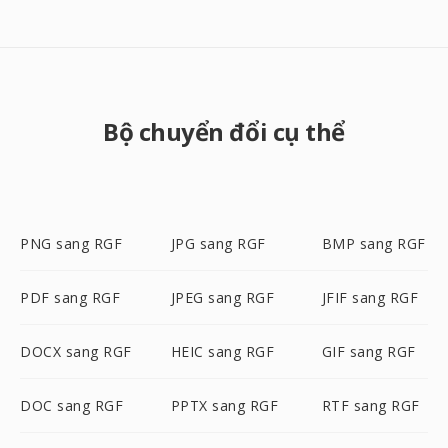
Bộ chuyển đổi cụ thể
PNG sang RGF
JPG sang RGF
BMP sang RGF
PDF sang RGF
JPEG sang RGF
JFIF sang RGF
DOCX sang RGF
HEIC sang RGF
GIF sang RGF
DOC sang RGF
PPTX sang RGF
RTF sang RGF