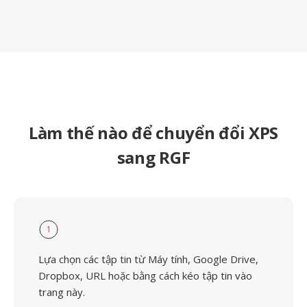
Làm thế nào để chuyển đổi XPS
sang RGF
1
Lựa chọn các tập tin từ Máy tính, Google Drive,
Dropbox, URL hoặc bằng cách kéo tập tin vào
trang này.