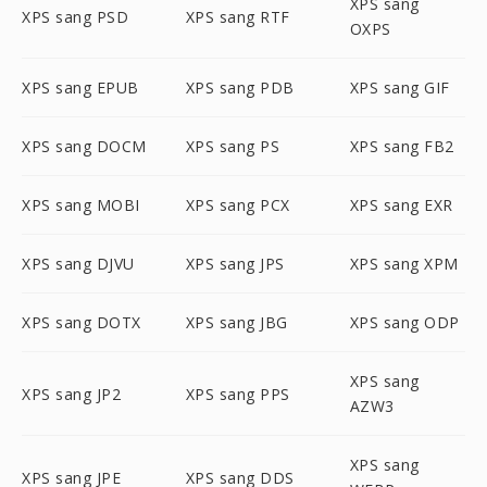
XPS sang
XPS sang PSD
XPS sang RTF
OXPS
XPS sang EPUB
XPS sang PDB
XPS sang GIF
XPS sang DOCM
XPS sang PS
XPS sang FB2
XPS sang MOBI
XPS sang PCX
XPS sang EXR
XPS sang DJVU
XPS sang JPS
XPS sang XPM
XPS sang DOTX
XPS sang JBG
XPS sang ODP
XPS sang
XPS sang JP2
XPS sang PPS
AZW3
XPS sang
XPS sang JPE
XPS sang DDS