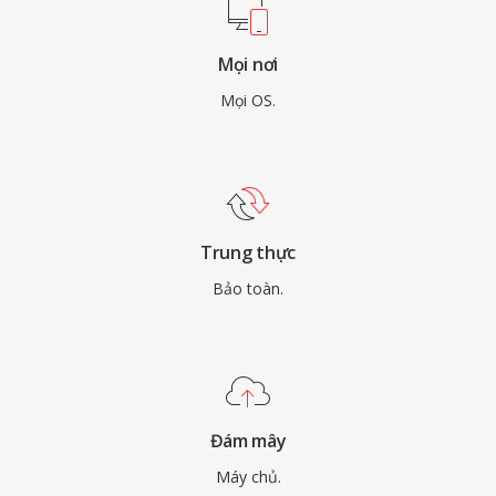
Mọi nơi
Mọi OS.
Trung thực
Bảo toàn.
Đám mây
Máy chủ.