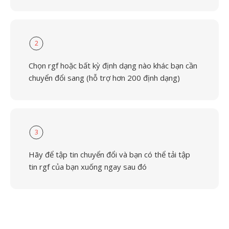
2
Chọn rgf hoặc bất kỳ định dạng nào khác bạn cần
chuyển đổi sang (hỗ trợ hơn 200 định dạng)
3
Hãy để tập tin chuyển đổi và bạn có thể tải tập
tin rgf của bạn xuống ngay sau đó