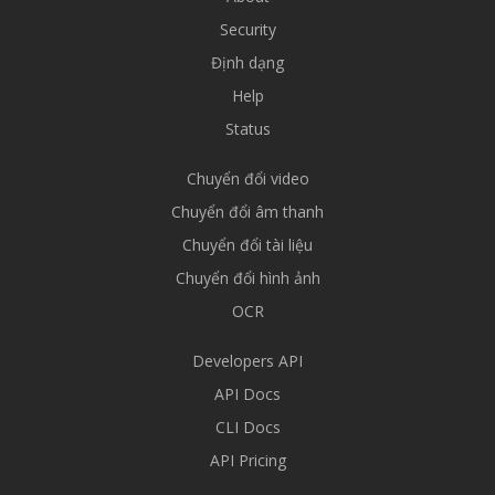
Security
Định dạng
Help
Status
Chuyển đổi video
Chuyển đổi âm thanh
Chuyển đổi tài liệu
Chuyển đổi hình ảnh
OCR
Developers API
API Docs
CLI Docs
API Pricing