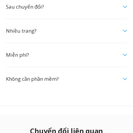
Sau chuyển đổi?
Nhiều trang?
Miễn phí?
Không cần phần mềm?
Chuyển đổi liên quan