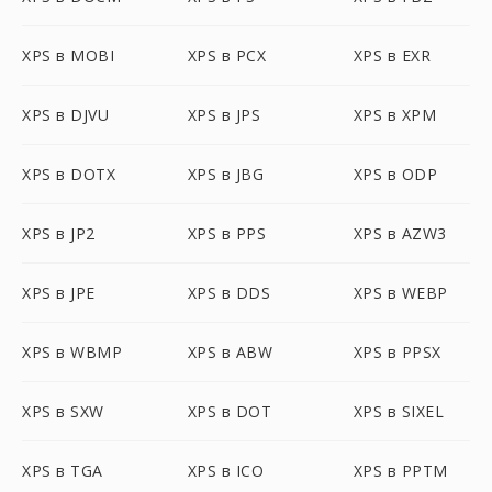
XPS в MOBI
XPS в PCX
XPS в EXR
XPS в DJVU
XPS в JPS
XPS в XPM
XPS в DOTX
XPS в JBG
XPS в ODP
XPS в JP2
XPS в PPS
XPS в AZW3
XPS в JPE
XPS в DDS
XPS в WEBP
XPS в WBMP
XPS в ABW
XPS в PPSX
XPS в SXW
XPS в DOT
XPS в SIXEL
XPS в TGA
XPS в ICO
XPS в PPTM