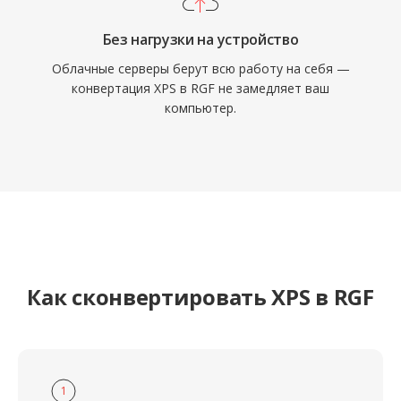
Без нагрузки на устройство
Облачные серверы берут всю работу на себя —
конвертация XPS в RGF не замедляет ваш
компьютер.
Как сконвертировать XPS в RGF
1