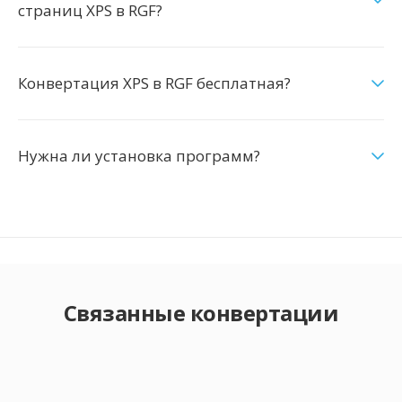
страниц XPS в RGF?
Конвертация XPS в RGF бесплатная?
Нужна ли установка программ?
Связанные конвертации