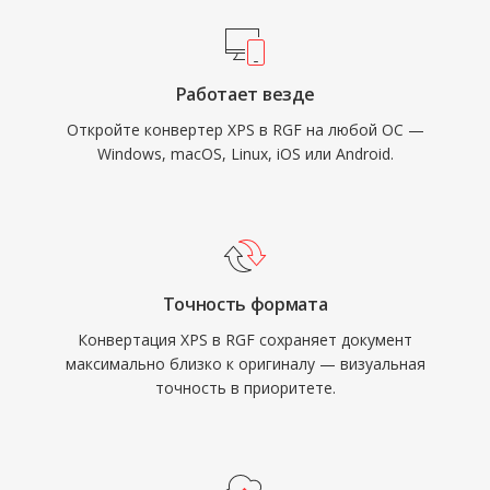
Работает везде
Откройте конвертер XPS в RGF на любой ОС —
Windows, macOS, Linux, iOS или Android.
Точность формата
Конвертация XPS в RGF сохраняет документ
максимально близко к оригиналу — визуальная
точность в приоритете.