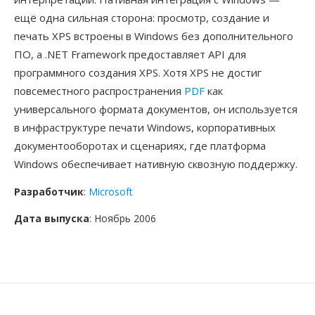
ещё одна сильная сторона: просмотр, создание и
печать XPS встроены в Windows без дополнительного
ПО, а .NET Framework предоставляет API для
программного создания XPS. Хотя XPS не достиг
повсеместного распространения
PDF
как
универсального формата документов, он используется
в инфраструктуре печати Windows, корпоративных
документооборотах и сценариях, где платформа
Windows обеспечивает нативную сквозную поддержку.
Разработчик
:
Microsoft
Дата выпуска
: Ноябрь 2006