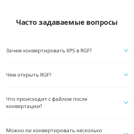
Часто задаваемые вопросы
Зачем конвертировать XPS в RGF?
Чем открыть RGF?
Что происходит с файлом после
конвертации?
Можно ли конвертировать несколько