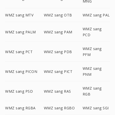
MNG
WMZ sang MTV
WMZ sang OTB
WMZ sang PAL
WMZ sang
WMZ sang PALM
WMZ sang PAM
PCD
WMZ sang
WMZ sang PCT
WMZ sang PDB
PFM
WMZ sang
WMZ sang PICON
WMZ sang PICT
PNM
WMZ sang
WMZ sang PSD
WMZ sang RAS
RGB
WMZ sang RGBA
WMZ sang RGBO
WMZ sang SGI