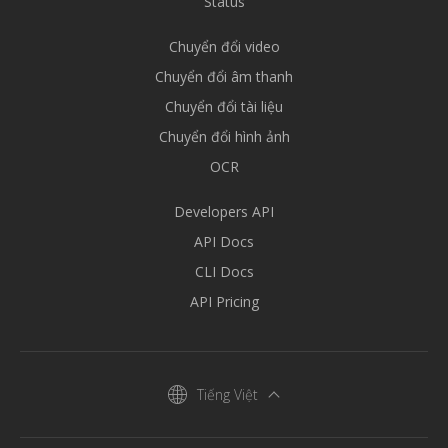
Status
Chuyển đổi video
Chuyển đổi âm thanh
Chuyển đổi tài liệu
Chuyển đổi hình ảnh
OCR
Developers API
API Docs
CLI Docs
API Pricing
Tiếng Việt