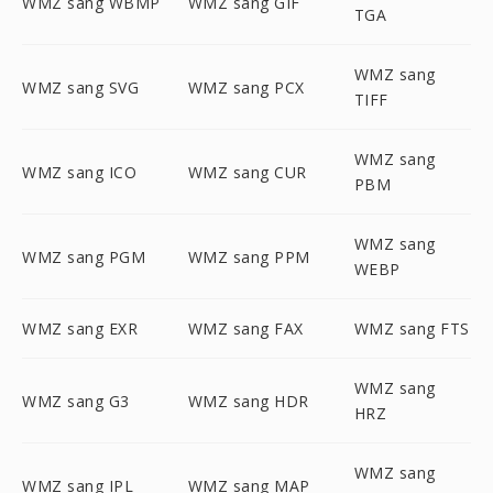
WMZ sang WBMP
WMZ sang GIF
TGA
WMZ sang
WMZ sang SVG
WMZ sang PCX
TIFF
WMZ sang
WMZ sang ICO
WMZ sang CUR
PBM
WMZ sang
WMZ sang PGM
WMZ sang PPM
WEBP
WMZ sang EXR
WMZ sang FAX
WMZ sang FTS
WMZ sang
WMZ sang G3
WMZ sang HDR
HRZ
WMZ sang
WMZ sang IPL
WMZ sang MAP