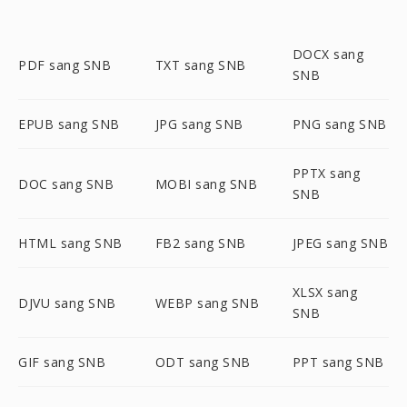
DOCX sang
PDF sang SNB
TXT sang SNB
SNB
EPUB sang SNB
JPG sang SNB
PNG sang SNB
PPTX sang
DOC sang SNB
MOBI sang SNB
SNB
HTML sang SNB
FB2 sang SNB
JPEG sang SNB
XLSX sang
DJVU sang SNB
WEBP sang SNB
SNB
GIF sang SNB
ODT sang SNB
PPT sang SNB