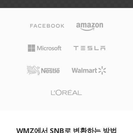
WMZ에서 SNB로 변환하는 방법