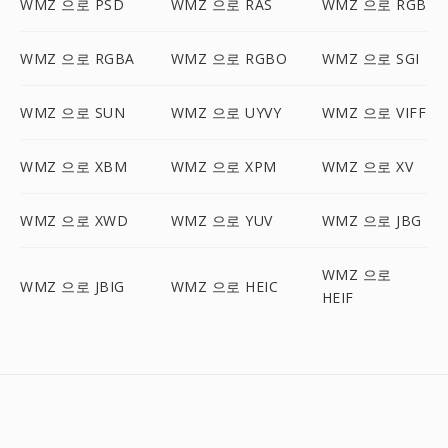
WMZ 으로 PSD
WMZ 으로 RAS
WMZ 으로 RGB
WMZ 으로 RGBA
WMZ 으로 RGBO
WMZ 으로 SGI
WMZ 으로 SUN
WMZ 으로 UYVY
WMZ 으로 VIFF
WMZ 으로 XBM
WMZ 으로 XPM
WMZ 으로 XV
WMZ 으로 XWD
WMZ 으로 YUV
WMZ 으로 JBG
WMZ 으로
WMZ 으로 JBIG
WMZ 으로 HEIC
HEIF