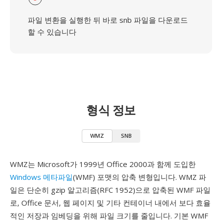
파일 변환을 실행한 뒤 바로 snb 파일을 다운로드
할 수 있습니다
형식 정보
WMZ
SNB
WMZ는 Microsoft가 1999년 Office 2000과 함께 도입한
Windows 메타파일
(WMF) 포맷의 압축 변형입니다. WMZ 파
일은 단순히 gzip 알고리즘(RFC 1952)으로 압축된 WMF 파일
로, Office 문서, 웹 페이지 및 기타 컨테이너 내에서 보다 효율
적인 저장과 임베딩을 위해 파일 크기를 줄입니다. 기본 WMF