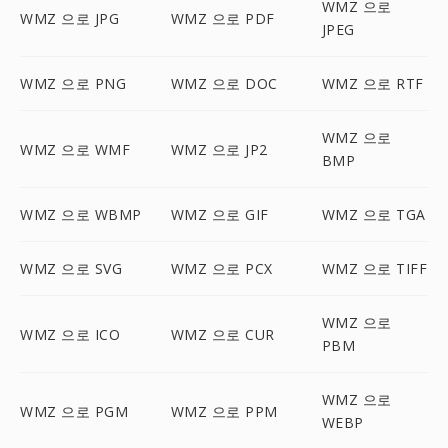
WMZ 으로
WMZ 으로 JPG
WMZ 으로 PDF
JPEG
WMZ 으로 PNG
WMZ 으로 DOC
WMZ 으로 RTF
WMZ 으로
WMZ 으로 WMF
WMZ 으로 JP2
BMP
WMZ 으로 WBMP
WMZ 으로 GIF
WMZ 으로 TGA
WMZ 으로 SVG
WMZ 으로 PCX
WMZ 으로 TIFF
WMZ 으로
WMZ 으로 ICO
WMZ 으로 CUR
PBM
WMZ 으로
WMZ 으로 PGM
WMZ 으로 PPM
WEBP