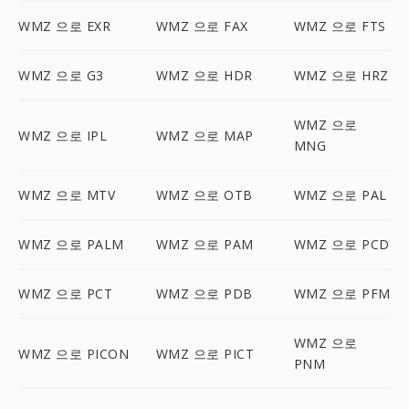
WMZ 으로 EXR
WMZ 으로 FAX
WMZ 으로 FTS
WMZ 으로 G3
WMZ 으로 HDR
WMZ 으로 HRZ
WMZ 으로
WMZ 으로 IPL
WMZ 으로 MAP
MNG
WMZ 으로 MTV
WMZ 으로 OTB
WMZ 으로 PAL
WMZ 으로 PALM
WMZ 으로 PAM
WMZ 으로 PCD
WMZ 으로 PCT
WMZ 으로 PDB
WMZ 으로 PFM
WMZ 으로
WMZ 으로 PICON
WMZ 으로 PICT
PNM