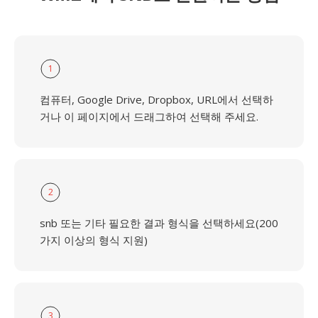
1
컴퓨터, Google Drive, Dropbox, URL에서 선택하
거나 이 페이지에서 드래그하여 선택해 주세요.
2
snb 또는 기타 필요한 결과 형식을 선택하세요(200
가지 이상의 형식 지원)
3