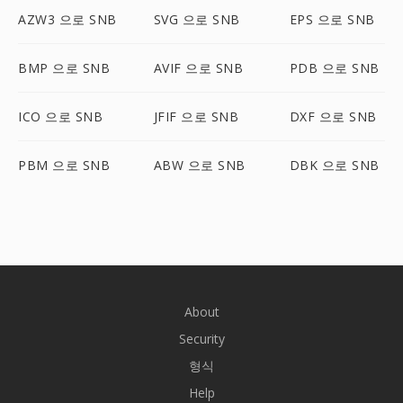
AZW3 으로 SNB
SVG 으로 SNB
EPS 으로 SNB
BMP 으로 SNB
AVIF 으로 SNB
PDB 으로 SNB
ICO 으로 SNB
JFIF 으로 SNB
DXF 으로 SNB
PBM 으로 SNB
ABW 으로 SNB
DBK 으로 SNB
About
Security
형식
Help