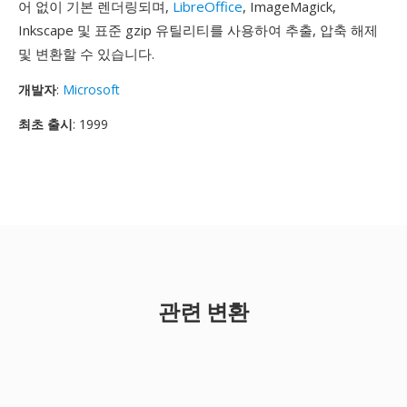
어 없이 기본 렌더링되며,
LibreOffice
, ImageMagick,
Inkscape 및 표준 gzip 유틸리티를 사용하여 추출, 압축 해제
및 변환할 수 있습니다.
개발자
:
Microsoft
최초 출시
: 1999
관련 변환