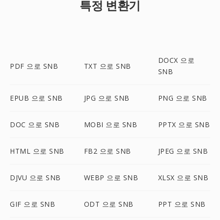
특정 변환기
DOCX 으로
PDF 으로 SNB
TXT 으로 SNB
SNB
EPUB 으로 SNB
JPG 으로 SNB
PNG 으로 SNB
DOC 으로 SNB
MOBI 으로 SNB
PPTX 으로 SNB
HTML 으로 SNB
FB2 으로 SNB
JPEG 으로 SNB
DJVU 으로 SNB
WEBP 으로 SNB
XLSX 으로 SNB
GIF 으로 SNB
ODT 으로 SNB
PPT 으로 SNB