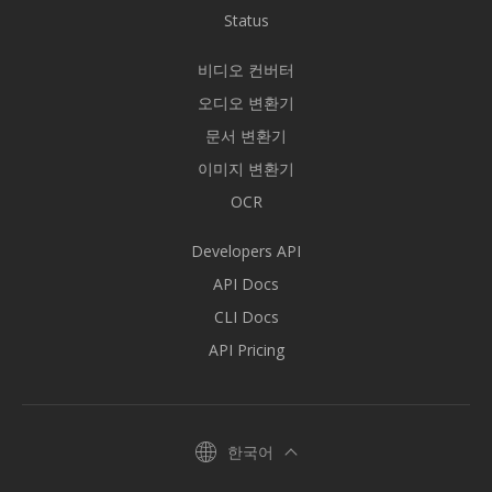
Status
비디오 컨버터
오디오 변환기
문서 변환기
이미지 변환기
OCR
Developers API
API Docs
CLI Docs
API Pricing
한국어