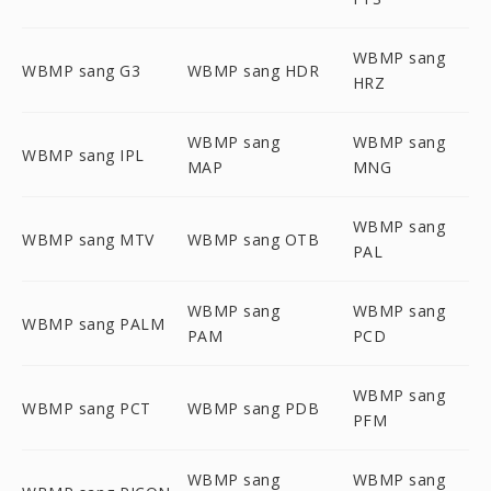
WBMP sang
WBMP sang G3
WBMP sang HDR
HRZ
WBMP sang
WBMP sang
WBMP sang IPL
MAP
MNG
WBMP sang
WBMP sang MTV
WBMP sang OTB
PAL
WBMP sang
WBMP sang
WBMP sang PALM
PAM
PCD
WBMP sang
WBMP sang PCT
WBMP sang PDB
PFM
WBMP sang
WBMP sang