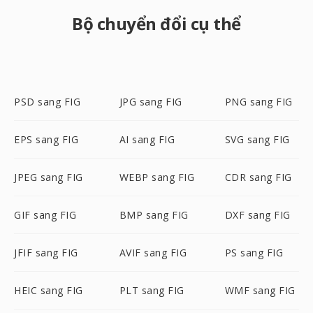
Bộ chuyển đổi cụ thể
PSD sang FIG
JPG sang FIG
PNG sang FIG
EPS sang FIG
AI sang FIG
SVG sang FIG
JPEG sang FIG
WEBP sang FIG
CDR sang FIG
GIF sang FIG
BMP sang FIG
DXF sang FIG
JFIF sang FIG
AVIF sang FIG
PS sang FIG
HEIC sang FIG
PLT sang FIG
WMF sang FIG