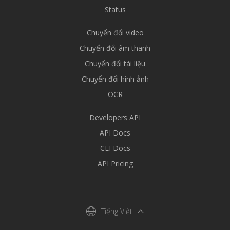
Status
Chuyển đổi video
Chuyển đổi âm thanh
Chuyển đổi tài liệu
Chuyển đổi hình ảnh
OCR
Developers API
API Docs
CLI Docs
API Pricing
Tiếng Việt