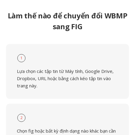
Làm thế nào để chuyển đổi WBMP
sang FIG
1
Lựa chọn các tập tin từ Máy tính, Google Drive,
Dropbox, URL hoặc bằng cách kéo tập tin vào
trang này.
2
Chọn fig hoặc bất kỳ định dạng nào khác bạn cần