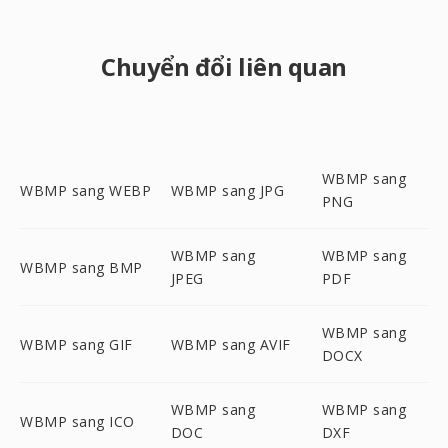
Chuyển đổi liên quan
WBMP sang
WBMP sang WEBP
WBMP sang JPG
PNG
WBMP sang
WBMP sang
WBMP sang BMP
JPEG
PDF
WBMP sang
WBMP sang GIF
WBMP sang AVIF
DOCX
WBMP sang
WBMP sang
WBMP sang ICO
DOC
DXF