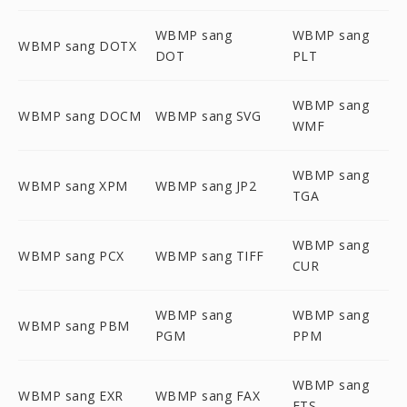
WBMP sang
WBMP sang
WBMP sang DOTX
DOT
PLT
WBMP sang
WBMP sang DOCM
WBMP sang SVG
WMF
WBMP sang
WBMP sang XPM
WBMP sang JP2
TGA
WBMP sang
WBMP sang PCX
WBMP sang TIFF
CUR
WBMP sang
WBMP sang
WBMP sang PBM
PGM
PPM
WBMP sang
WBMP sang EXR
WBMP sang FAX
FTS