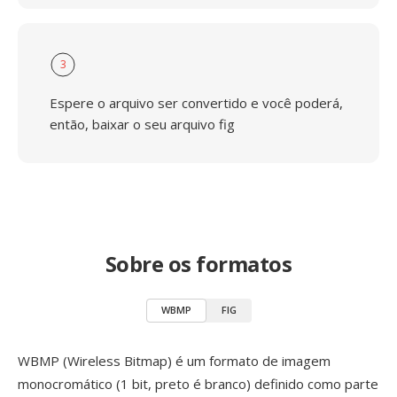
3
Espere o arquivo ser convertido e você poderá,
então, baixar o seu arquivo fig
Sobre os formatos
WBMP
FIG
WBMP (Wireless Bitmap) é um formato de imagem
monocromático (1 bit, preto é branco) definido como parte