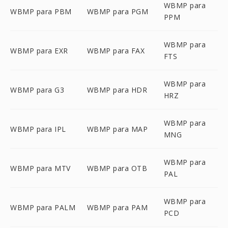
WBMP para
WBMP para PBM
WBMP para PGM
PPM
WBMP para
WBMP para EXR
WBMP para FAX
FTS
WBMP para
WBMP para G3
WBMP para HDR
HRZ
WBMP para
WBMP para IPL
WBMP para MAP
MNG
WBMP para
WBMP para MTV
WBMP para OTB
PAL
WBMP para
WBMP para PALM
WBMP para PAM
PCD