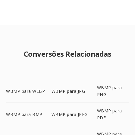
Conversões Relacionadas
WBMP para
WBMP para WEBP
WBMP para JPG
PNG
WBMP para
WBMP para BMP
WBMP para JPEG
PDF
WBMP para