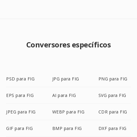
Conversores específicos
PSD para FIG
JPG para FIG
PNG para FIG
EPS para FIG
AI para FIG
SVG para FIG
JPEG para FIG
WEBP para FIG
CDR para FIG
GIF para FIG
BMP para FIG
DXF para FIG