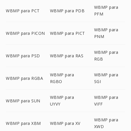
WBMP para
WBMP para PCT
WBMP para PDB
PFM
WBMP para
WBMP para PICON
WBMP para PICT
PNM
WBMP para
WBMP para PSD
WBMP para RAS
RGB
WBMP para
WBMP para
WBMP para RGBA
RGBO
SGI
WBMP para
WBMP para
WBMP para SUN
UYVY
VIFF
WBMP para
WBMP para XBM
WBMP para XV
XWD