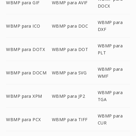
WBMP para GIF
WBMP para AVIF
DOCX
WBMP para
WBMP para ICO
WBMP para DOC
DXF
WBMP para
WBMP para DOTX
WBMP para DOT
PLT
WBMP para
WBMP para DOCM
WBMP para SVG
WMF
WBMP para
WBMP para XPM
WBMP para JP2
TGA
WBMP para
WBMP para PCX
WBMP para TIFF
CUR