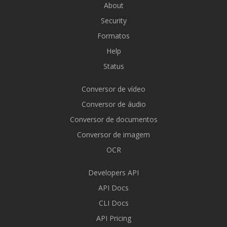
About
Security
Formatos
Help
Status
Conversor de vídeo
Conversor de áudio
Conversor de documentos
Conversor de imagem
OCR
Developers API
API Docs
CLI Docs
API Pricing