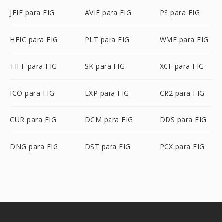
JFIF para FIG
AVIF para FIG
PS para FIG
HEIC para FIG
PLT para FIG
WMF para FIG
TIFF para FIG
SK para FIG
XCF para FIG
ICO para FIG
EXP para FIG
CR2 para FIG
CUR para FIG
DCM para FIG
DDS para FIG
DNG para FIG
DST para FIG
PCX para FIG