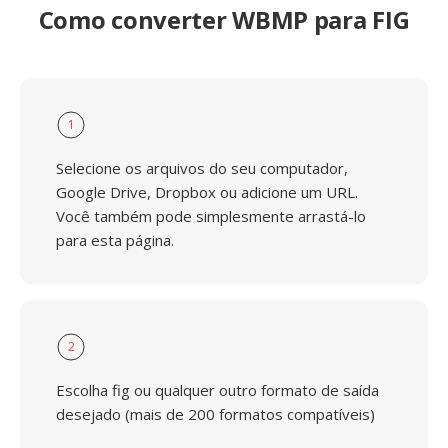
Como converter WBMP para FIG
1
Selecione os arquivos do seu computador,
Google Drive, Dropbox ou adicione um URL.
Você também pode simplesmente arrastá-lo
para esta página.
2
Escolha fig ou qualquer outro formato de saída
desejado (mais de 200 formatos compatíveis)