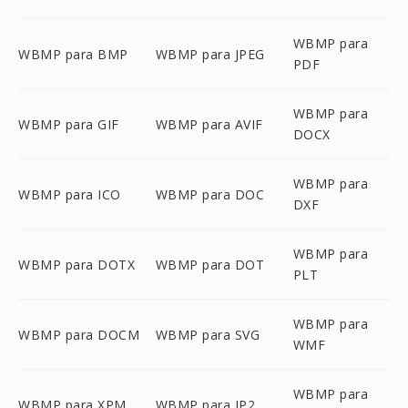
WBMP para
WBMP para BMP
WBMP para JPEG
PDF
WBMP para
WBMP para GIF
WBMP para AVIF
DOCX
WBMP para
WBMP para ICO
WBMP para DOC
DXF
WBMP para
WBMP para DOTX
WBMP para DOT
PLT
WBMP para
WBMP para DOCM
WBMP para SVG
WMF
WBMP para
WBMP para XPM
WBMP para JP2