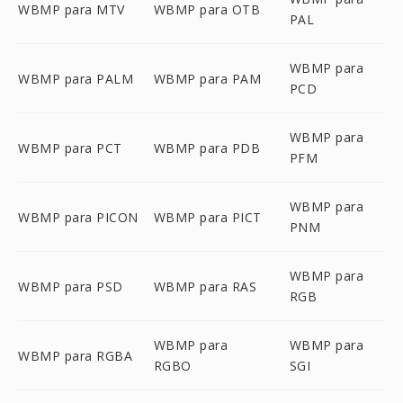
WBMP para MTV
WBMP para OTB
PAL
WBMP para
WBMP para PALM
WBMP para PAM
PCD
WBMP para
WBMP para PCT
WBMP para PDB
PFM
WBMP para
WBMP para PICON
WBMP para PICT
PNM
WBMP para
WBMP para PSD
WBMP para RAS
RGB
WBMP para
WBMP para
WBMP para RGBA
RGBO
SGI