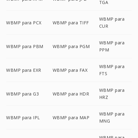
TGA
WBMP para
WBMP para PCX
WBMP para TIFF
CUR
WBMP para
WBMP para PBM
WBMP para PGM
PPM
WBMP para
WBMP para EXR
WBMP para FAX
FTS
WBMP para
WBMP para G3
WBMP para HDR
HRZ
WBMP para
WBMP para IPL
WBMP para MAP
MNG
WBMP para