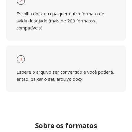
2
Escolha docx ou qualquer outro formato de
saída desejado (mais de 200 formatos
compatíveis)
3
Espere o arquivo ser convertido e você poderá,
então, baixar o seu arquivo docx
Sobre os formatos