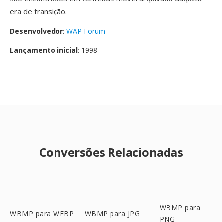
era de transição.
Desenvolvedor
:
WAP Forum
Lançamento inicial
: 1998
Conversões Relacionadas
WBMP para
WBMP para WEBP
WBMP para JPG
PNG