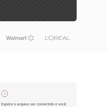
3
Espere o arquivo ser convertido e você