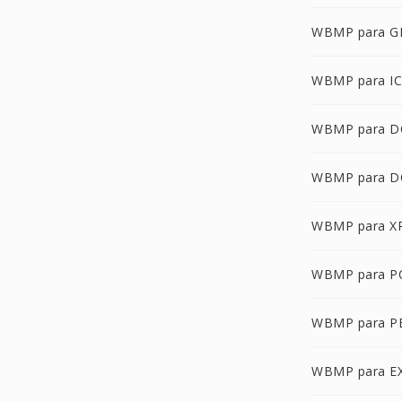
WBMP para G
WBMP para I
WBMP para D
WBMP para 
WBMP para X
WBMP para P
WBMP para 
WBMP para E