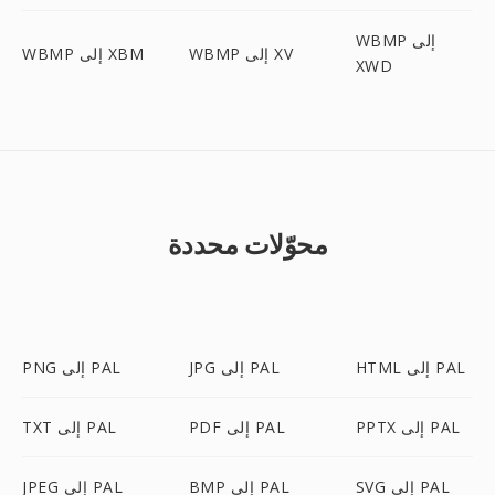
WBMP إلى
WBMP إلى XV
WBMP إلى XBM
XWD
محوّلات محددة
HTML إلى PAL
JPG إلى PAL
PNG إلى PAL
PPTX إلى PAL
PDF إلى PAL
TXT إلى PAL
SVG إلى PAL
BMP إلى PAL
JPEG إلى PAL