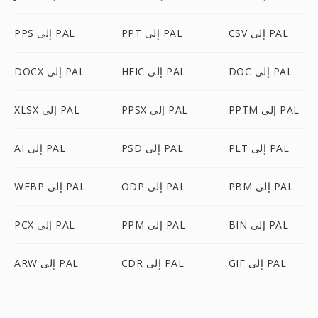
CSV إلى PAL
PPT إلى PAL
PPS إلى PAL
DOC إلى PAL
HEIC إلى PAL
DOCX إلى PAL
PPTM إلى PAL
PPSX إلى PAL
XLSX إلى PAL
PLT إلى PAL
PSD إلى PAL
AI إلى PAL
PBM إلى PAL
ODP إلى PAL
WEBP إلى PAL
BIN إلى PAL
PPM إلى PAL
PCX إلى PAL
GIF إلى PAL
CDR إلى PAL
ARW إلى PAL