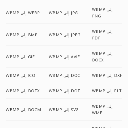
WBMP إلى
WBMP إلى JPG
WBMP إلى WEBP
PNG
WBMP إلى
WBMP إلى JPEG
WBMP إلى BMP
PDF
WBMP إلى
WBMP إلى AVIF
WBMP إلى GIF
DOCX
WBMP إلى DXF
WBMP إلى DOC
WBMP إلى ICO
WBMP إلى PLT
WBMP إلى DOT
WBMP إلى DOTX
WBMP إلى
WBMP إلى SVG
WBMP إلى DOCM
WMF