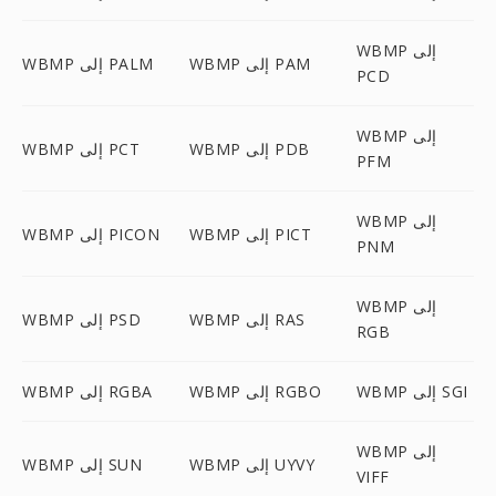
WBMP إلى
WBMP إلى PAM
WBMP إلى PALM
PCD
WBMP إلى
WBMP إلى PDB
WBMP إلى PCT
PFM
WBMP إلى
WBMP إلى PICT
WBMP إلى PICON
PNM
WBMP إلى
WBMP إلى RAS
WBMP إلى PSD
RGB
WBMP إلى SGI
WBMP إلى RGBO
WBMP إلى RGBA
WBMP إلى
WBMP إلى UYVY
WBMP إلى SUN
VIFF