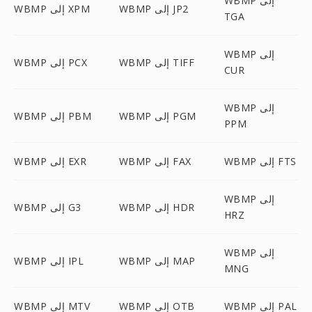
WBMP إلى
WBMP إلى JP2
WBMP إلى XPM
TGA
WBMP إلى
WBMP إلى TIFF
WBMP إلى PCX
CUR
WBMP إلى
WBMP إلى PGM
WBMP إلى PBM
PPM
WBMP إلى FTS
WBMP إلى FAX
WBMP إلى EXR
WBMP إلى
WBMP إلى HDR
WBMP إلى G3
HRZ
WBMP إلى
WBMP إلى MAP
WBMP إلى IPL
MNG
WBMP إلى PAL
WBMP إلى OTB
WBMP إلى MTV