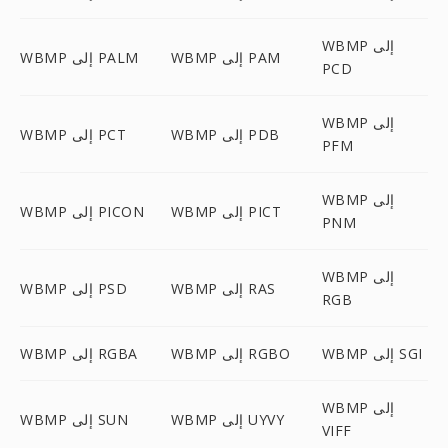
WBMP إلى
WBMP إلى PAM
WBMP إلى PALM
PCD
WBMP إلى
WBMP إلى PDB
WBMP إلى PCT
PFM
WBMP إلى
WBMP إلى PICT
WBMP إلى PICON
PNM
WBMP إلى
WBMP إلى RAS
WBMP إلى PSD
RGB
WBMP إلى SGI
WBMP إلى RGBO
WBMP إلى RGBA
WBMP إلى
WBMP إلى UYVY
WBMP إلى SUN
VIFF