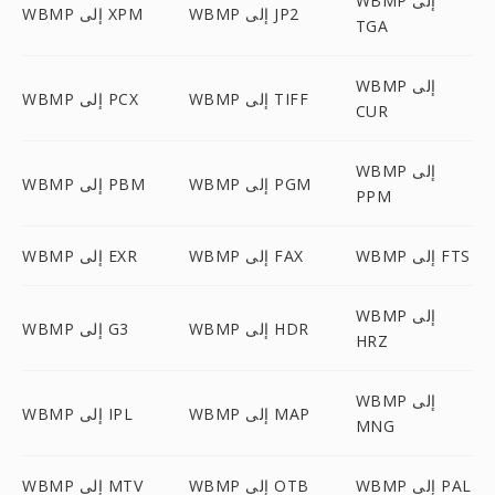
WBMP إلى
WBMP إلى JP2
WBMP إلى XPM
TGA
WBMP إلى
WBMP إلى TIFF
WBMP إلى PCX
CUR
WBMP إلى
WBMP إلى PGM
WBMP إلى PBM
PPM
WBMP إلى FTS
WBMP إلى FAX
WBMP إلى EXR
WBMP إلى
WBMP إلى HDR
WBMP إلى G3
HRZ
WBMP إلى
WBMP إلى MAP
WBMP إلى IPL
MNG
WBMP إلى PAL
WBMP إلى OTB
WBMP إلى MTV