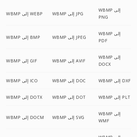
WBMP إلى
WBMP إلى JPG
WBMP إلى WEBP
PNG
WBMP إلى
WBMP إلى JPEG
WBMP إلى BMP
PDF
WBMP إلى
WBMP إلى AVIF
WBMP إلى GIF
DOCX
WBMP إلى DXF
WBMP إلى DOC
WBMP إلى ICO
WBMP إلى PLT
WBMP إلى DOT
WBMP إلى DOTX
WBMP إلى
WBMP إلى SVG
WBMP إلى DOCM
WMF