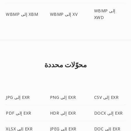
WBMP إلى
WBMP إلى XV
WBMP إلى XBM
XWD
محوّلات محددة
CSV إلى EXR
PNG إلى EXR
JPG إلى EXR
DOCX إلى EXR
HDR إلى EXR
PDF إلى EXR
DOC إلى EXR
JPEG إلى EXR
XLSX إلى EXR