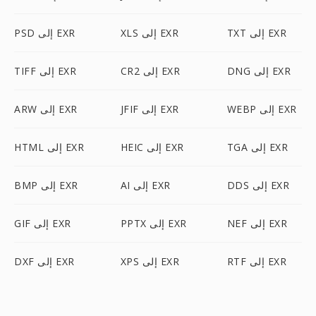
TXT إلى EXR
XLS إلى EXR
PSD إلى EXR
DNG إلى EXR
CR2 إلى EXR
TIFF إلى EXR
WEBP إلى EXR
JFIF إلى EXR
ARW إلى EXR
TGA إلى EXR
HEIC إلى EXR
HTML إلى EXR
DDS إلى EXR
AI إلى EXR
BMP إلى EXR
NEF إلى EXR
PPTX إلى EXR
GIF إلى EXR
RTF إلى EXR
XPS إلى EXR
DXF إلى EXR